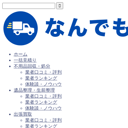
ホーム
一括見積り
不用品回収・処分
業者口コミ・評判
業者ランキング
体験談・ノウハウ
遺品整理・生前整理
業者口コミ・評判
業者ランキング
体験談・ノウハウ
出張買取
業者口コミ・評判
業者ランキング