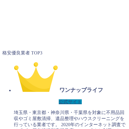
格安優良業者 TOP3
ワンナップライフ
公式サイト
埼玉県・東京都・神奈川県・千葉県を対象に不用品回
収やゴミ屋敷清掃、遺品整理やハウスクリーニングを
行っている業者です。 2020年のインターネット調査で