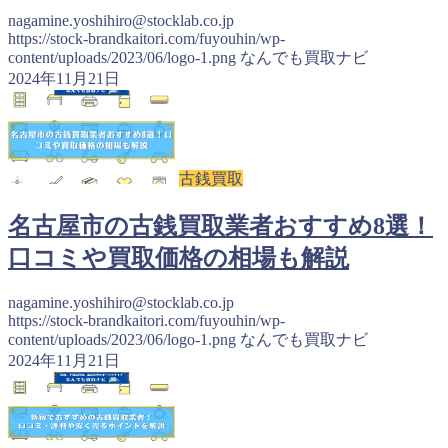
nagamine.yoshihiro@stocklab.co.jp
https://stock-brandkaitori.com/fuyouhin/wp-
content/uploads/2023/06/logo-1.png
なんでも買取ナビ
2024年11月21日
古銭買取
名古屋市の古銭買取業者おすすめ8選！
口コミや買取価格の相場も解説
nagamine.yoshihiro@stocklab.co.jp
https://stock-brandkaitori.com/fuyouhin/wp-
content/uploads/2023/06/logo-1.png
なんでも買取ナビ
2024年11月21日