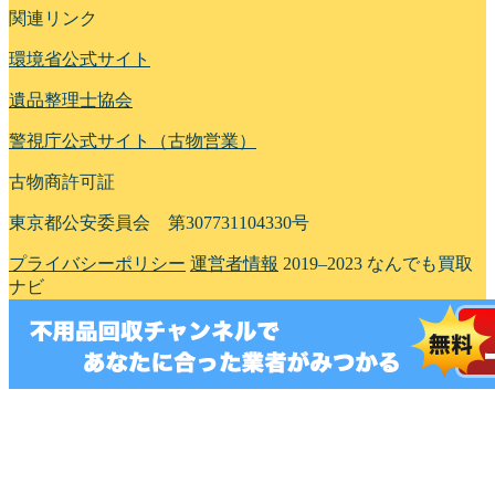
関連リンク
環境省公式サイト
遺品整理士協会
警視庁公式サイト（古物営業）
古物商許可証
東京都公安委員会 第307731104330号
プライバシーポリシー
運営者情報
2019–2023 なんでも買取
ナビ