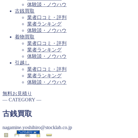
体験談・ノウハウ
古銭買取
業者口コミ・評判
業者ランキング
体験談・ノウハウ
着物買取
業者口コミ・評判
業者ランキング
体験談・ノウハウ
引越し
業者口コミ・評判
業者ランキング
体験談・ノウハウ
無料お見積り
― CATEGORY ―
古銭買取
nagamine.yoshihiro@stocklab.co.jp