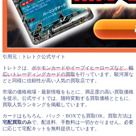
引用元：トレトク公式サイト
トレトクは、
ポケモンカードやイーブイヒーローズなど、幅
広いトレーディングカードの買取
を行っています。駿河屋な
どと同様に信頼性が高い人気の買取店です。
市場の価格相場・最新情報をもとに、満足度の高い買取価格
を提示。公式サイトでは、随時変動する買取価格とともに、
買取人気ランキングを掲載しています。
カードはもちろん、パック・BOXでも買取OK。買取方法は
宅配買取のみ
で、配送料、手数料は一切かかりません。必要
に応じて宅配キットを無料提供しています。