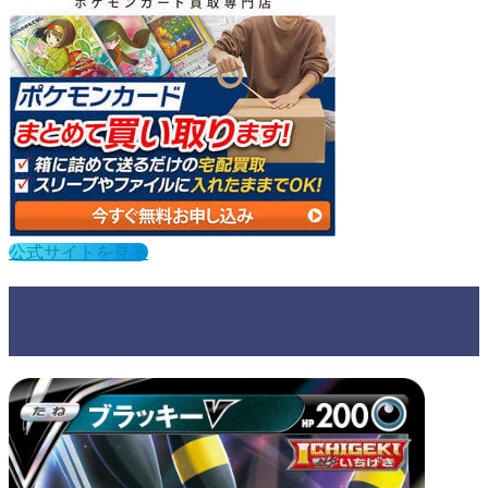
公式サイトを見る
イーブイヒーローズのカードを相場よ
り高く売る方法