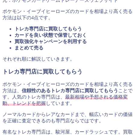
元：ポケモンカードゲームトレーナーズウェブサイト
ポケモン・イーブイヒーローズのカードを相場より高く売る
方法は以下の4点です。
トレカ専門店に買取してもらう
カードを良い状態で保管しておく
買取強化キャンペーンを利用する
まとめて売る
それぞれ順に解説していきます。
トレカ専門店に買取してもらう
ポケモン・イーブイヒーローズのカードを相場より高く売る
方法は、
信頼性のあるトレカ専門店に買取してもらう
ことで
す。人気のトレカ専門店は、
最新相場や予想される価格変
動、トレンドを把握
しています。
ノーマルカードからレアなカードまで、幅広いカードの価値
を正確に査定できるのも専門店ならではです。
有名なトレカ専門店は、駿河屋、カードラッシュです。買取