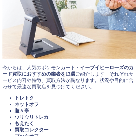
今からは、人気のポケモンカード・
イーブイヒーローズのカ
ード買取におすすめの業者を13選
ご紹介します。それぞれサ
ービス内容や特徴、買取方法が異なります。状況や目的に合
わせて最適な買取店を見つけてください。
トレトク
ネットオフ
遊々亭
ウリウリトレカ
もえたく
買取コレクター