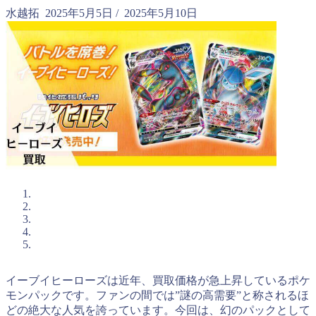
水越拓
2025年5月5日
/
2025年5月10日
イーブイヒーローズは近年、買取価格が急上昇しているポケ
モンパックです。ファンの間では”謎の高需要”と称されるほ
どの絶大な人気を誇っています。今回は、幻のパックとして