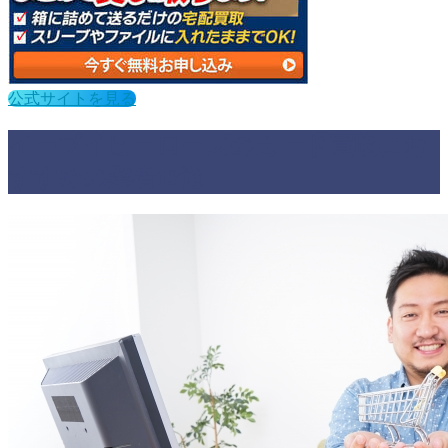
公式サイトを見る
イーブイヒーローズのカード買取にお
すすめの業者13選