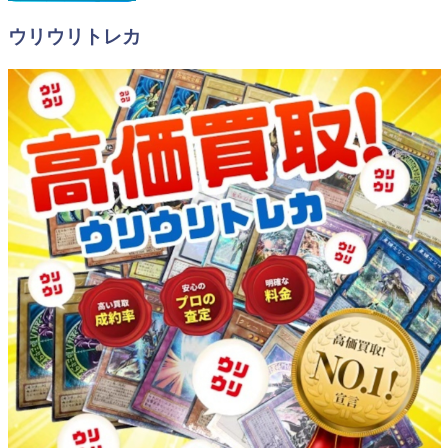
ウリウリトレカ