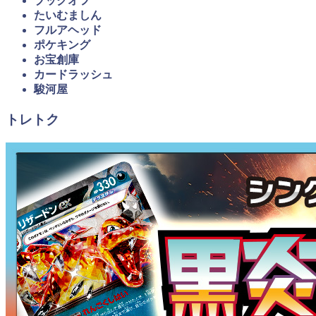
ブックオフ
たいむましん
フルアヘッド
ポケキング
お宝創庫
カードラッシュ
駿河屋
トレトク