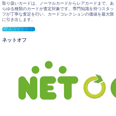
取り扱いカードは、ノーマルカードからレアカードまで、あ
らゆる種類のカードが査定対象です。専門知識を持つスタッ
フが丁寧な査定を行い、カードコレクションの価値を最大限
に引き出します。
公式サイトを見る
ネットオフ