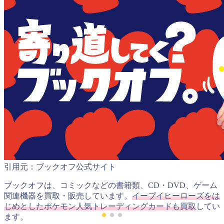
引用元：ブックオフ公式サイト
ブックオフは、コミックなどの書籍類、CD・DVD、ゲーム
関連機器を買取・販売しています。
イーブイヒーローズをは
じめとしたポケモン人気トレーディングカードも買取
してい
ます。