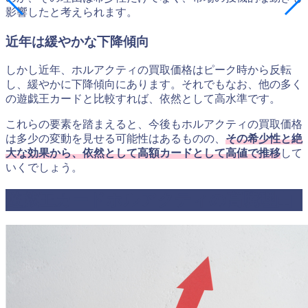
影響したと考えられます。
近年は緩やかな下降傾向
しかし近年、ホルアクティの買取価格はピーク時から反転
し、緩やかに下降傾向にあります。それでもなお、他の多く
の遊戯王カードと比較すれば、依然として高水準です。
これらの要素を踏まえると、今後もホルアクティの買取価格
は多少の変動を見せる可能性はあるものの、
その希少性と絶
大な効果から、依然として高額カードとして高値で推移
して
いくでしょう。
遊戯王カードホルアクティの高騰理由