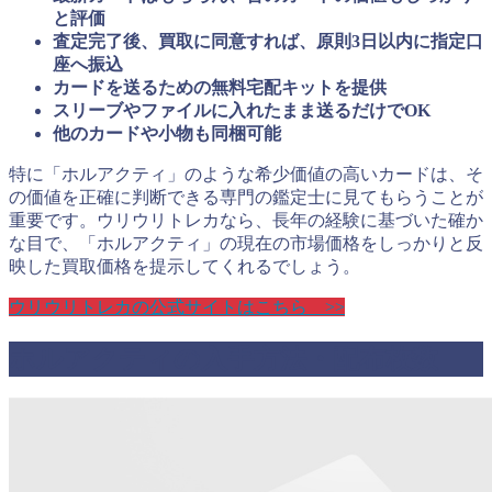
と評価
査定完了後、買取に同意すれば、原則3日以内に指定口
座へ振込
カードを送るための無料宅配キットを提供
スリーブやファイルに入れたまま送るだけでOK
他のカードや小物も同梱可能
特に「ホルアクティ」のような希少価値の高いカードは、そ
の価値を正確に判断できる専門の鑑定士に見てもらうことが
重要です。ウリウリトレカなら、長年の経験に基づいた確か
な目で、「ホルアクティ」の現在の市場価格をしっかりと反
映した買取価格を提示してくれるでしょう。
ウリウリトレカの公式サイトはこちら >>
ホルアクティの入手方法・配布枚数