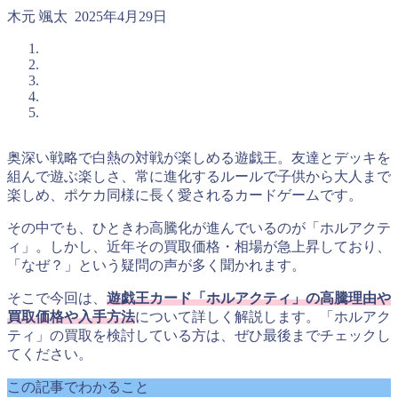
木元 颯太
2025年4月29日
奥深い戦略で白熱の対戦が楽しめる遊戯王。友達とデッキを
組んで遊ぶ楽しさ、常に進化するルールで子供から大人まで
楽しめ、ポケカ同様に長く愛されるカードゲームです。
その中でも、ひときわ高騰化が進んでいるのが「ホルアクテ
ィ」。しかし、近年その買取価格・相場が急上昇しており、
「なぜ？」という疑問の声が多く聞かれます。
そこで今回は、
遊戯王カード「ホルアクティ」の高騰理由や
買取価格や入手方法
について詳しく解説します。「ホルアク
ティ」の買取を検討している方は、ぜひ最後までチェックし
てください。
この記事でわかること