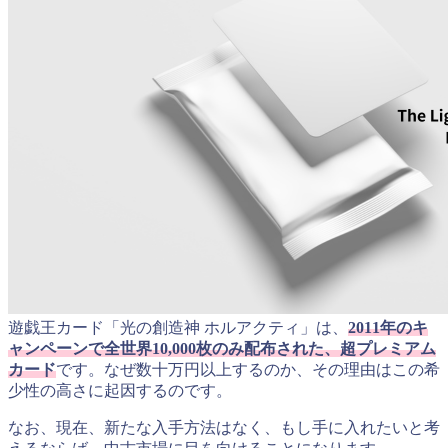
遊戯王カード「光の創造神 ホルアクティ」は、
2011年のキ
ャンペーンで全世界10,000枚のみ配布された、超プレミアム
カード
です。なぜ数十万円以上するのか、その理由はこの希
少性の高さに起因するのです。
なお、現在、新たな入手方法はなく、もし手に入れたいと考