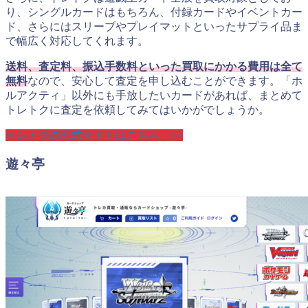
り、シングルカードはもちろん、付録カードやイベントカー
ド、さらにはスリーブやプレイマットといったサプライ品ま
で幅広く対応してくれます。
送料、査定料、振込手数料といった買取にかかる費用は全て
無料
なので、安心して査定を申し込むことができます。「ホ
ルアクティ」以外にも手放したいカードがあれば、まとめて
トレトクに査定を依頼してみてはいかがでしょうか。
トレトクの公式サイトはこちら >>
遊々亭