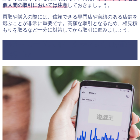
個人間の取引においては注意
しておきましょう。
買取や購入の際には、信頼できる専門店や実績のある店舗を
選ぶことが非常に重要です。高額な取引となるため、相見積
もりを取るなど十分に対策してから取引に進みましょう。
遊戯王カードホルアクティの買取価格
推移予想