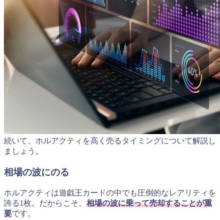
続いて、ホルアクティを高く売るタイミングについて解説し
ましょう。
相場の波にのる
ホルアクティは遊戯王カードの中でも圧倒的なレアリティを
誇る1枚。だからこそ、
相場の波に乗って売却することが重
要
です。