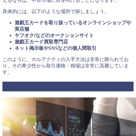
えるならば、中古市場に目を向けることになります。
具体的には、以下のような場所で探しましょう。
遊戯王カードを取り扱っているオンラインショップや
実店舗
ヤフオク!などのオークションサイト
遊戯王カード買取専門店
ネット掲示板やSNSなどの個人間取引
このように、ホルアクティの入手方法は非常に限られてお
り、その希少性から取引価格・相場は非常に高騰していま
す。
ホルアクティを高く売るタイミング