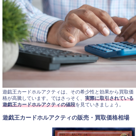
遊戯王カードホルアクティは、その希少性と効果から買取価
格が高騰しています。ではさっそく、
実際に取引されている
遊戯王カードホルアクティの値段
を見ていきましょう。
遊戯王カードホルアクティの販売・買取価格相場