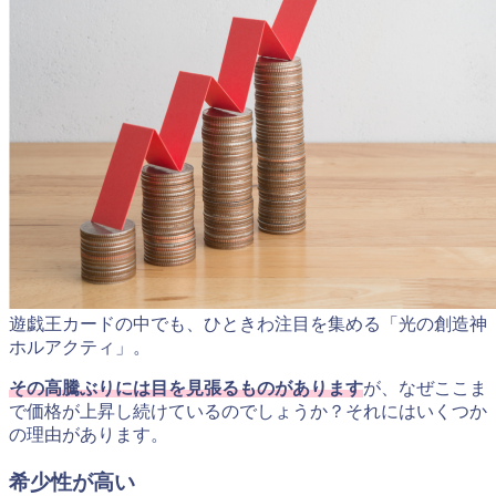
遊戯王カードの中でも、ひときわ注目を集める「光の創造神
ホルアクティ」。
その高騰ぶりには目を見張るものがあります
が、なぜここま
で価格が上昇し続けているのでしょうか？それにはいくつか
の理由があります。
希少性が高い