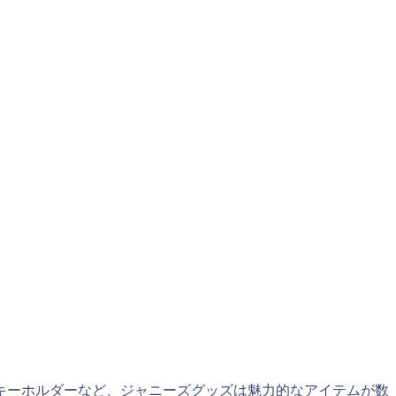
キーホルダーなど、ジャニーズグッズは魅力的なアイテムが数