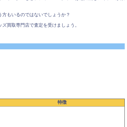
う方もいるのではないでしょうか？
ッズ買取専門店で査定を受けましょう。
特徴