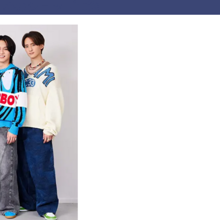
めのショップ10選