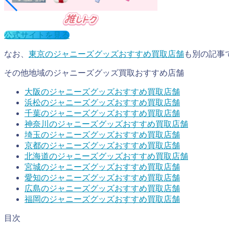
公式サイトを見る
なお、
東京のジャニーズグッズおすすめ買取店舗
も別の記事
その他地域のジャニーズグッズ買取おすすめ店舗
大阪のジャニーズグッズおすすめ買取店舗
浜松のジャニーズグッズおすすめ買取店舗
千葉のジャニーズグッズおすすめ買取店舗
神奈川のジャニーズグッズおすすめ買取店舗
埼玉のジャニーズグッズおすすめ買取店舗
京都のジャニーズグッズおすすめ買取店舗
北海道のジャニーズグッズおすすめ買取店舗
宮城のジャニーズグッズおすすめ買取店舗
愛知のジャニーズグッズおすすめ買取店舗
広島のジャニーズグッズおすすめ買取店舗
福岡のジャニーズグッズおすすめ買取店舗
目次