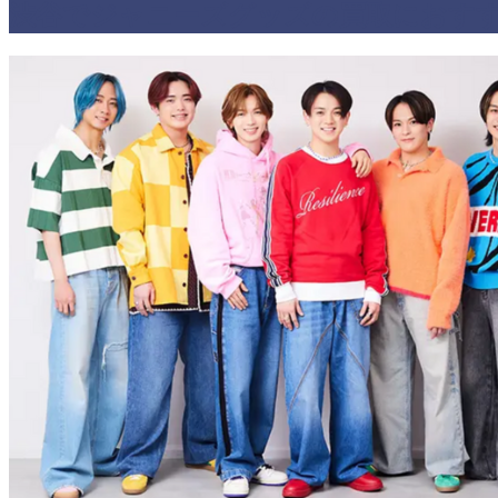
渋谷でジャニーズグッズの買取におすす