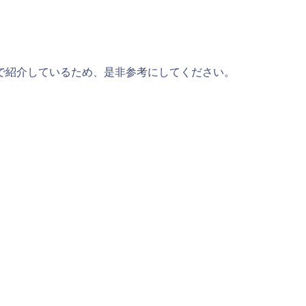
で紹介しているため、是非参考にしてください。