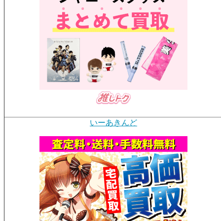
いーあきんど