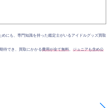
ためにも、専門知識を持った鑑定士がいるアイドルグッズ買取
期待でき、買取にかかる
費用が全て無料
。
ジュニアも含め公