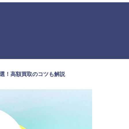
0選！高額買取のコツも解説