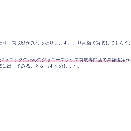
たり、買取額が異なったりします。より高額で買取してもらう
たジャニオタのためのジャニーズグッズ買取専門店で高額査定
が
取に出してみることをおすすめします。