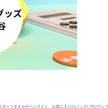
スポーツタオルやペンライト、お気に入りのバッグに付けたい