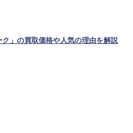
ーク」の買取価格や人気の理由を解説