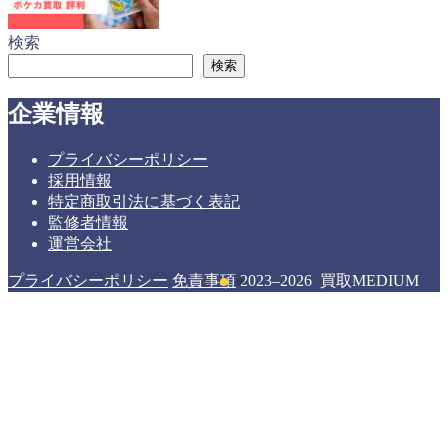
検索
検索
企業情報
プライバシーポリシー
採用情報
特定商取引法に基づく表記
監修者情報
運営会社
プライバシーポリシー
免責事項
2023–2026 買取MEDIUM