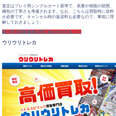
査定はプレイ用シングルカード基準で、表裏や側面の状態、
梱包の丁寧さも考慮されます。なお、こちらは買取時に送料
が必要です。キャンセル時の返送料も必要なので、事前に理
解しておきましょう。
遊々亭で買取価格の問い合わせをする >>
ウリウリトレカ