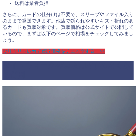
送料は業者負担
さらに、カードの仕分けは不要で、スリーブやファイル入り
のままで発送できます。他店で断られやすいキズ・折れのあ
るカードも買取対象です。買取価格は公式サイトで公開して
いるので、まずは以下のページで相場をチェックしてみまし
ょう。
ウリウリトレカで買取価格をチェックする >>
タイムウォークの買取に関するよくあ
る質問