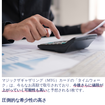
マジックザギャザリング（MTG）カードの「タイムウォー
ク」は、今もなお高額で取引されており、
今後さらに値段が
上がっていく可能性も高い
と予想される1枚です。
圧倒的な希少性の高さ