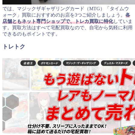
では、マジックザギャザリングカード（MTG）「タイムウ
ォーク」買取におすすめのお店を3つご紹介しましょう。
各
店舗ともネット専門ショップで、トレカ買取に特化
していま
す。買取方法はすべて宅配買取なので、自宅から気軽に利用
できるのもポイントです。
トレトク