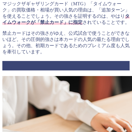
マジックザギャザリングカード（MTG）「タイムウォー
ク」の買取価格・相場が買い人気の理由は、「追加ターン」
を使えることでしょう。その強さを証明するのは、やはり
タ
イムウォークが「禁止カード」に指定
されていることです。
禁止カードはその強さがゆえ、公式試合で使うことができな
いほど。その圧倒的強さは本カードの人気の最たる理由でし
ょう。その他、初期カードであるためのプレミアム度も人気
を牽引しています。
まとめ