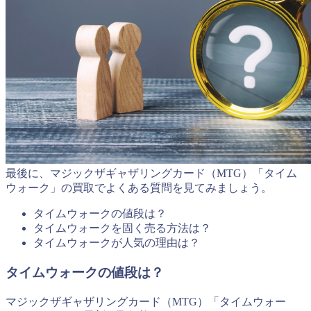
最後に、マジックザギャザリングカード（MTG）「タイム
ウォーク」の買取でよくある質問を見てみましょう。
タイムウォークの値段は？
タイムウォークを固く売る方法は？
タイムウォークが人気の理由は？
タイムウォークの値段は？
マジックザギャザリングカード（MTG）「タイムウォー