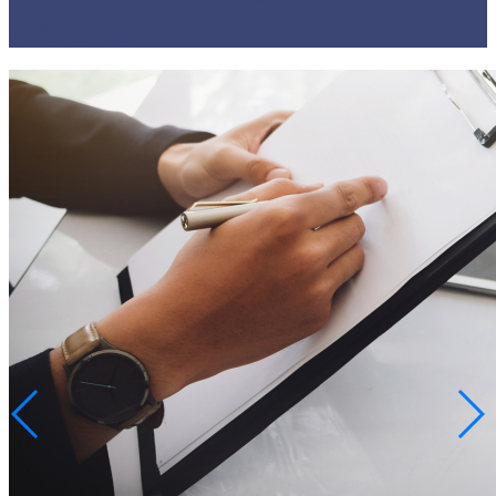
の業者3選