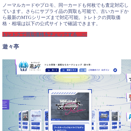
ノーマルカードやプロモ、同一カードも何枚でも査定対応し
ています。さらにサプライ品の買取も可能で、古いカードか
ら最新のMTGシリーズまで対応可能。トレトクの買取価
格・相場は以下の公式サイトで確認できます。
トレトクで買取価格をチェックする >>
遊々亭