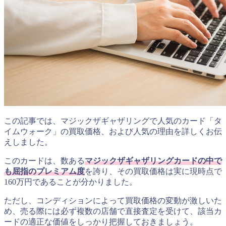
この記事では、マジックザギャザリングで人気のカード「タ
イムウォーク」の買取価格、および人気の理由を詳しくお伝
えしました。
このカードは、数ある
マジックザギャザリングカードの中で
も屈指のプレミアム度
を誇り、その買取価格は実に現時点で
160万円であることが分かりました。
ただし、コンディションによって買取価格の変動が激しいた
め、売る際には必ず複数の店舗で直接査定を受けて、該当カ
ードの適正な価値をしっかり把握しておきましょう。