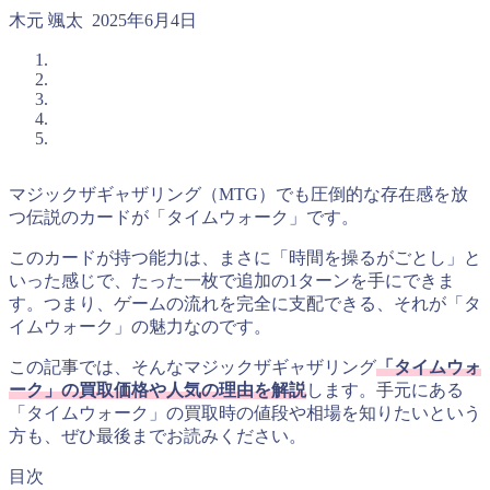
木元 颯太
2025年6月4日
マジックザギャザリング（MTG）でも圧倒的な存在感を放
つ伝説のカードが「タイムウォーク」です。
このカードが持つ能力は、まさに「時間を操るがごとし」と
いった感じで、たった一枚で追加の1ターンを手にできま
す。つまり、ゲームの流れを完全に支配できる、それが「タ
イムウォーク」の魅力なのです。
この記事では、そんなマジックザギャザリング
「タイムウォ
ーク」の買取価格や人気の理由を解説
します。手元にある
「タイムウォーク」の買取時の値段や相場を知りたいという
方も、ぜひ最後までお読みください。
目次