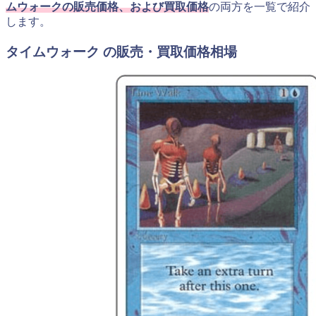
ムウォークの販売価格、および買取価格
の両方を一覧で紹介
します。
タイムウォーク の販売・買取価格相場