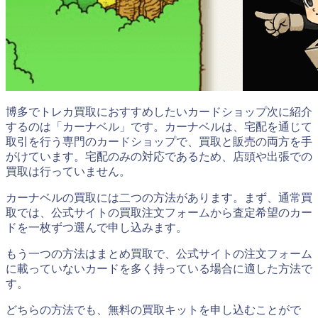
博多でトレカ買取におすすめしたいカードショップ次に紹介
するのは「カーナベル」です。カーナベルは、宅配を通じて
取引を行う専門のカードショップで、買取と販売の両方を手
がけています。宅配のみの対応であるため、店頭や出張での
買取は行っていません。
カーナベルの買取には二つの方法があります。まず、通常買
取では、公式サイトの買取注文フォームから査定希望のカー
ドを一枚ずつ選んで申し込みます。
もう一つの方法はまとめ買取で、公式サイトの注文フォーム
に載っていないカードを多く持っている場合に適した方法で
す。
どちらの方法でも、無料の買取キットを申し込むことがで