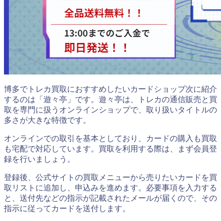
博多でトレカ買取におすすめしたいカードショップ次に紹介
するのは「遊々亭」です。遊々亭は、トレカの通信販売と買
取を専門に扱うオンラインショップで、取り扱いタイトルの
多さが大きな特徴です。
オンラインでの取引を基本としており、カードの購入も買取
も宅配で対応しています。買取を利用する際は、まず会員登
録を行いましょう。
登録後、公式サイトの買取メニューから売りたいカードを買
取リストに追加し、申込みを進めます。必要事項を入力する
と、送付先などの指示が記載されたメールが届くので、その
指示に従ってカードを送付します。