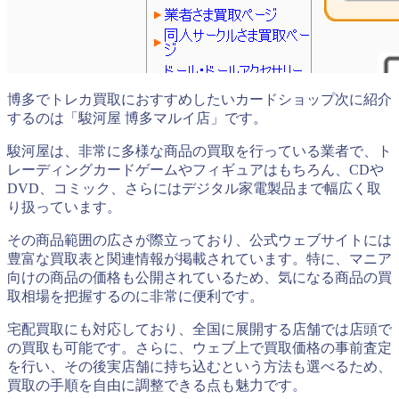
博多でトレカ買取におすすめしたいカードショップ次に紹介
するのは「駿河屋 博多マルイ店」です。
駿河屋は、非常に多様な商品の買取を行っている業者で、ト
レーディングカードゲームやフィギュアはもちろん、CDや
DVD、コミック、さらにはデジタル家電製品まで幅広く取
り扱っています。
その商品範囲の広さが際立っており、公式ウェブサイトには
豊富な買取表と関連情報が掲載されています。特に、マニア
向けの商品の価格も公開されているため、気になる商品の買
取相場を把握するのに非常に便利です。
宅配買取にも対応しており、全国に展開する店舗では店頭で
の買取も可能です。さらに、ウェブ上で買取価格の事前査定
を行い、その後実店舗に持ち込むという方法も選べるため、
買取の手順を自由に調整できる点も魅力です。