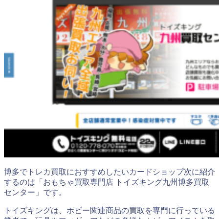
博多でトレカ買取におすすめしたいカードショップ次に紹介
するのは「おもちゃ買取専門店 トイズキング九州博多買取
センター」です。
トイズキングは、ホビー関連商品の買取を専門に行っている