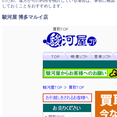
のため、遠方からの利用を検討している場合は、事前に確認
しておくことをおすすめします。
駿河屋 博多マルイ店