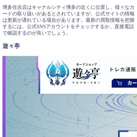
博多住吉店はキャナルシティ博多の近くに位置し、様々なカ
ードの取り扱いがあるとされていますが、公式サイトの情報
は更新が遅れている場合があります。最新の買取情報を把握
するには、公式SNSアカウントをチェックするか、直接電話
で確認するのが良いでしょう。
遊々亭