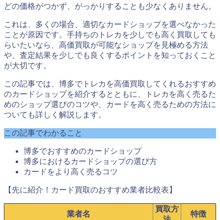
どの価格がつかず、がっかりすることも少なくありません。
これは、多くの場合、適切なカードショップを選べなかった
ことが原因です。手持ちのトレカを少しでも高く買取しても
らいたいなら、高価買取が可能なショップを見極める方法
や、査定結果を少しでも良くするポイントを知っておくこと
が大切です。
この記事では、博多でトレカを高価買取してくれるおすすめ
のカードショップを紹介するとともに、トレカを高く売るた
めのショップ選びのコツや、カードを高く売るための方法に
ついても詳しく解説します。
この記事でわかること
博多でおすすめのカードショップ
博多におけるカードショップの選び方
カードをより高く売るコツ
【先に紹介！カード買取のおすすめ業者比較表】
買取方
業者名
特徴
法