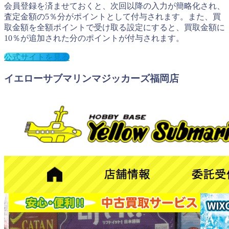
会員登録を済ませておくと、次回以降の入力が簡略化され、
査定金額の5％分がポイントとして付与されます。また、買
取金額を全額ポイントで受け取る設定にすると、買取金額に
10％が追加された分のポイントが付与されます。
公式サイトを見る
イエローサブマリンマジッカーズ福岡店