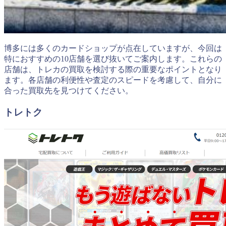
博多には多くのカードショップが点在していますが、今回は
特におすすめの10店舗を選び抜いてご案内します。これらの
店舗は、トレカの買取を検討する際の重要なポイントとなり
ます。各店舗の利便性や査定のスピードを考慮して、自分に
合った買取先を見つけてください。
トレトク