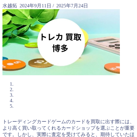
水越拓
2024年9月11日
/
2025年7月24日
トレーディングカードゲームのカードを買取に出す際には、
より高く買い取ってくれるカードショップを選ぶことが重要
です。しかし、実際に査定を受けてみると、期待していたほ