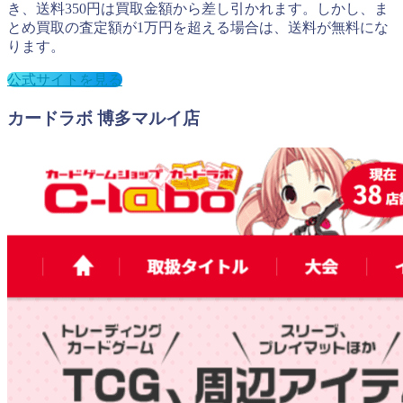
き、送料350円は買取金額から差し引かれます。しかし、ま
とめ買取の査定額が1万円を超える場合は、送料が無料にな
ります。
公式サイトを見る
カードラボ 博多マルイ店