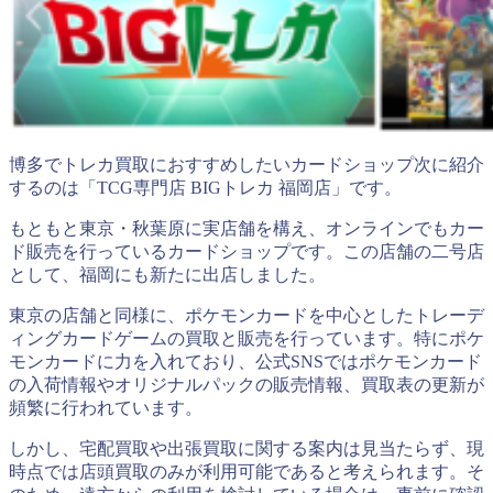
博多でトレカ買取におすすめしたいカードショップ次に紹介
するのは「TCG専門店 BIGトレカ 福岡店」です。
もともと東京・秋葉原に実店舗を構え、オンラインでもカー
ド販売を行っているカードショップです。この店舗の二号店
として、福岡にも新たに出店しました。
東京の店舗と同様に、ポケモンカードを中心としたトレーデ
ィングカードゲームの買取と販売を行っています。特にポケ
モンカードに力を入れており、公式SNSではポケモンカード
の入荷情報やオリジナルパックの販売情報、買取表の更新が
頻繁に行われています。
しかし、宅配買取や出張買取に関する案内は見当たらず、現
時点では店頭買取のみが利用可能であると考えられます。そ