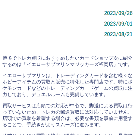
博多でトレカ買取におすすめしたいカードショップ次に紹介
するのは「イエローサブマリンマジッカーズ福岡店」です。
イエローサブマリンは、トレーディングカードを含む様々な
ホビーアイテムの買取と販売に特化した専門店です。特にポ
ケモンカードなどのトレーディングカードゲームの買取に注
力しており、デュエルルームも完備しています。
買取サービスは店頭での対応が中心で、郵送による買取は行
っていないため、トレカの郵送買取には対応していません。
店頭での買取を希望する場合は、必要な書類を事前に用意す
ることで、手続きがよりスムーズに進みます。