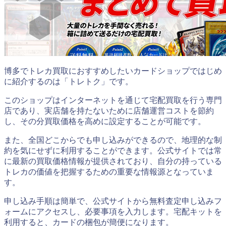
博多でトレカ買取におすすめしたいカードショップではじめ
に紹介するのは「トレトク」です。
このショップはインターネットを通じて宅配買取を行う専門
店であり、実店舗を持たないために店舗運営コストを節約
し、その分買取価格を高めに設定することが可能です。
また、全国どこからでも申し込みができるので、地理的な制
約を気にせずに利用することができます。公式サイトでは常
に最新の買取価格情報が提供されており、自分の持っている
トレカの価値を把握するための重要な情報源となっていま
す。
申し込み手順は簡単で、公式サイトから無料査定申し込みフ
ォームにアクセスし、必要事項を入力します。宅配キットを
利用すると、カードの梱包が簡便になります。