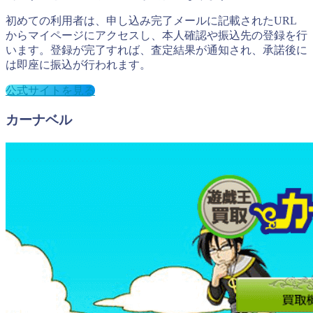
初めての利用者は、申し込み完了メールに記載されたURL
からマイページにアクセスし、本人確認や振込先の登録を行
います。登録が完了すれば、査定結果が通知され、承諾後に
は即座に振込が行われます。
公式サイトを見る
カーナベル