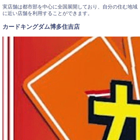
実店舗は都市部を中心に全国展開しており、自分の住む地域
に近い店舗を利用することができます。
カードキングダム博多住吉店