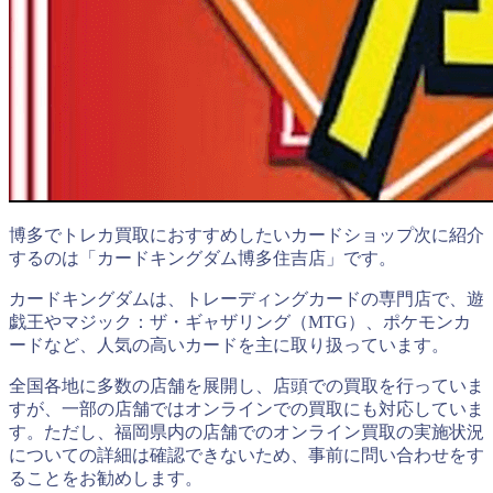
博多でトレカ買取におすすめしたいカードショップ次に紹介
するのは「カードキングダム博多住吉店」です。
カードキングダムは、トレーディングカードの専門店で、遊
戯王やマジック：ザ・ギャザリング（MTG）、ポケモンカ
ードなど、人気の高いカードを主に取り扱っています。
全国各地に多数の店舗を展開し、店頭での買取を行っていま
すが、一部の店舗ではオンラインでの買取にも対応していま
す。ただし、福岡県内の店舗でのオンライン買取の実施状況
についての詳細は確認できないため、事前に問い合わせをす
ることをお勧めします。