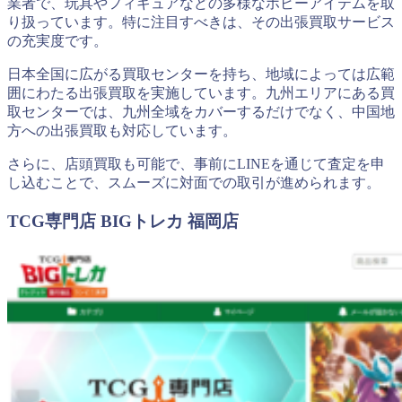
業者で、玩具やフィギュアなどの多様なホビーアイテムを取
り扱っています。特に注目すべきは、その出張買取サービス
の充実度です。
日本全国に広がる買取センターを持ち、地域によっては広範
囲にわたる出張買取を実施しています。九州エリアにある買
取センターでは、九州全域をカバーするだけでなく、中国地
方への出張買取も対応しています。
さらに、店頭買取も可能で、事前にLINEを通じて査定を申
し込むことで、スムーズに対面での取引が進められます。
TCG専門店 BIGトレカ 福岡店