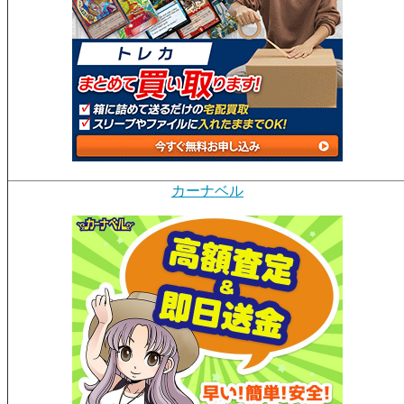
カーナベル