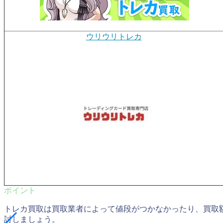
ウリウリトレカ
トレカ買取は買取業者によって値段がつかなかったり、買取
討しましょう。