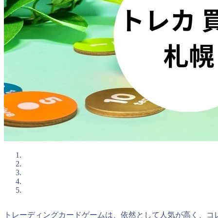
トレーディングカードゲームは、依然として人気が高く、コ