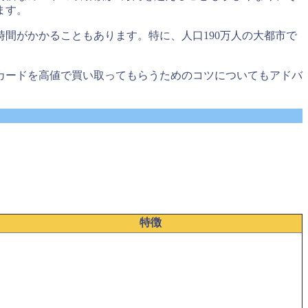
ます。
間がかかることもあります。特に、人口190万人の大都市で
カードを高値で買い取ってもらうためのコツについてもアドバ
特徴