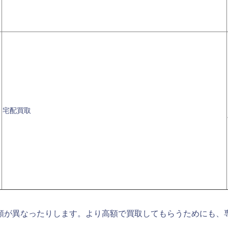
宅配買取
額が異なったりします。より高額で買取してもらうためにも、