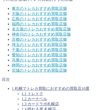
東京のトレカおすすめ買取店舗
大阪のトレカおすすめ買取店舗
広島のトレカおすすめ買取店舗
福岡のトレカおすすめ買取店舗
名古屋のトレカおすすめ買取店舗
神奈川のトレカおすすめ買取店舗
京都のトレカおすすめ買取店舗
埼玉のトレカおすすめ買取店舗
千葉のトレカおすすめ買取店舗
愛知のトレカおすすめ買取店舗
兵庫のトレカおすすめ買取店舗
静岡のトレカおすすめ買取店舗
宮城のトレカおすすめ買取店舗
目次
1
札幌でトレカ買取におすすめの買取店10選
1.1
トレトク
1.2
カーナベル
1.3
カードラボ札幌店
1.4
晴れる屋 札幌店