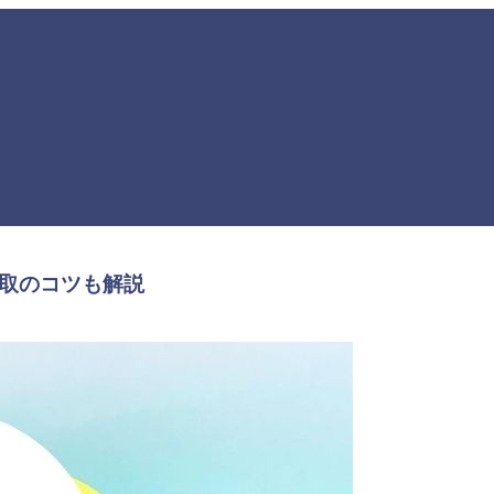
買取のコツも解説