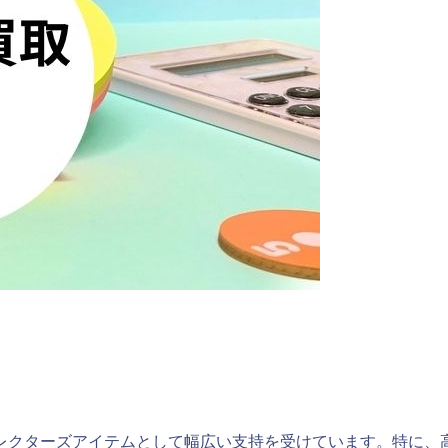
レクターズアイテムとして幅広い支持を受けています。特に、