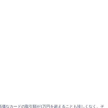
高価なカードの取引額が1万円を超えることも珍しくなく、そ