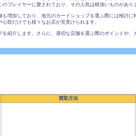
くのプレイヤーに愛されており、その人気は根強いものがあり
も増加しており、地元のカードショップを選ぶ際には検討に時
中心部だけでも様々なお店が見受けられます。
プを紹介します。さらに、適切な店舗を選ぶ際のポイントや、
買取方法