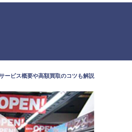
サービス概要や高額買取のコツも解説