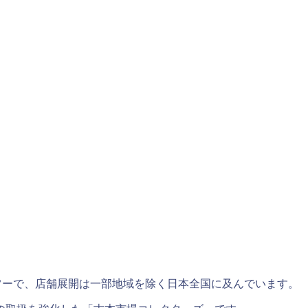
ツーで、店舗展開は一部地域を除く日本全国に及んでいます。