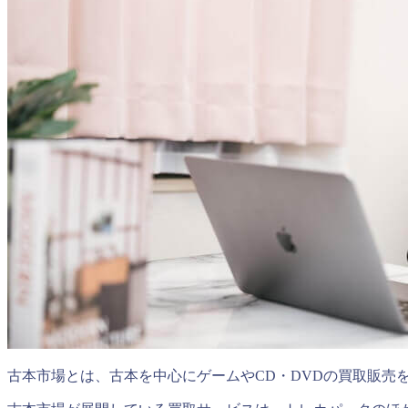
古本市場とは、古本を中心にゲームやCD・DVDの買取販