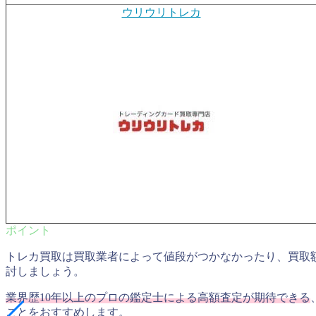
ウリウリトレカ
トレカ買取は買取業者によって値段がつかなかったり、買取
討しましょう。
業界歴10年以上のプロの鑑定士による高額査定が期待できる
ことをおすすめします。