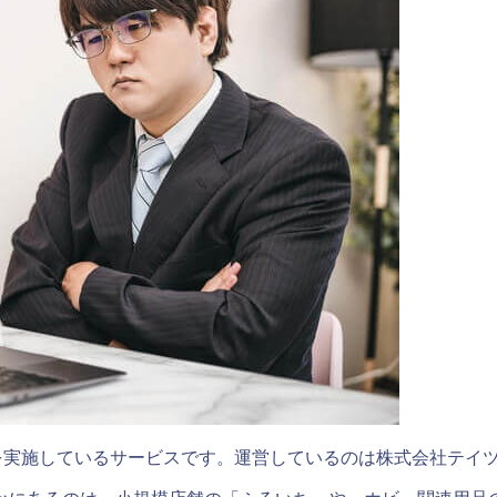
売を実施しているサービスです。運営しているのは株式会社テイ