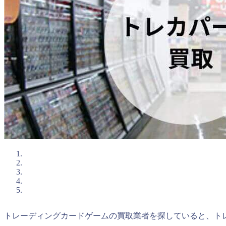
トレーディングカードゲームの買取業者を探していると、ト