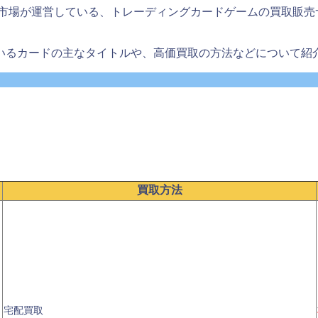
本市場が運営している、トレーディングカードゲームの買取販売
いるカードの主なタイトルや、高価買取の方法などについて紹
買取方法
宅配買取