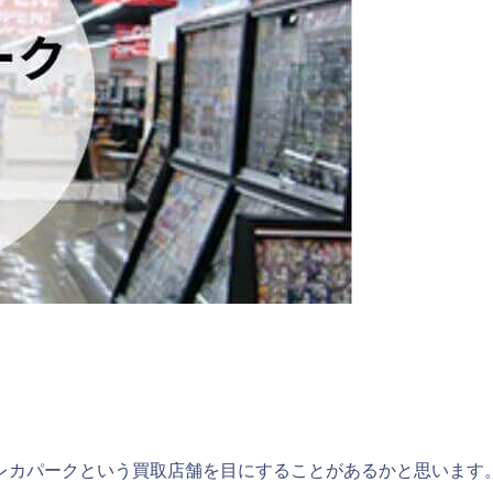
レカパークという買取店舗を目にすることがあるかと思います