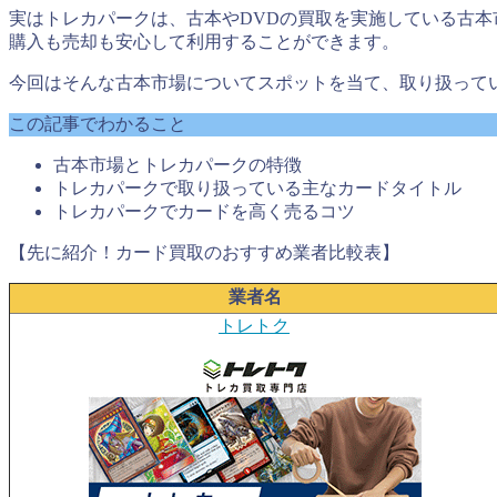
実はトレカパークは、古本やDVDの買取を実施している古
購入も売却も安心して利用することができます。
今回はそんな古本市場についてスポットを当て、取り扱って
この記事でわかること
古本市場とトレカパークの特徴
トレカパークで取り扱っている主なカードタイトル
トレカパークでカードを高く売るコツ
【先に紹介！カード買取のおすすめ業者比較表】
業者名
トレトク