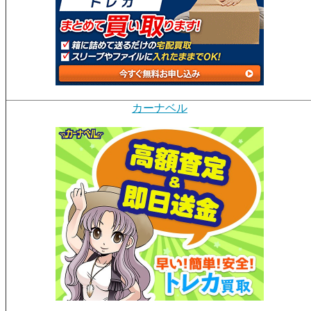
カーナベル