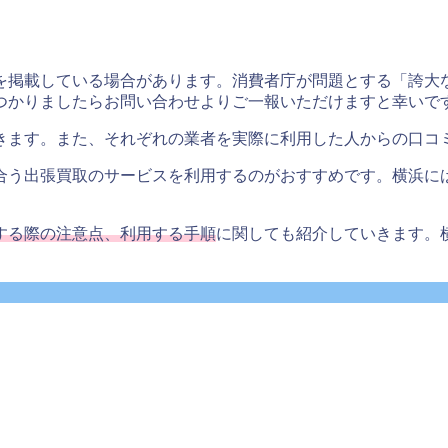
を掲載している場合があります。消費者庁が問題とする「誇大
つかりましたらお問い合わせよりご一報いただけますと幸いで
きます。また、それぞれの業者を実際に利用した人からの口コ
合う出張買取のサービスを利用するのがおすすめです。横浜に
する際の注意点、利用する手順
に関しても紹介していきます。