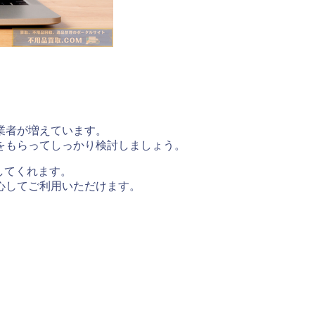
業者が増えています。
をもらってしっかり検討しましょう。
してくれます。
心してご利用いただけます。