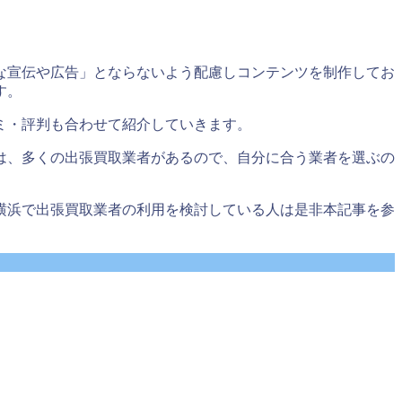
な宣伝や広告」とならないよう配慮しコンテンツを制作してお
す。
ミ・評判も合わせて紹介していきます。
は、多くの出張買取業者があるので、自分に合う業者を選ぶの
横浜で出張買取業者の利用を検討している人は是非本記事を参