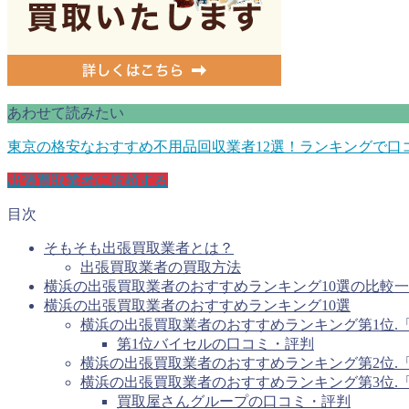
あわせて読みたい
東京の格安なおすすめ不用品回収業者12選！ランキングで口
出張買取業者に依頼する
目次
そもそも出張買取業者とは？
出張買取業者の買取方法
横浜の出張買取業者のおすすめランキング10選の比較
横浜の出張買取業者のおすすめランキング10選
横浜の出張買取業者のおすすめランキング第1位.
第1位バイセルの口コミ・評判
横浜の出張買取業者のおすすめランキング第2位.
横浜の出張買取業者のおすすめランキング第3位.
買取屋さんグループの口コミ・評判