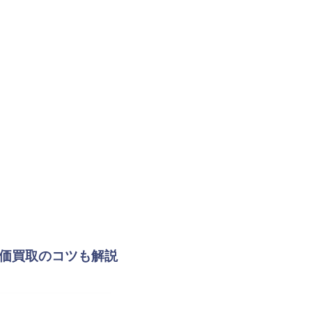
高価買取のコツも解説