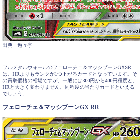
出典：遊々亭
フルメタルウォールのフェローチェ＆マッシブーンGXSR
は、HRよりもランクが1つ下がるカードとなっています。そ
の買取価格の相場ですが、一般には300円から400円程度と、
HRと大きく変わりません。同程度の当たりカードといえる
でしょう。
フェローチェ＆マッシブーンGX RR