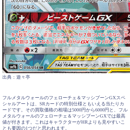
出典：遊々亭
フルメタルウォールのフェローチェ＆マッシブーンGXスペ
シャルアートは、SRカードの特別仕様ともいえる当たりカ
ードです。その買取価格の相場は5000円から6000円と、フル
メタルウォールのフェローチェ＆マッシブーンGXでは最高
値が付きます。これはキャラクターがHRよりも見やすいこ
とも要因の1つだと思われます。