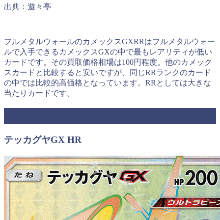
出典：遊々亭
フルメタルウォールのカメックスGXRRはフルメタルウォー
ルで入手できるカメックスGXの中で最もレアリティが低い
カードです。その買取価格相場は100円程度。他のカメック
スカードと比較すると安いですが、同じRRランクのカード
の中では比較的高価格となっています。RRとしては大きな
当たりカードです。
テッカグヤGXのカード買取相場
テッカグヤGX HR