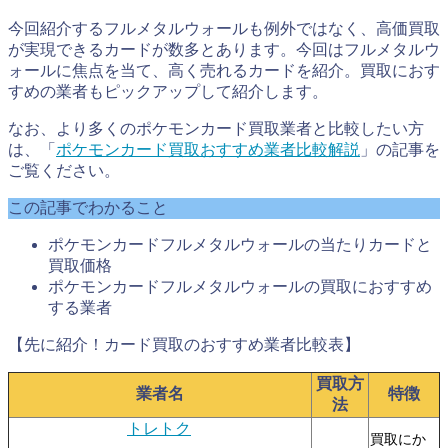
今回紹介するフルメタルウォールも例外ではなく、高価買取
が実現できるカードが数多とあります。今回はフルメタルウ
ォールに焦点を当て、高く売れるカードを紹介。買取におす
すめの業者もピックアップして紹介します。
なお、より多くのポケモンカード買取業者と比較したい方
は、「
ポケモンカード買取おすすめ業者比較解説
」の記事を
ご覧ください。
この記事でわかること
ポケモンカードフルメタルウォールの当たりカードと
買取価格
ポケモンカードフルメタルウォールの買取におすすめ
する業者
【先に紹介！カード買取のおすすめ業者比較表】
買取方
業者名
特徴
法
トレトク
買取にか