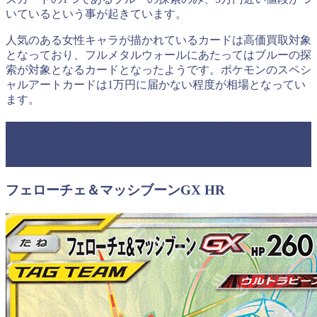
いているという事が起きています。
人気のある女性キャラが描かれているカードは高価買取対象
となっており、フルメタルウォールにあたってはブルーの探
索が対象となるカードとなったようです。ポケモンのスペシ
ャルアートカードは1万円に届かない程度が相場となってい
ます。
フェローチェ＆マッシブーンGXのカー
ド買取相場
フェローチェ＆マッシブーンGX HR