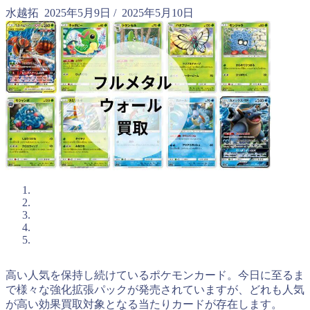
水越拓
2025年5月9日
/
2025年5月10日
高い人気を保持し続けているポケモンカード。今日に至るま
で様々な強化拡張パックが発売されていますが、どれも人気
が高い効果買取対象となる当たりカードが存在します。