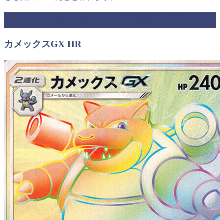
カメックスGXのカード買取相場
カメックスGX HR