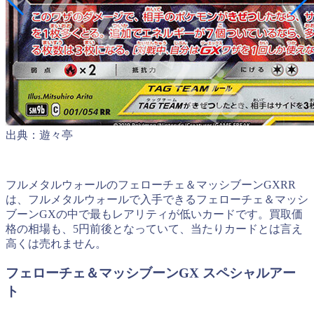
出典：遊々亭
フルメタルウォールのフェローチェ＆マッシブーンGXRR
は、フルメタルウォールで入手できるフェローチェ＆マッシ
ブーンGXの中で最もレアリティが低いカードです。買取価
格の相場も、5円前後となっていて、当たりカードとは言え
高くは売れません。
フェローチェ＆マッシブーンGX スペシャルアー
ト