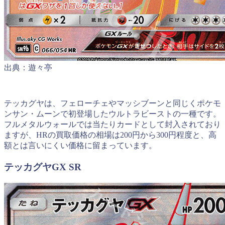
出典：遊々亭
テッカグヤは、フェローチェやマッシブーンと同じくポケモ
ンサン・ムーンで初登場したウルトラビーストの一種です。
フルメタルウォールでは当たりカードとして封入されており
ますが、HRの買取価格の相場は200円から300円程度と、高
額とは言いにくい価格に留まっています。
テッカグヤGX SR