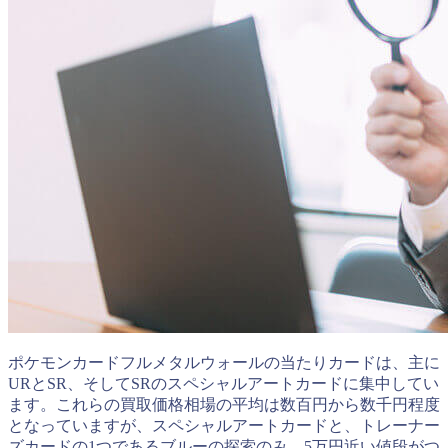
ポケモンカードフルメタルウォールの当たりカードは、主に
URとSR、そしてSRのスペシャルアートカードに集中してい
ます。これらの買取価格相場の平均は数百円から数千円程度
となっていますが、スペシャルアートカードと、トレーナー
ズカードの1つであるブルーの探索のみ、5万円近い値段がつ