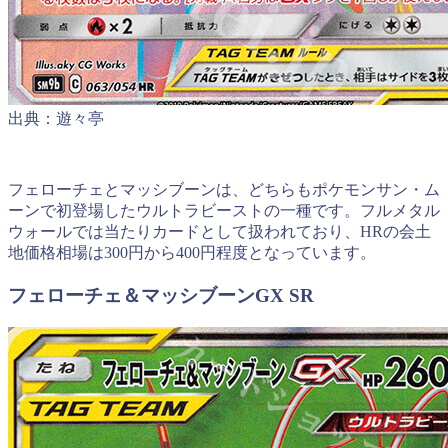
出典：遊々亭
フェローチェとマッシブーンは、どちらもポケモンサン・ム
ーンで初登場したウルトラビーストの一種です。フルメタル
ウォールでは当たりカードとして扱われており、HRの会土
地価格相場は300円から400円程度となっています。
フェローチェ＆マッシブーンGX SR