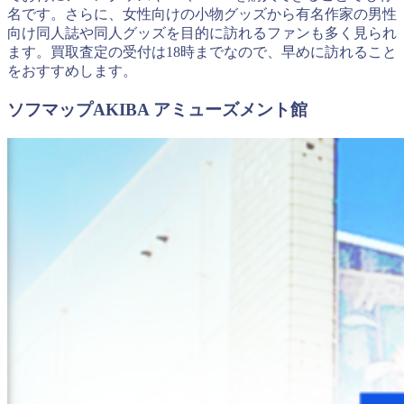
名です。さらに、女性向けの小物グッズから有名作家の男性
向け同人誌や同人グッズを目的に訪れるファンも多く見られ
ます。買取査定の受付は18時までなので、早めに訪れること
をおすすめします。
ソフマップAKIBA アミューズメント館