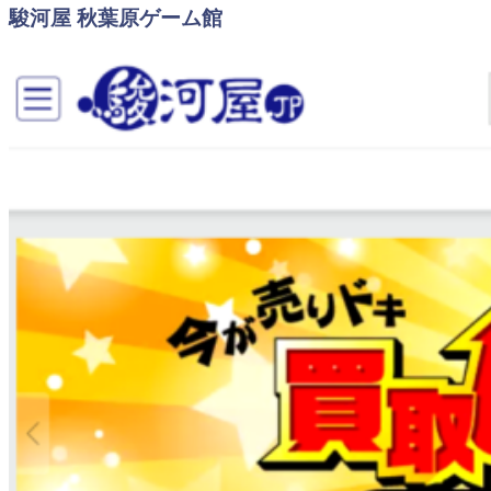
駿河屋 秋葉原ゲーム館