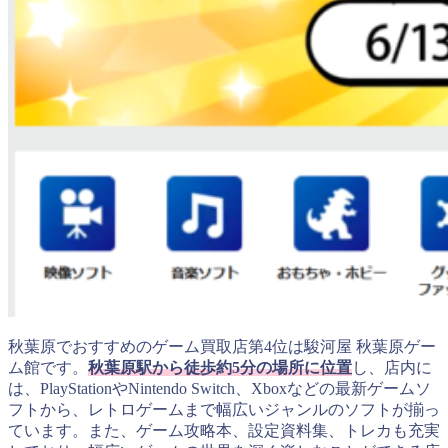
秋葉原でおすすめのゲーム買取店第4位は駿河屋 秋葉原ゲー
ム館です。
秋葉原駅から徒歩約5分の場所に位置
し、店内に
は、PlayStationやNintendo Switch、Xboxなどの最新ゲームソ
フトから、レトロゲームまで幅広いジャンルのソフトが揃っ
ています。また、ゲーム攻略本、設定資料集、トレカも充実