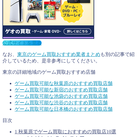
公式サイトを見る
なお、
東京のゲーム買取おすすめ業者まとめ
も別の記事で紹
介しているため、是非参考にしてください。
東京の詳細地域のゲーム買取おすすめ店舗
ゲーム買取可能な秋葉原のおすすめ買取店舗
ゲーム買取可能な新宿のおすすめ買取店舗
ゲーム買取可能な池袋のおすすめ買取店舗
ゲーム買取可能な渋谷のおすすめ買取店舗
ゲーム買取可能な日本橋のおすすめ買取店舗
目次
1
秋葉原でゲーム買取におすすめの買取店10選