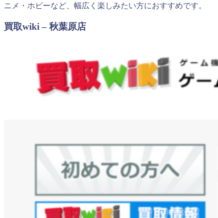
ニメ・ホビーなど、幅広く楽しみたい方におすすめです。
買取wiki – 秋葉原店