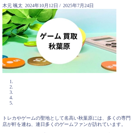
木元 颯太
2024年10月12日
/
2025年7月24日
トレカやゲームの聖地として名高い秋葉原には、多くの専門
店が軒を連ね、連日多くのゲームファンが訪れています。