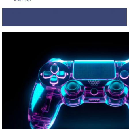
秋葉原でゲーム買取におすすめの買取
店10選