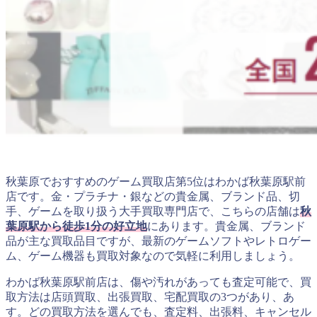
秋葉原でおすすめのゲーム買取店第5位はわかば秋葉原駅前
店です。金・プラチナ・銀などの貴金属、ブランド品、切
手、ゲームを取り扱う大手買取専門店で、こちらの店舗は
秋
葉原駅から徒歩1分の好立地
にあります。貴金属、ブランド
品が主な買取品目ですが、最新のゲームソフトやレトロゲー
ム、ゲーム機器も買取対象なので気軽に利用しましょう。
わかば秋葉原駅前店は、傷や汚れがあっても査定可能で、買
取方法は店頭買取、出張買取、宅配買取の3つがあり、あ
す。どの買取方法を選んでも、査定料、出張料、キャンセル