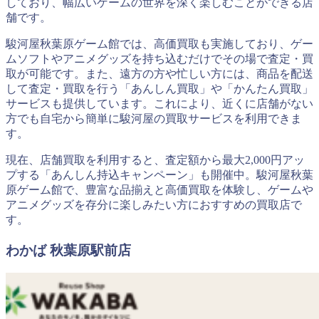
しており、幅広いゲームの世界を深く楽しむことができる店
舗です。
駿河屋秋葉原ゲーム館では、高価買取も実施しており、ゲー
ムソフトやアニメグッズを持ち込むだけでその場で査定・買
取が可能です。また、遠方の方や忙しい方には、商品を配送
して査定・買取を行う「あんしん買取」や「かんたん買取」
サービスも提供しています。これにより、近くに店舗がない
方でも自宅から簡単に駿河屋の買取サービスを利用できま
す。
現在、店舗買取を利用すると、査定額から最大2,000円アッ
プする「あんしん持込キャンペーン」も開催中。駿河屋秋葉
原ゲーム館で、豊富な品揃えと高価買取を体験し、ゲームや
アニメグッズを存分に楽しみたい方におすすめの買取店で
す。
わかば 秋葉原駅前店