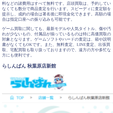
料などの諸費用はすべて無料です。店頭買取は、予約してい
なくても数分で商品査定を行います。スピーディに査定額を
提示し、成約の場合は署名後に即現金化できます。高額の場
合は指定口座への振り込みも可能です。
ゲーム買取に関しても、最新モデルや人気タイトル、傷や汚
れが少ないもの、付属品が揃っているものは特に高価買取の
対象となります。ゲームソフトやハードの査定は、箱や説明
書がなくてもOKです。また、無料査定、LINE査定、出張買
取、宅配買取も取り扱っておりますので、遠方の方や多忙な
方にも便利です。
らしんばん 秋葉原店新館