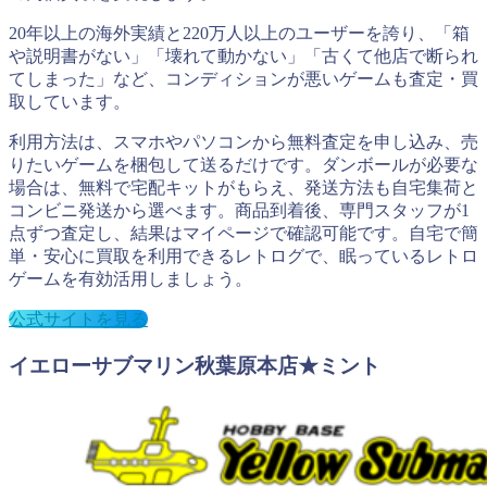
20年以上の海外実績と220万人以上のユーザーを誇り、「箱
や説明書がない」「壊れて動かない」「古くて他店で断られ
てしまった」など、コンディションが悪いゲームも査定・買
取しています。
利用方法は、スマホやパソコンから無料査定を申し込み、売
りたいゲームを梱包して送るだけです。ダンボールが必要な
場合は、無料で宅配キットがもらえ、発送方法も自宅集荷と
コンビニ発送から選べます。商品到着後、専門スタッフが1
点ずつ査定し、結果はマイページで確認可能です。自宅で簡
単・安心に買取を利用できるレトログで、眠っているレトロ
ゲームを有効活用しましょう。
公式サイトを見る
イエローサブマリン秋葉原本店★ミント