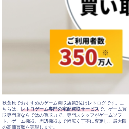
秋葉原でおすすめのゲーム買取店第2位はレトログです。こ
ちらは、
レトロゲーム専門の宅配買取サービス
で、ゲーム買
取専門店ならではの買取力で、専門スタッフがゲームソフ
ト、ゲーム機器、周辺機器まで幅広く丁寧に査定し、最大限
の高価買取を実現します。