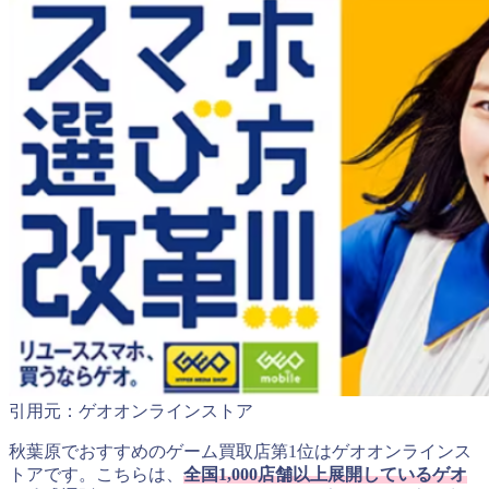
引用元：ゲオオンラインストア
秋葉原でおすすめのゲーム買取店第1位はゲオオンラインス
トアです。こちらは、
全国1,000店舗以上展開しているゲオ