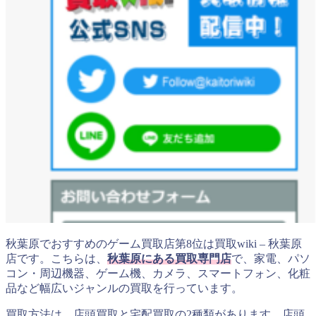
秋葉原でおすすめのゲーム買取店第8位は買取wiki – 秋葉原
店です。こちらは、
秋葉原にある買取専門店
で、家電、パソ
コン・周辺機器、ゲーム機、カメラ、スマートフォン、化粧
品など幅広いジャンルの買取を行っています。
買取方法は、店頭買取と宅配買取の2種類があります。店頭