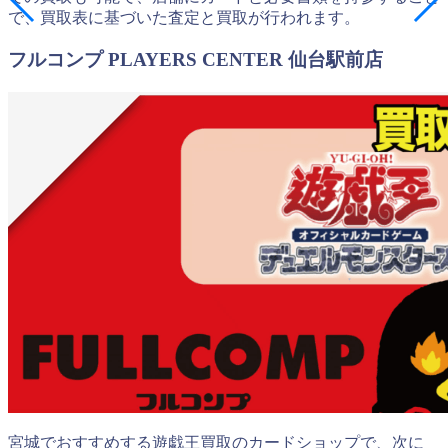
で、買取表に基づいた査定と買取が行われます。
フルコンプ PLAYERS CENTER 仙台駅前店
宮城でおすすめする遊戯王買取のカードショップで、次に