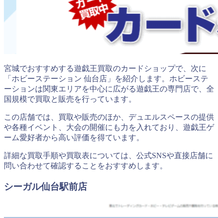
宮城でおすすめする遊戯王買取のカードショップで、次に
「ホビーステーション 仙台店」を紹介します。ホビーステ
ーションは関東エリアを中心に広がる遊戯王の専門店で、全
国規模で買取と販売を行っています。
この店舗では、買取や販売のほか、デュエルスペースの提供
や各種イベント、大会の開催にも力を入れており、遊戯王ゲ
ーム愛好者から高い評価を得ています。
詳細な買取手順や買取表については、公式SNSや直接店舗に
問い合わせて確認することをおすすめします。
シーガル仙台駅前店