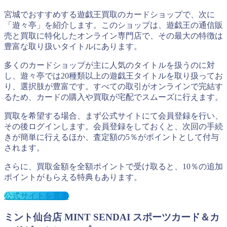
宮城でおすすめする遊戯王買取のカードショップで、次に
「遊々亭」を紹介します。このショップは、遊戯王の通信販
売と買取に特化したオンライン専門店で、その最大の特徴は
豊富な取り扱いタイトルにあります。
多くのカードショップが主に人気のタイトルを扱うのに対
し、遊々亭では20種類以上の遊戯王タイトルを取り扱ってお
り、選択肢が豊富です。すべての取引がオンラインで完結す
るため、カードの購入や買取が宅配でスムーズに行えます。
買取を希望する場合、まず公式サイトにて会員登録を行い、
その後ログインします。会員登録をしておくと、次回の手続
きが簡単に行えるほか、査定額の5％がポイントとして付与
されます。
さらに、買取金額を全額ポイントで受け取ると、10％の追加
ポイントがもらえる特典もあります。
公式サイトを見る
ミント仙台店 MINT SENDAI スポーツカード＆カ