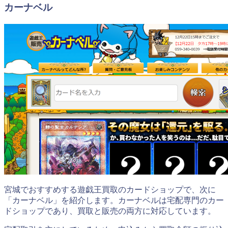
カーナベル
宮城でおすすめする遊戯王買取のカードショップで、次に
「カーナベル」を紹介します。カーナベルは宅配専門のカー
ドショップであり、買取と販売の両方に対応しています。