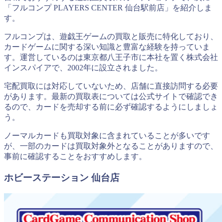
「フルコンプ PLAYERS CENTER 仙台駅前店」を紹介しま
す。
フルコンプは、遊戯王ゲームの買取と販売に特化しており、
カードゲームに関する深い知識と豊富な経験を持っていま
す。運営しているのは東京都八王子市に本社を置く株式会社
インスパイアで、2002年に設立されました。
宅配買取には対応していないため、店舗に直接訪問する必要
があります。最新の買取表については公式サイトで確認でき
るので、カードを売却する前に必ず確認するようにしましょ
う。
ノーマルカードも買取対象に含まれていることが多いです
が、一部のカードは買取対象外となることがありますので、
事前に確認することをおすすめします。
ホビーステーション 仙台店