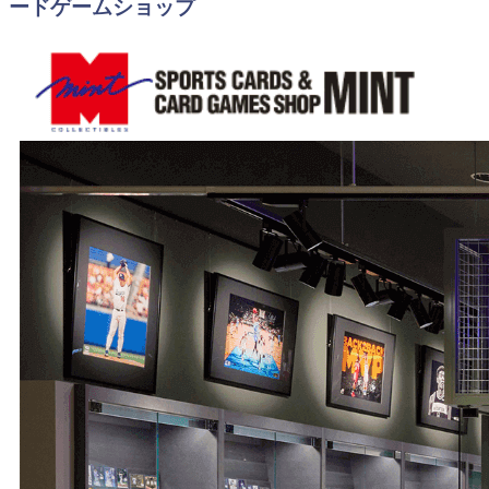
ードゲームショップ