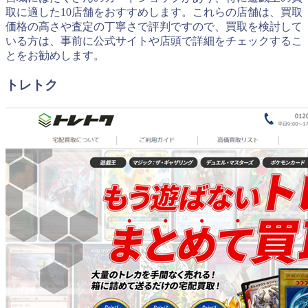
取に適した10店舗をおすすめします。これらの店舗は、買取
価格の高さや査定の丁寧さで評判ですので、買取を検討して
いる方は、事前に公式サイトや店頭で詳細をチェックするこ
とをお勧めします。
トレトク