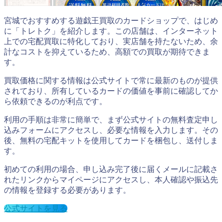
宮城でおすすめする遊戯王買取のカードショップで、はじめ
に「トレトク」を紹介します。この店舗は、インターネット
上での宅配買取に特化しており、実店舗を持たないため、余
計なコストを抑えているため、高額での買取が期待できま
す。
買取価格に関する情報は公式サイトで常に最新のものが提供
されており、所有しているカードの価値を事前に確認してか
ら依頼できるのが利点です。
利用の手順は非常に簡単で、まず公式サイトの無料査定申し
込みフォームにアクセスし、必要な情報を入力します。その
後、無料の宅配キットを使用してカードを梱包し、送付しま
す。
初めての利用の場合、申し込み完了後に届くメールに記載さ
れたリンクからマイページにアクセスし、本人確認や振込先
の情報を登録する必要があります。
公式サイトを見る