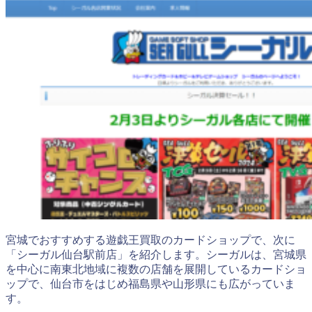
宮城でおすすめする遊戯王買取のカードショップで、次に
「シーガル仙台駅前店」を紹介します。シーガルは、宮城県
を中心に南東北地域に複数の店舗を展開しているカードショ
ップで、仙台市をはじめ福島県や山形県にも広がっていま
す。