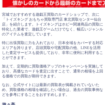
宮城でおすすめする遊戯王買取のカードショップで、次に
「トイズキング おもちゃ買取専門店 東北買取センター仙台
店」を紹介します。トイズキングはホビー関連商品の買取に
特化した業者で、遊戯王ゲームだけでなく、幅広いジャンル
のアイテムを査定しています。
特に出張買取に力を入れており、日本全域をカバーする対応
エリアを誇ります。店頭買取や宅配買取の他、LINEを活用
した査定サービスも提供しており、非常に便利に利用するこ
とができます。
加えて、定期的に買取価格アップのキャンペーンを実施して
おり、高価なカードを査定に出すことで、通常の相場を上回
る価格での買取が期待できます。
なお、公式サイトには最新の買取表が掲載されていないた
め、買取価格の相場を確認したい場合は、過去の買取事例な
どを参考にすることをおすすめします。
遊々亭