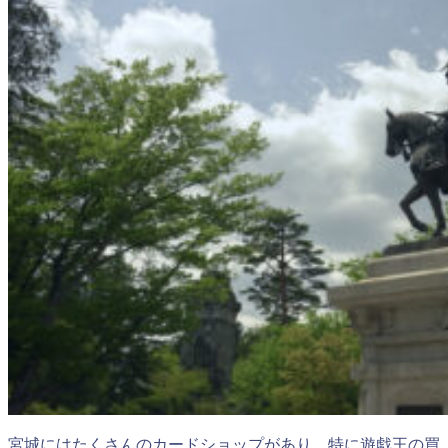
宮城にはたくさんのカードショップがあり、特に遊戯王の買