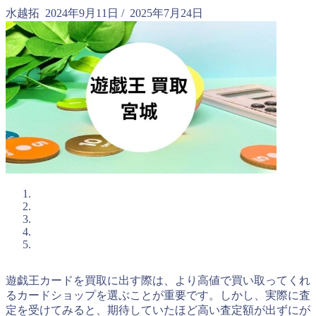
水越拓
2024年9月11日
/
2025年7月24日
遊戯王カードを買取に出す際は、より高値で買い取ってくれ
るカードショップを選ぶことが重要です。しかし、実際に査
定を受けてみると、期待していたほど高い査定額が出ずにが