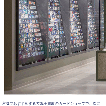
宮城でおすすめする遊戯王買取のカードショップで、次に