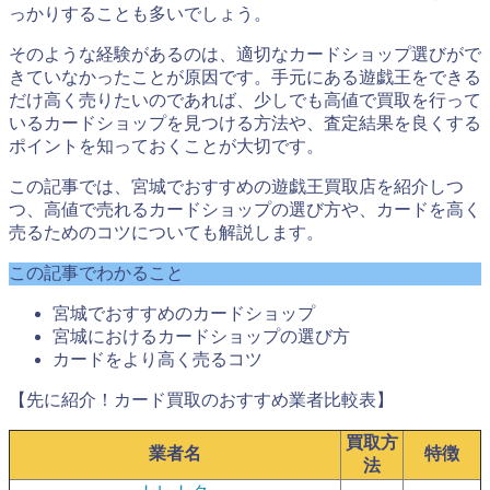
っかりすることも多いでしょう。
そのような経験があるのは、適切なカードショップ選びがで
きていなかったことが原因です。手元にある遊戯王をできる
だけ高く売りたいのであれば、少しでも高値で買取を行って
いるカードショップを見つける方法や、査定結果を良くする
ポイントを知っておくことが大切です。
この記事では、宮城でおすすめの遊戯王買取店を紹介しつ
つ、高値で売れるカードショップの選び方や、カードを高く
売るためのコツについても解説します。
この記事でわかること
宮城でおすすめのカードショップ
宮城におけるカードショップの選び方
カードをより高く売るコツ
【先に紹介！カード買取のおすすめ業者比較表】
買取方
業者名
特徴
法