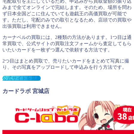
宅配取引を主にしているため、申込みから買取金額の振り込
みまで全てオンラインで完結します。そのため、場所を問わ
ず日本全国どこに住んでいても遊戯王の高価買取が可能で
す。ただし、宅配のみでの取引となるため、店頭での買取や
出張買取は利用できません。
カーナベルの買取には、2種類の方法があります。1つ目は通
常買取で、公式サイトの買取注文フォームから査定してもら
いたいカードを一枚ずつ選んで依頼する方法です。
2つ目はまとめ買取で、売りたいカードをまとめて写真に撮
り、その写真をアップロードして申込みを行う方法です。
公式サイトを見る
カードラボ 宮城店