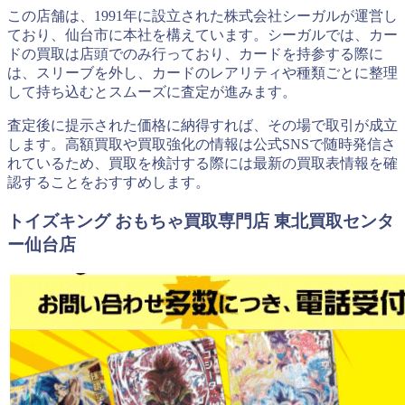
この店舗は、1991年に設立された株式会社シーガルが運営し
ており、仙台市に本社を構えています。シーガルでは、カー
ドの買取は店頭でのみ行っており、カードを持参する際に
は、スリーブを外し、カードのレアリティや種類ごとに整理
して持ち込むとスムーズに査定が進みます。
査定後に提示された価格に納得すれば、その場で取引が成立
します。高額買取や買取強化の情報は公式SNSで随時発信さ
れているため、買取を検討する際には最新の買取表情報を確
認することをおすすめします。
トイズキング おもちゃ買取専門店 東北買取センタ
ー仙台店