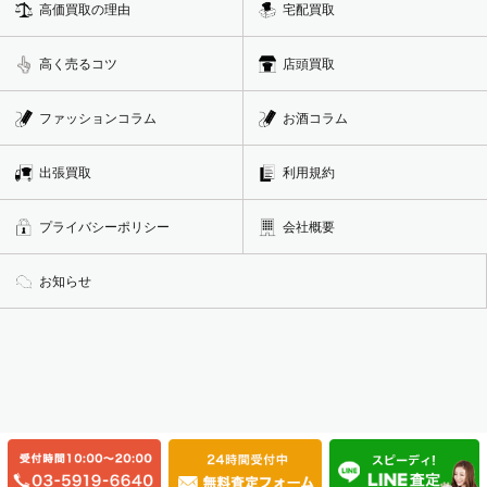
高価買取の理由
宅配買取
高く売るコツ
店頭買取
ファッションコラム
お酒コラム
出張買取
利用規約
プライバシーポリシー
会社概要
お知らせ