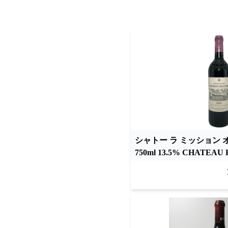
シャトー ラ ミッション オ
750ml 13.5% CHATEAU