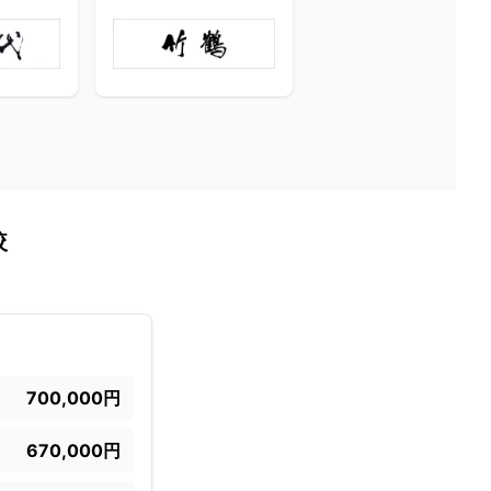
較
700,000円
670,000円