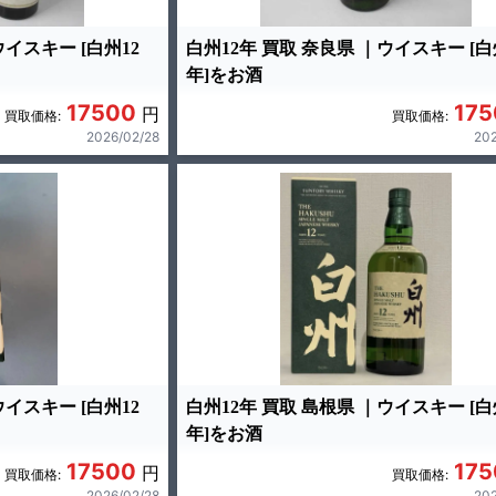
ウイスキー [白州12
白州12年 買取 奈良県 ｜ウイスキー [白
年]をお酒
17500
175
円
買取価格:
買取価格:
2026/02/28
202
ウイスキー [白州12
白州12年 買取 島根県 ｜ウイスキー [白
年]をお酒
17500
175
円
買取価格:
買取価格:
2026/02/28
202