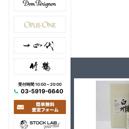
受付時間 10:00～20:00
03-5919-6640