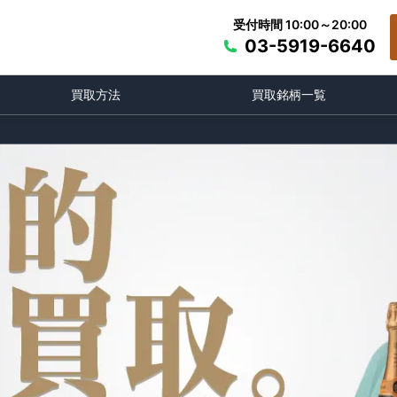
受付時間 10:00～20:00
03-5919-6640
買取方法
買取銘柄一覧