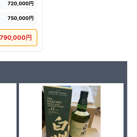
720,000円
750,000円
790,000円