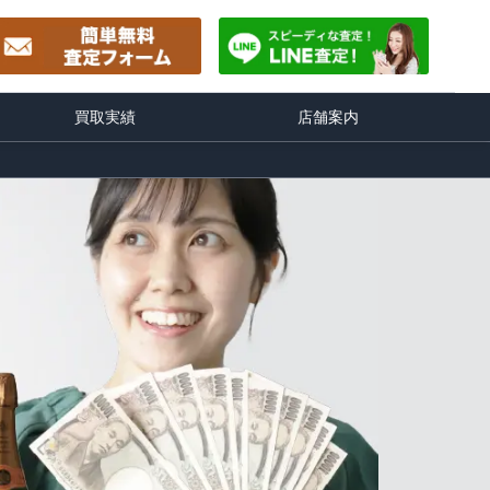
買取実績
店舗案内