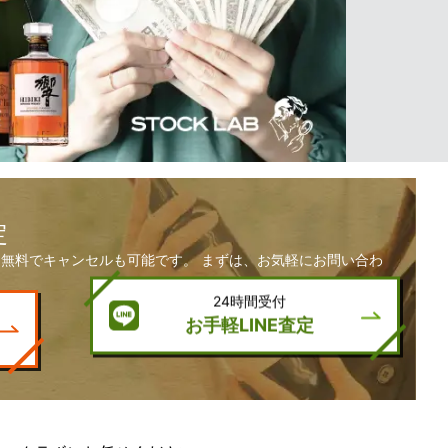
定
無料でキャンセルも可能です。 まずは、お気軽にお問い合わ
24時間受付
お手軽LINE査定