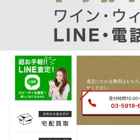
査定にかかる費用はもちろ
せください。
受付時間10:00〜
03-5919-