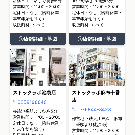
新宿三丁目駅より徒歩6分
JR上野駅より徒歩5分
営業時間：11:00 - 20:00
営業時間：11:00 - 20:00
定休日：なし（臨時休業・
定休日：なし（臨時休業・
年末年始を除く）
年末年始を除く）
取扱商材: すべて
取扱商材: すべて
店舗詳細・地図
店舗詳細・地図
ストックラボ池袋店
ストックラボ麻布十番
店
0359196640
03-6844-3423
各線池袋駅より徒歩5分
営業時間：11:00 - 20:00
都営地下鉄大江戸線 麻布
定休日：なし（臨時休業・
十番駅より徒歩3分
年末年始を除く）
営業時間：11:00 - 20:00