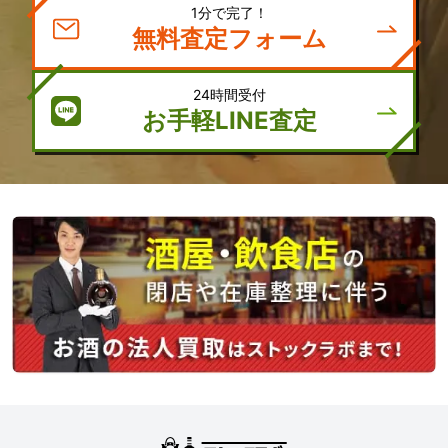
1分で完了！
無料査定フォーム
24時間受付
お手軽LINE査定