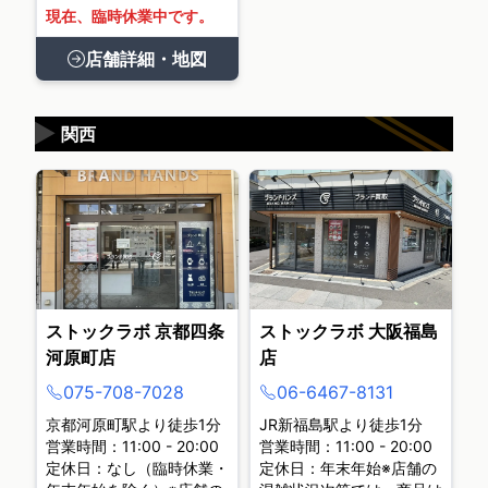
現在、臨時休業中です。
店舗詳細・地図
▶
関西
ストックラボ 京都四条
ストックラボ 大阪福島
河原町店
店
075-708-7028
06-6467-8131
京都河原町駅より徒歩1分
JR新福島駅より徒歩1分
営業時間：11:00 - 20:00
営業時間：11:00 - 20:00
定休日：なし（臨時休業・
定休日：年末年始※店舗の