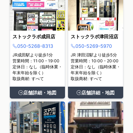
ストックラボ成田店
ストックラボ津田沼店
050-5268-8313
050-5269-5970
JR成田駅より徒歩1分
JR 津田沼駅より徒歩5分
営業時間：11:00 - 19:00
営業時間：10:00 - 20:00
定休日：なし（臨時休業・
定休日：なし（臨時休業・
年末年始を除く）
年末年始を除く）
取扱商材: すべて
取扱商材: すべて
店舗詳細・地図
店舗詳細・地図