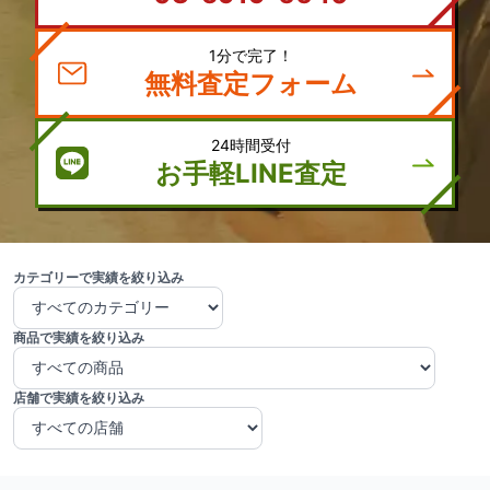
1分で完了！
無料査定フォーム
24時間受付
お手軽LINE査定
カテゴリーで実績を絞り込み
商品で実績を絞り込み
店舗で実績を絞り込み