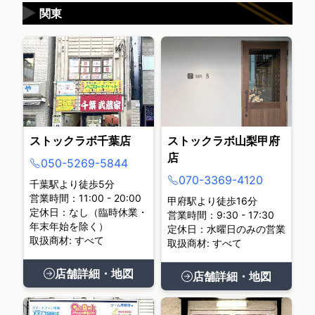
▶
関東
ストックラボ千葉店
ストックラボ山梨甲府
店
050-5269-5844
070-3369-4120
千葉駅より徒歩5分
営業時間：11:00 - 20:00
甲府駅より徒歩16分
定休日：なし（臨時休業・
営業時間：9:30 - 17:30
年末年始を除く）
定休日：水曜日のみの営業
取扱商材: すべて
取扱商材: すべて
店舗詳細・地図
店舗詳細・地図