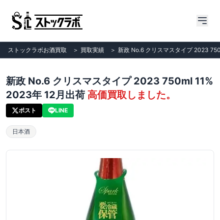
ストックラボお酒買取
＞
買取実績
＞
新政 No.6 クリスマスタイプ 2023 750
新政 No.6 クリスマスタイプ 2023 750ml 11%
2023年 12月出荷
高価買取しました。
ポスト
LINE
日本酒