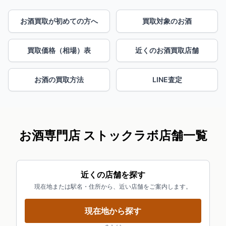
お酒買取が初めての方へ
買取対象のお酒
買取価格（相場）表
近くのお酒買取店舗
お酒の買取方法
LINE査定
お酒専門店 ストックラボ店舗一覧
近くの店舗を探す
現在地または駅名・住所から、近い店舗をご案内します。
現在地から探す