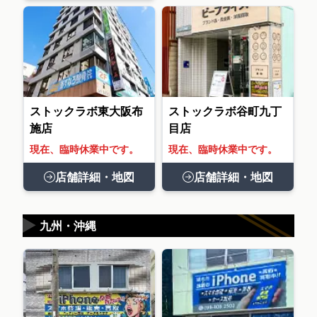
ストックラボ東大阪布
ストックラボ谷町九丁
施店
目店
現在、臨時休業中です。
現在、臨時休業中です。
店舗詳細・地図
店舗詳細・地図
▶
九州・沖縄