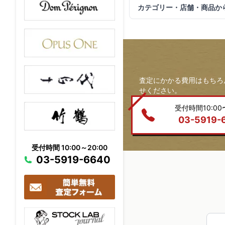
カテゴリー・店舗・商品か
査定にかかる費用はもちろ
せください。
受付時間10:00〜
03-5919-
受付時間 10:00～20:00
03-5919-6640