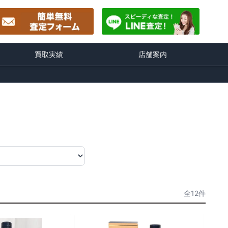
買取実績
店舗案内
全12件