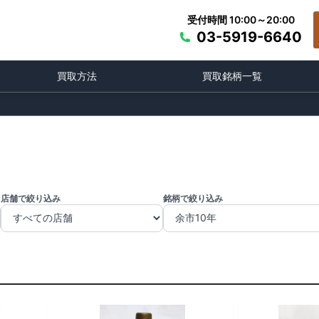
受付時間 10:00～20:00
03-5919-6640
買取方法
買取銘柄一覧
店舗で絞り込み
銘柄で絞り込み