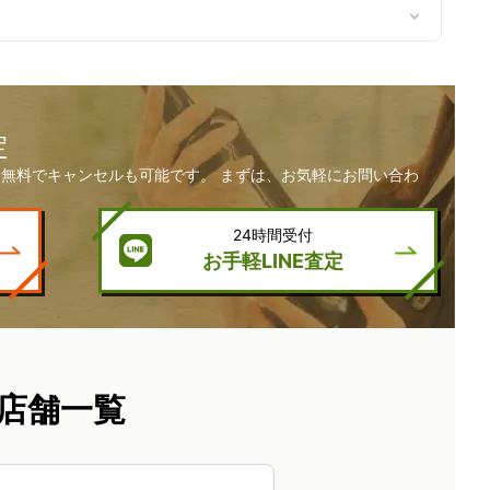
定
無料でキャンセルも可能です。 まずは、お気軽にお問い合わ
24時間受付
お手軽LINE査定
店舗一覧