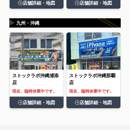
店舗詳細・地図
店舗詳細・地図
▶
九州・沖縄
ストックラボ沖縄浦添
ストックラボ沖縄那覇
店
店
現在、臨時休業中です。
現在、臨時休業中です。
店舗詳細・地図
店舗詳細・地図