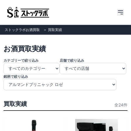
ストックラボお酒買取
＞
買取実績
お酒買取実績
カテゴリーで絞り込み
店舗で絞り込み
銘柄で絞り込み
買取実績
全24件