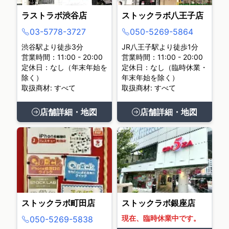
ラストラボ渋谷店
ストックラボ八王子店
03-5778-3727
050-5269-5864
渋谷駅より徒歩3分
JR八王子駅より徒歩1分
営業時間：11:00 - 20:00
営業時間：11:00 - 20:00
定休日：なし（年末年始を
定休日：なし（臨時休業・
除く）
年末年始を除く）
取扱商材: すべて
取扱商材: すべて
店舗詳細・地図
店舗詳細・地図
ストックラボ町田店
ストックラボ銀座店
現在、臨時休業中です。
050-5269-5838