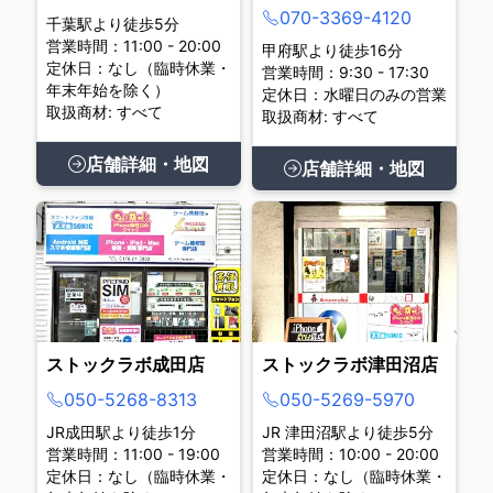
070-3369-4120
千葉駅より徒歩5分
営業時間：11:00 - 20:00
甲府駅より徒歩16分
定休日：なし（臨時休業・
営業時間：9:30 - 17:30
年末年始を除く）
定休日：水曜日のみの営業
取扱商材: すべて
取扱商材: すべて
店舗詳細・地図
店舗詳細・地図
ストックラボ成田店
ストックラボ津田沼店
050-5268-8313
050-5269-5970
JR成田駅より徒歩1分
JR 津田沼駅より徒歩5分
営業時間：11:00 - 19:00
営業時間：10:00 - 20:00
定休日：なし（臨時休業・
定休日：なし（臨時休業・