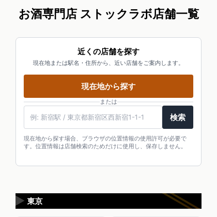
お酒専門店 ストックラボ店舗一覧
近くの店舗を探す
現在地または駅名・住所から、近い店舗をご案内します。
現在地から探す
または
駅名・住所・郵便番号
検索
現在地から探す場合、ブラウザの位置情報の使用許可が必要で
す。位置情報は店舗検索のためだけに使用し、保存しません。
▶
東京