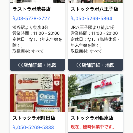
ラストラボ渋谷店
ストックラボ八王子店
03-5778-3727
050-5269-5864
渋谷駅より徒歩3分
JR八王子駅より徒歩1分
営業時間：11:00 - 20:00
営業時間：11:00 - 20:00
定休日：なし（年末年始を
定休日：なし（臨時休業・
除く）
年末年始を除く）
取扱商材: すべて
取扱商材: すべて
店舗詳細・地図
店舗詳細・地図
ストックラボ町田店
ストックラボ銀座店
現在、臨時休業中です。
050-5269-5838