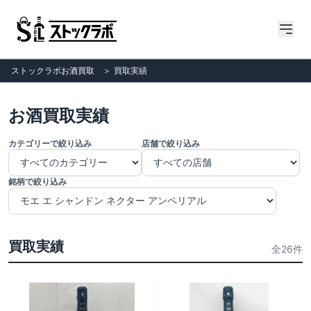
ストックラボお酒買取
＞
買取実績
お酒買取実績
カテゴリーで絞り込み
店舗で絞り込み
銘柄で絞り込み
買取実績
全26件