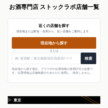
お酒専門店 ストックラボ店舗一覧
近くの店舗を探す
現在地または駅名・住所から、近い店舗をご案内します。
現在地から探す
または
駅名・住所・郵便番号
検索
現在地から探す場合、ブラウザの位置情報の使用許可が必要で
す。位置情報は店舗検索のためだけに使用し、保存しません。
▶
東京