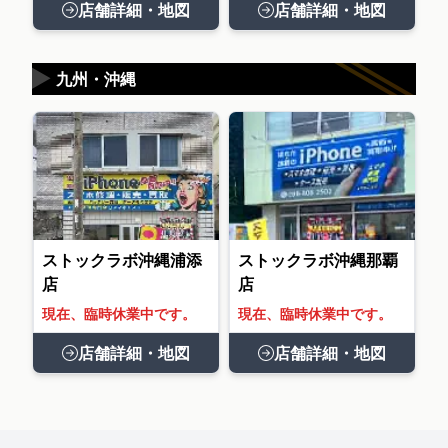
店舗詳細・地図
店舗詳細・地図
▶
九州・沖縄
ストックラボ沖縄浦添
ストックラボ沖縄那覇
店
店
現在、臨時休業中です。
現在、臨時休業中です。
店舗詳細・地図
店舗詳細・地図