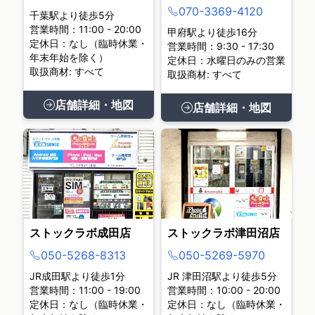
070-3369-4120
千葉駅より徒歩5分
営業時間：11:00 - 20:00
甲府駅より徒歩16分
定休日：なし（臨時休業・
営業時間：9:30 - 17:30
年末年始を除く）
定休日：水曜日のみの営業
取扱商材: すべて
取扱商材: すべて
店舗詳細・地図
店舗詳細・地図
ストックラボ成田店
ストックラボ津田沼店
050-5268-8313
050-5269-5970
JR成田駅より徒歩1分
JR 津田沼駅より徒歩5分
営業時間：11:00 - 19:00
営業時間：10:00 - 20:00
定休日：なし（臨時休業・
定休日：なし（臨時休業・