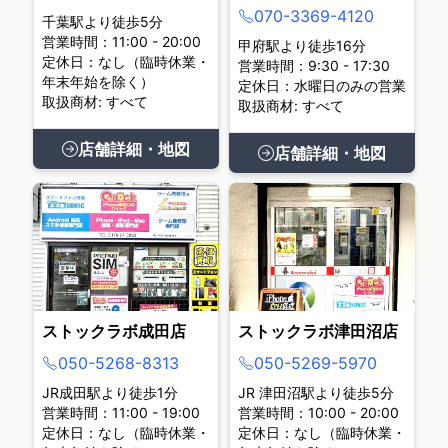
070-3369-4120
千葉駅より徒歩5分
営業時間：11:00 - 20:00
甲府駅より徒歩16分
定休日：なし（臨時休業・
営業時間：9:30 - 17:30
年末年始を除く）
定休日：水曜日のみの営業
取扱商材: すべて
取扱商材: すべて
店舗詳細・地図
店舗詳細・地図
ストックラボ成田店
ストックラボ津田沼店
050-5268-8313
050-5269-5970
JR成田駅より徒歩1分
JR 津田沼駅より徒歩5分
営業時間：11:00 - 19:00
営業時間：10:00 - 20:00
定休日：なし（臨時休業・
定休日：なし（臨時休業・