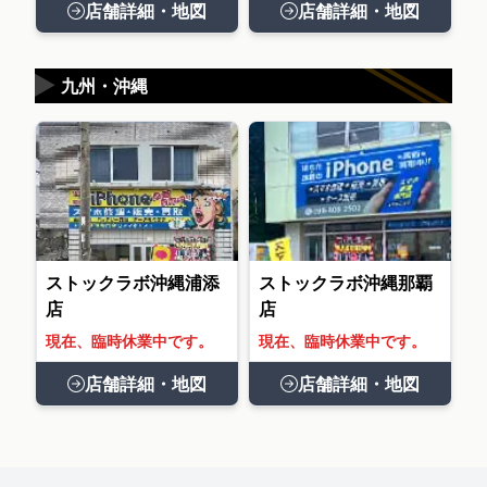
店舗詳細・地図
店舗詳細・地図
▶
九州・沖縄
ストックラボ沖縄浦添
ストックラボ沖縄那覇
店
店
現在、臨時休業中です。
現在、臨時休業中です。
店舗詳細・地図
店舗詳細・地図