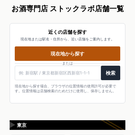
お酒専門店 ストックラボ店舗一覧
近くの店舗を探す
現在地または駅名・住所から、近い店舗をご案内します。
現在地から探す
または
駅名・住所・郵便番号
検索
現在地から探す場合、ブラウザの位置情報の使用許可が必要で
す。位置情報は店舗検索のためだけに使用し、保存しません。
▶
東京