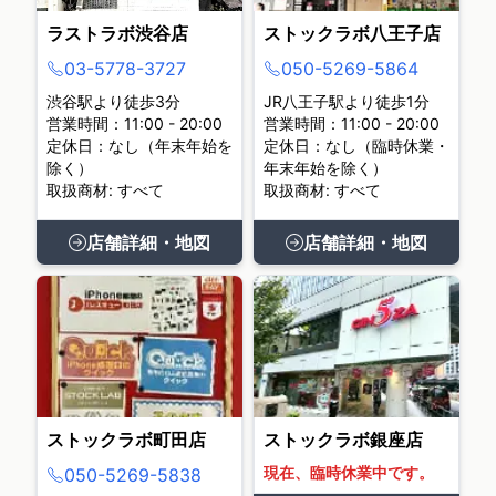
ラストラボ渋谷店
ストックラボ八王子店
03-5778-3727
050-5269-5864
渋谷駅より徒歩3分
JR八王子駅より徒歩1分
営業時間：11:00 - 20:00
営業時間：11:00 - 20:00
定休日：なし（年末年始を
定休日：なし（臨時休業・
除く）
年末年始を除く）
取扱商材: すべて
取扱商材: すべて
店舗詳細・地図
店舗詳細・地図
ストックラボ町田店
ストックラボ銀座店
現在、臨時休業中です。
050-5269-5838