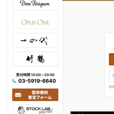
駅
受付時間 10:00～20:00
03-5919-6640
現