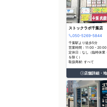
ストックラボ千葉店
050-5269-5844
千葉駅より徒歩5分
営業時間：11:00 - 20:00
定休日：なし（臨時休業
を除く）
取扱商材: すべて
店舗詳細・地