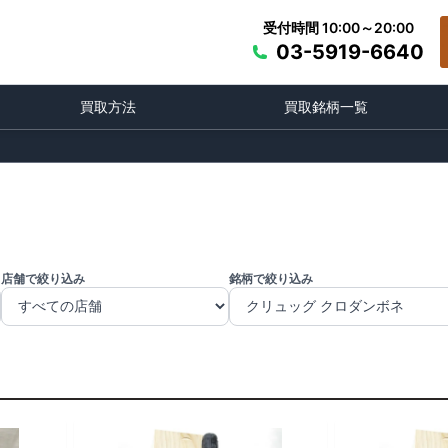
受付時間 10:00～20:00
03-5919-6640
買取方法
買取銘柄一覧
店舗で絞り込み
銘柄で絞り込み