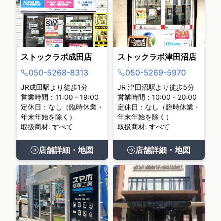
ストックラボ成田店
ストックラボ津田沼店
050-5268-8313
050-5269-5970
JR成田駅より徒歩1分
JR 津田沼駅より徒歩5分
営業時間：11:00 - 19:00
営業時間：10:00 - 20:00
定休日：なし（臨時休業・
定休日：なし（臨時休業・
年末年始を除く）
年末年始を除く）
取扱商材: すべて
取扱商材: すべて
店舗詳細・地図
店舗詳細・地図