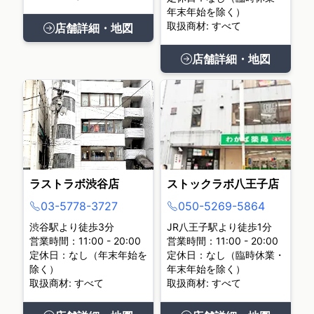
年末年始を除く）
取扱商材: すべて
店舗詳細・地図
店舗詳細・地図
ラストラボ渋谷店
ストックラボ八王子店
03-5778-3727
050-5269-5864
渋谷駅より徒歩3分
JR八王子駅より徒歩1分
営業時間：11:00 - 20:00
営業時間：11:00 - 20:00
定休日：なし（年末年始を
定休日：なし（臨時休業・
除く）
年末年始を除く）
取扱商材: すべて
取扱商材: すべて