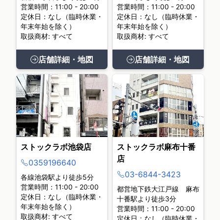
営業時間：11:00 - 20:00
営業時間：11:00 - 20:00
定休日：なし（臨時休業・
定休日：なし（臨時休業・
年末年始を除く）
年末年始を除く）
取扱商材: すべて
取扱商材: すべて
店舗詳細・地図
店舗詳細・地図
ストックラボ池袋店
ストックラボ麻布十番
店
0359196640
03-6844-3423
各線池袋駅より徒歩5分
営業時間：11:00 - 20:00
都営地下鉄大江戸線 麻布
定休日：なし（臨時休業・
十番駅より徒歩3分
年末年始を除く）
営業時間：11:00 - 20:00
取扱商材: すべて
定休日：なし（臨時休業・