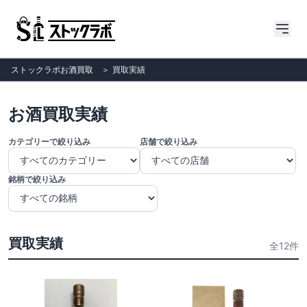
ストックラボお酒買取
＞
買取実績
お酒買取実績
カテゴリーで絞り込み
店舗で絞り込み
銘柄で絞り込み
買取実績
全12件