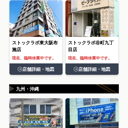
ストックラボ東大阪布
ストックラボ谷町九丁
施店
目店
現在、臨時休業中です。
現在、臨時休業中です。
店舗詳細・地図
店舗詳細・地図
▶
九州・沖縄