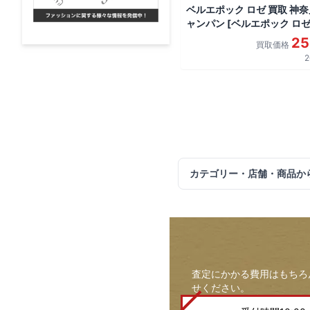
ベルエポック ロゼ 買取 神
ャンパン [ベルエポック ロ
25
買取価格
2
カテゴリー・店舗・商品か
査定にかかる費用はもちろ
せください。