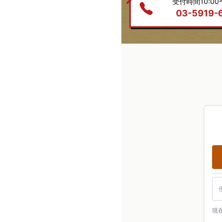
受付時間10:00〜
03-5919-
駅
現