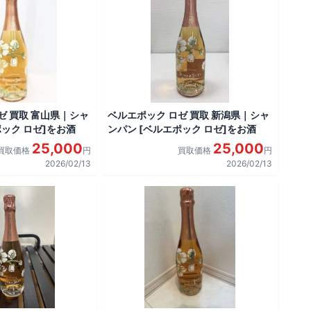
ゼ 買取 富山県｜シャ
ベルエポック ロゼ 買取 新潟県｜シャ
ポック ロゼ]をお酒
ンパン [ベルエポック ロゼ]をお酒
25,000
25,000
買取価格
円
買取価格
円
2026/02/13
2026/02/13