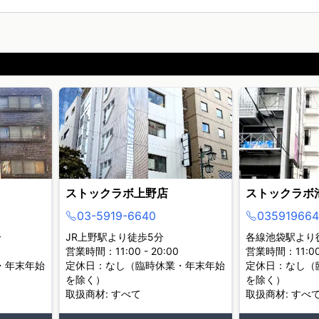
ストックラボ上野店
ストックラボ
03-5919-6640
035919664
分
JR上野駅より徒歩5分
各線池袋駅より
営業時間：11:00 - 20:00
営業時間：11:00 
・年末年始
定休日：なし（臨時休業・年末年始
定休日：なし（
を除く）
を除く）
取扱商材: すべて
取扱商材: すべ