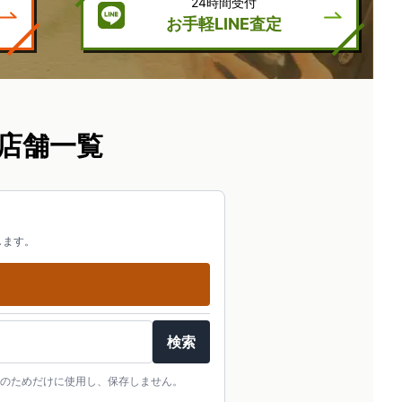
24時間受付
お手軽LINE査定
店舗一覧
します。
検索
のためだけに使用し、保存しません。