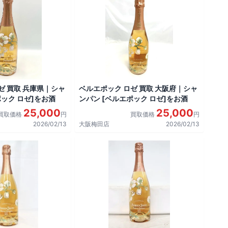
ゼ 買取 兵庫県｜シャ
ベルエポック ロゼ 買取 大阪府｜シャ
ポック ロゼ]をお酒
ンパン [ベルエポック ロゼ]をお酒
25,000
25,000
買取価格
円
買取価格
円
2026/02/13
大阪梅田店
2026/02/13