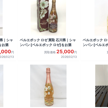
井県｜シャ
ベルエポック ロゼ 買取 石川県｜シャ
ベルエポック ロ
をお酒
ンパン [ベルエポック ロゼ]をお酒
ンパン [ベルエ
,000
25,000
円
買取価格
円
026/02/13
2026/02/13