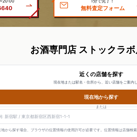
20:00
1分で完了！
6640
無料査定フォーム
お酒専門店 ストックラボ
近くの店舗を探す
現在地または駅名・住所から、近い店舗をご案内
現在地から探す
または
名・住所・郵便番号
在地から探す場合、ブラウザの位置情報の使用許可が必要です。位置情報は店舗検索