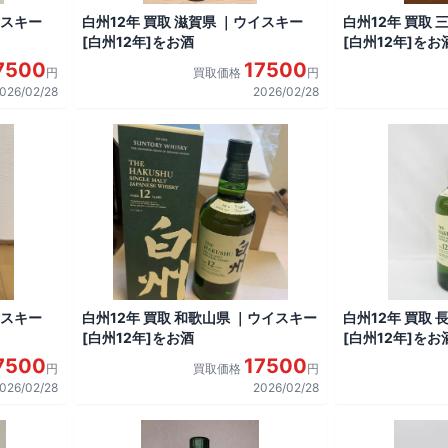
イスキー
白州12年 買取 滋賀県 ｜ウイスキー
白州12年 買取 
[白州12年]をお酒
[白州12年]をお
7500
17500
円
買取価格
円
026/02/28
2026/02/28
イスキー
白州12年 買取 和歌山県 ｜ウイスキー
白州12年 買取 
[白州12年]をお酒
[白州12年]をお
7500
17500
円
買取価格
円
026/02/28
2026/02/28