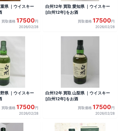
三重県 ｜ウイスキー
白州12年 買取 愛知県 ｜ウイスキー
酒
[白州12年]をお酒
17500
17500
買取価格
円
買取価格
円
2026/02/28
2026/02/28
長野県 ｜ウイスキー
白州12年 買取 山梨県 ｜ウイスキー
酒
[白州12年]をお酒
17500
17500
買取価格
円
買取価格
円
2026/02/28
2026/02/28