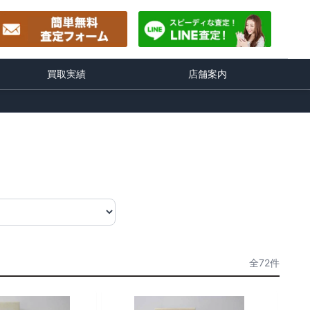
買取実績
店舗案内
全72件