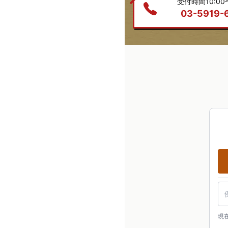
受付時間10:00〜
03-5919-
駅
現