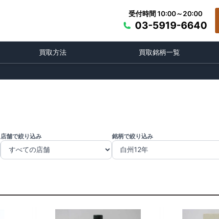
受付時間 10:00～20:00
03-5919-6640
買取方法
買取銘柄一覧
店舗で絞り込み
銘柄で絞り込み