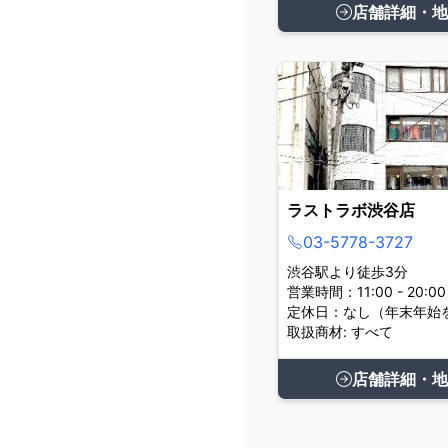
店舗詳細・地
ラストラボ渋谷店
03-5778-3727
渋谷駅より徒歩3分
営業時間：11:00 - 20:00
定休日：なし（年末年始
取扱商材: すべて
店舗詳細・地