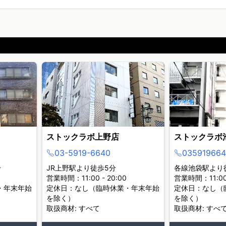
ストックラボ上野店
ストックラボ
03-5919-6640
035919664
分
JR上野駅より徒歩5分
各線池袋駅より
営業時間：11:00 - 20:00
営業時間：11:00 
・年末年始
定休日：なし（臨時休業・年末年始
定休日：なし（
を除く）
を除く）
取扱商材: すべて
取扱商材: すべ