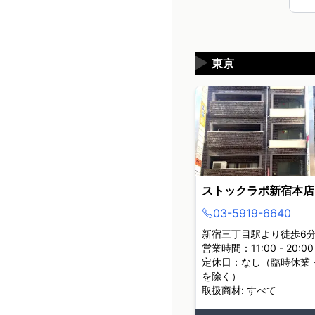
▶
東京
ストックラボ新宿本店
03-5919-6640
新宿三丁目駅より徒歩6
営業時間：11:00 - 20:00
定休日：なし（臨時休業
を除く）
取扱商材: すべて