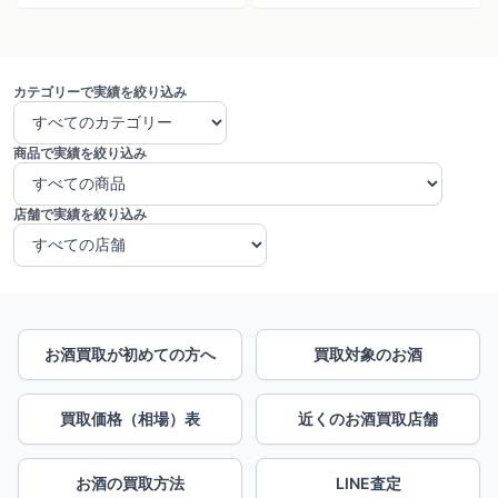
カテゴリーで実績を絞り込み
商品で実績を絞り込み
店舗で実績を絞り込み
お酒買取が初めての方へ
買取対象のお酒
買取価格（相場）表
近くのお酒買取店舗
お酒の買取方法
LINE査定