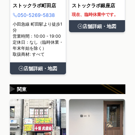
ストックラボ町田店
ストックラボ銀座店
現在、臨時休業中です。
050-5269-5838
小田急線 町田駅より徒歩1
店舗詳細・地図
分
営業時間：10:00 - 19:00
定休日：なし（臨時休業・
年末年始を除く）
取扱商材: すべて
店舗詳細・地図
▶
関東