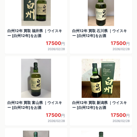
白州12年 買取 福井県 ｜ウイスキ
白州12年 買取 石川県 ｜ウイスキ
ー [白州12年]をお酒
ー [白州12年]をお酒
17500
17500
円
円
2026/02/28
2026/02/28
白州12年 買取 富山県 ｜ウイスキ
白州12年 買取 新潟県 ｜ウイスキ
ー [白州12年]をお酒
ー [白州12年]をお酒
17500
17500
円
円
2026/02/28
2026/02/28