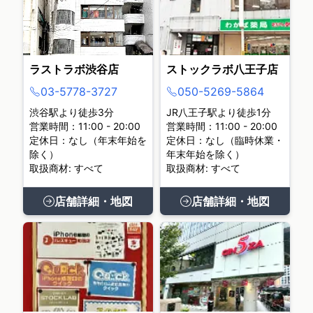
ラストラボ渋谷店
ストックラボ八王子店
03-5778-3727
050-5269-5864
渋谷駅より徒歩3分
JR八王子駅より徒歩1分
営業時間：11:00 - 20:00
営業時間：11:00 - 20:00
定休日：なし（年末年始を
定休日：なし（臨時休業・
除く）
年末年始を除く）
取扱商材: すべて
取扱商材: すべて
店舗詳細・地図
店舗詳細・地図