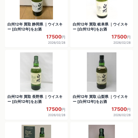
白州12年 買取 静岡県 ｜ウイスキ
白州12年 買取 岐阜県 ｜ウイスキ
ー [白州12年]をお酒
ー [白州12年]をお酒
17500
17500
円
円
2026/02/28
2026/02/28
白州12年 買取 長野県 ｜ウイスキ
白州12年 買取 山梨県 ｜ウイスキ
ー [白州12年]をお酒
ー [白州12年]をお酒
17500
17500
円
円
2026/02/28
2026/02/28