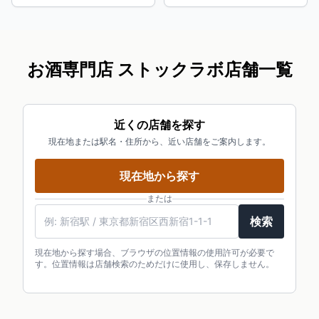
お酒専門店 ストックラボ店舗一覧
近くの店舗を探す
現在地または駅名・住所から、近い店舗をご案内します。
現在地から探す
または
駅名・住所・郵便番号
検索
現在地から探す場合、ブラウザの位置情報の使用許可が必要で
す。位置情報は店舗検索のためだけに使用し、保存しません。