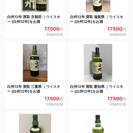
白州12年 買取 京都府 ｜ウイスキ
白州12年 買取 滋賀県 ｜ウイスキ
ー [白州12年]をお酒
ー [白州12年]をお酒
17500
17500
円
円
2026/02/28
2026/02/28
白州12年 買取 三重県 ｜ウイスキ
白州12年 買取 愛知県 ｜ウイスキ
ー [白州12年]をお酒
ー [白州12年]をお酒
17500
17500
円
円
2026/02/28
2026/02/28