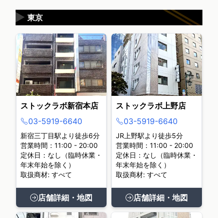
▶
東京
ストックラボ新宿本店
ストックラボ上野店
03-5919-6640
03-5919-6640
新宿三丁目駅より徒歩6分
JR上野駅より徒歩5分
営業時間：11:00 - 20:00
営業時間：11:00 - 20:00
定休日：なし（臨時休業・
定休日：なし（臨時休業・
年末年始を除く）
年末年始を除く）
取扱商材: すべて
取扱商材: すべて
店舗詳細・地図
店舗詳細・地図