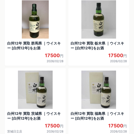
白州12年 買取 群馬県 ｜ウイスキ
白州12年 買取 栃木県 ｜ウイスキ
ー [白州12年]をお酒
ー [白州12年]をお酒
17500
17500
円
円
2026/02/28
2026/02/28
白州12年 買取 茨城県 ｜ウイスキ
白州12年 買取 福島県 ｜ウイスキ
ー [白州12年]をお酒
ー [白州12年]をお酒
17500
17500
円
円
茨城日立店
2026/02/28
2026/02/28