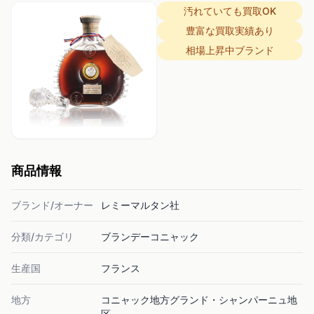
汚れていても買取OK
豊富な買取実績あり
相場上昇中ブランド
商品情報
ブランド/オーナー
レミーマルタン社
分類/カテゴリ
ブランデーコニャック
生産国
フランス
地方
コニャック地方グランド・シャンパーニュ地
区