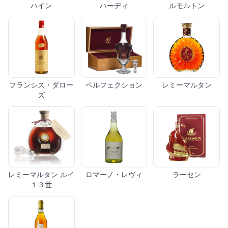
ハイン
ハーディ
ルモルトン
フランシス・ダロー
ペルフェクション
レミーマルタン
ズ
レミーマルタン ルイ
ロマーノ・レヴィ
ラーセン
１３世