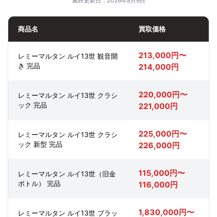
最終更新日：2026年8月9日
商品名
買取価格
213,000円〜
レミーマルタン ルイ13世 観音開
き 完品
214,000円
220,000円〜
レミーマルタン ルイ13世 クラシ
ック 完品
221,000円
225,000円〜
レミーマルタン ルイ13世 クラシ
ック 新型 完品
226,000円
115,000円〜
レミーマルタン ルイ13世（旧金
ボトル） 完品
116,000円
1,830,000円〜
レミーマルタン ルイ13世 ブラッ