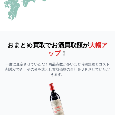
おまとめ買取でお酒買取額が
大幅ア
ップ
！
一度に査定させていただく商品点数が多いほど時間短縮とコスト
削減ができ、その分を還元し買取価格の合計をＵＰさせていただ
きます。