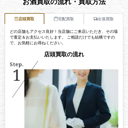
お酒買取の流れ・買取方法
店頭買取
宅配買取
出張買取
どの店舗もアクセス良好！当店舗にご来店いただき、その場
で査定＆お支払いいたします。 ご相談だけでも結構ですの
で、お気軽にお尋ねください。
店頭買取の流れ