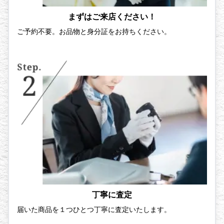
まずはご来店ください！
ご予約不要。お品物と身分証をお持ちください。
丁寧に査定
届いた商品を１つひとつ丁寧に査定いたします。