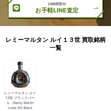
24時間受付
お手軽LINE査定
レミーマルタン ルイ１３世 買取銘柄
一覧
レミーマルタン ルイ
13世 ブラックパー
ル（Remy Martin
Louis XIII Black