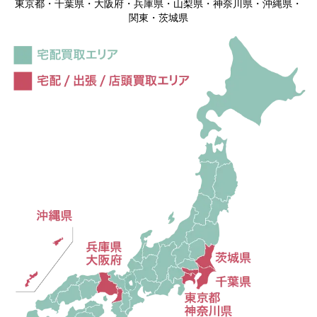
東京都・千葉県・大阪府・兵庫県・山梨県・神奈川県・沖縄県・
関東・茨城県