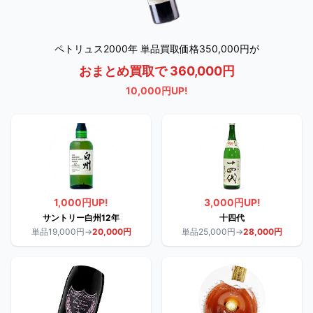
ペトリュス2000年 単品買取価格350,000円が
おまとめ買取で 360,000円
10,000円UP!
1,000円UP!
3,000円UP!
サントリー白州12年
十四代
単品19,000円→
20,000円
単品25,000円→
28,000円