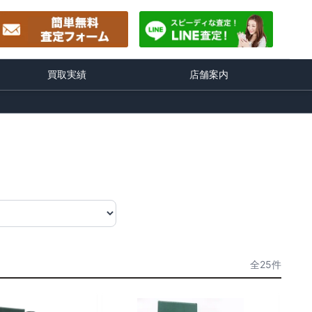
買取実績
店舗案内
全25件