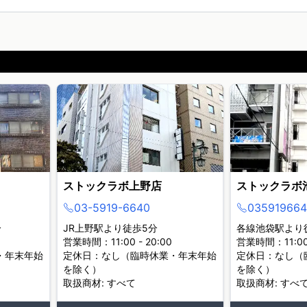
ストックラボ上野店
ストックラボ
03-5919-6640
035919664
分
JR上野駅より徒歩5分
各線池袋駅より
営業時間：11:00 - 20:00
営業時間：11:00 
・年末年始
定休日：なし（臨時休業・年末年始
定休日：なし（
を除く）
を除く）
取扱商材: すべて
取扱商材: すべ