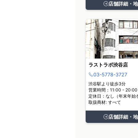
店舗詳細・地
ラストラボ渋谷店
03-5778-3727
渋谷駅より徒歩3分
営業時間：11:00 - 20:00
定休日：なし（年末年始
取扱商材: すべて
店舗詳細・地