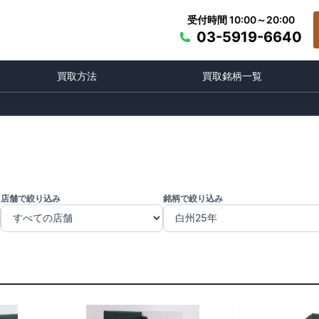
受付時間 10:00～20:00
03-5919-6640
買取方法
買取銘柄一覧
店舗で絞り込み
銘柄で絞り込み