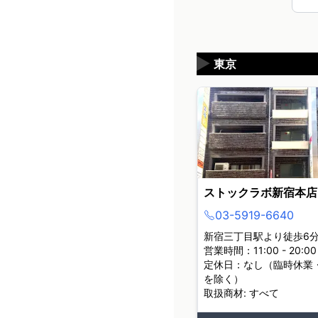
▶
東京
ストックラボ新宿本店
03-5919-6640
新宿三丁目駅より徒歩6
営業時間：11:00 - 20:00
定休日：なし（臨時休業
を除く）
取扱商材: すべて