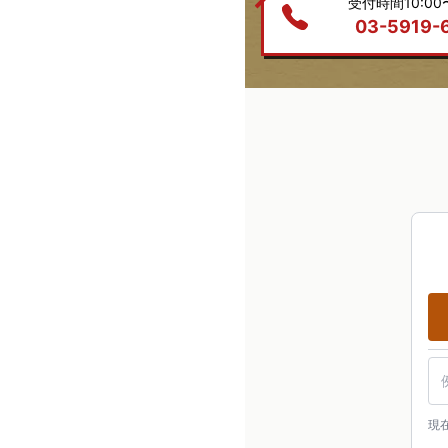
受付時間10:00〜
03-5919-
駅
現