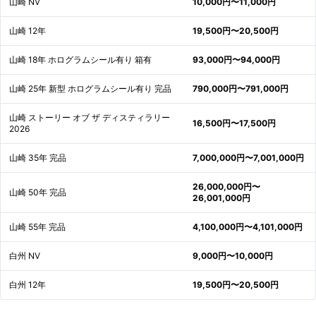
山崎 NV
10,000円〜11,000円
山崎 12年
19,500円〜20,500円
山崎 18年 ホログラムシール有り 箱有
93,000円〜94,000円
山崎 25年 新型 ホログラムシール有り 完品
790,000円〜791,000円
山崎 ストーリー オブ ザ ディスティラリー
16,500円〜17,500円
2026
山崎 35年 完品
7,000,000円〜7,001,000円
26,000,000円〜
山崎 50年 完品
26,001,000円
山崎 55年 完品
4,100,000円〜4,101,000円
白州 NV
9,000円〜10,000円
白州 12年
19,500円〜20,500円