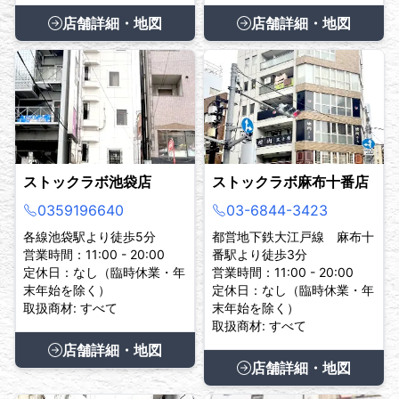
店舗詳細・地図
店舗詳細・地図
ストックラボ池袋店
ストックラボ麻布十番店
0359196640
03-6844-3423
各線池袋駅より徒歩5分
都営地下鉄大江戸線 麻布十
営業時間：11:00 - 20:00
番駅より徒歩3分
定休日：なし（臨時休業・年
営業時間：11:00 - 20:00
末年始を除く）
定休日：なし（臨時休業・年
取扱商材: すべて
末年始を除く）
取扱商材: すべて
店舗詳細・地図
店舗詳細・地図