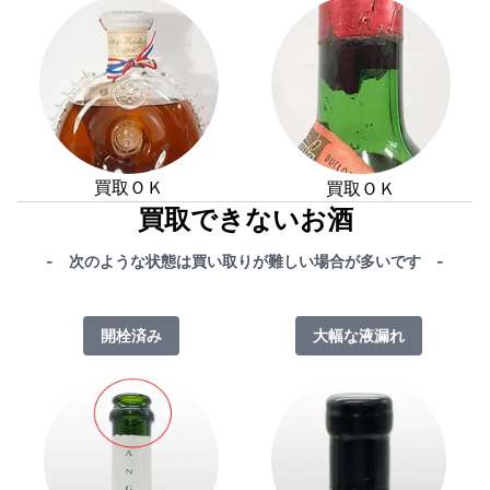
買取ＯＫ
買取ＯＫ
買取できないお酒
- 次のような状態は買い取りが難しい場合が多いです -
開栓済み
大幅な液漏れ