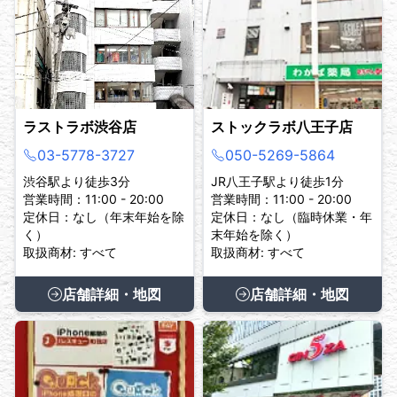
ラストラボ渋谷店
ストックラボ八王子店
03-5778-3727
050-5269-5864
渋谷駅より徒歩3分
JR八王子駅より徒歩1分
営業時間：11:00 - 20:00
営業時間：11:00 - 20:00
定休日：なし（年末年始を除
定休日：なし（臨時休業・年
く）
末年始を除く）
取扱商材: すべて
取扱商材: すべて
店舗詳細・地図
店舗詳細・地図