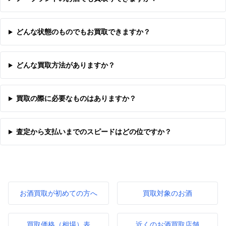
どんな状態のものでもお買取できますか？
どんな買取方法がありますか？
買取の際に必要なものはありますか？
査定から支払いまでのスピードはどの位ですか？
お酒買取が初めての方へ
買取対象のお酒
買取価格（相場）表
近くのお酒買取店舗