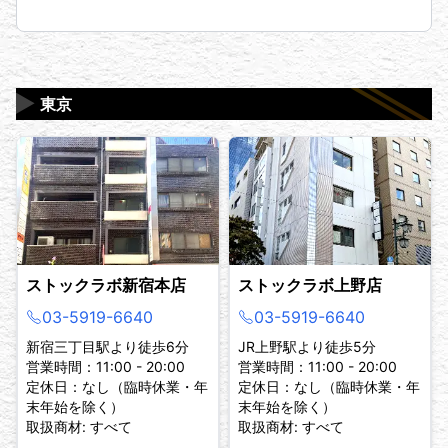
▶
東京
ストックラボ新宿本店
ストックラボ上野店
03-5919-6640
03-5919-6640
新宿三丁目駅より徒歩6分
JR上野駅より徒歩5分
営業時間：11:00 - 20:00
営業時間：11:00 - 20:00
定休日：なし（臨時休業・年
定休日：なし（臨時休業・年
末年始を除く）
末年始を除く）
取扱商材: すべて
取扱商材: すべて