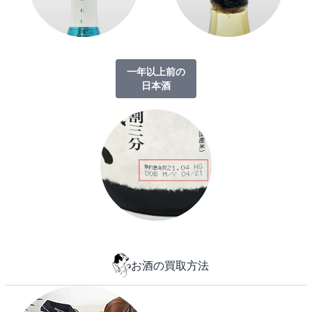
一年以上前の
日本酒
お酒の買取方法