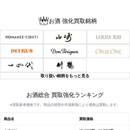
お酒 強化買取銘柄
取り扱い銘柄をもっと見る
お酒総合 買取強化ランキング
※買取参考価格です。商品の状態や市場相場により価格は変動します。
商品名
買取価格