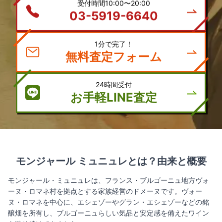
受付時間10:00〜20:00
03-5919-6640
1分で完了！
無料査定フォーム
24時間受付
お手軽LINE査定
モンジャール ミュニュレとは？由来と概要
モンジャール・ミュニュレは、フランス・ブルゴーニュ地方ヴォ
ーヌ・ロマネ村を拠点とする家族経営のドメーヌです。ヴォー
ヌ・ロマネを中心に、エシェゾーやグラン・エシェゾーなどの銘
醸畑を所有し、ブルゴーニュらしい気品と安定感を備えたワイン