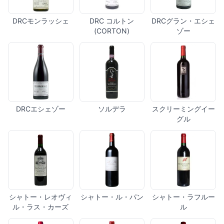
DRCモンラッシェ
DRC コルトン
DRCグラン・エシェ
(CORTON)
ゾー
DRCエシェゾー
ソルデラ
スクリーミングイー
グル
シャトー・レオヴィ
シャトー・ル・パン
シャトー・ラフルー
ル・ラス・カーズ
ル