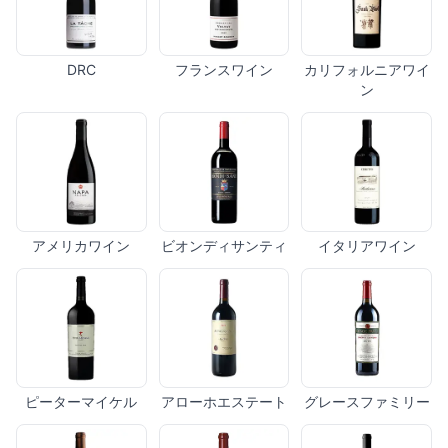
DRC
フランスワイン
カリフォルニアワイ
ン
アメリカワイン
ビオンディサンティ
イタリアワイン
ピーターマイケル
アローホエステート
グレースファミリー