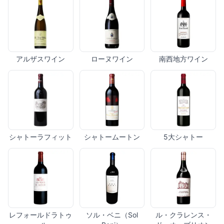
アルザスワイン
ローヌワイン
南西地方ワイン
シャトーラフィット
シャトームートン
5大シャトー
レフォールドラトゥ
ソル・ベニ（Sol
ル・クラレンス・