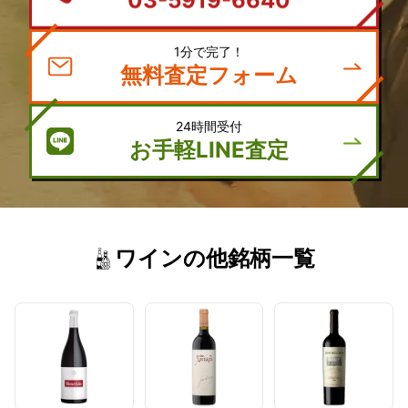
03-5919-6640
1分で完了！
無料査定フォーム
24時間受付
お手軽LINE査定
ワインの他銘柄一覧