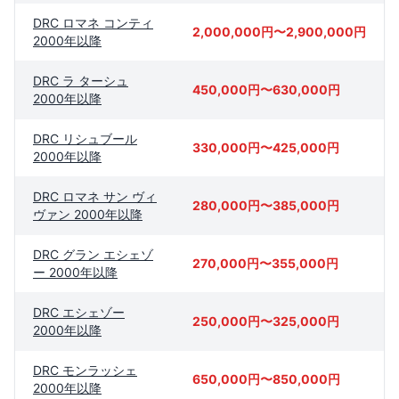
DRC ロマネ コンティ
2,000,000円〜2,900,000円
2000年以降
DRC ラ ターシュ
450,000円〜630,000円
2000年以降
DRC リシュブール
330,000円〜425,000円
2000年以降
DRC ロマネ サン ヴィ
280,000円〜385,000円
ヴァン 2000年以降
DRC グラン エシェゾ
270,000円〜355,000円
ー 2000年以降
DRC エシェゾー
250,000円〜325,000円
2000年以降
DRC モンラッシェ
650,000円〜850,000円
2000年以降