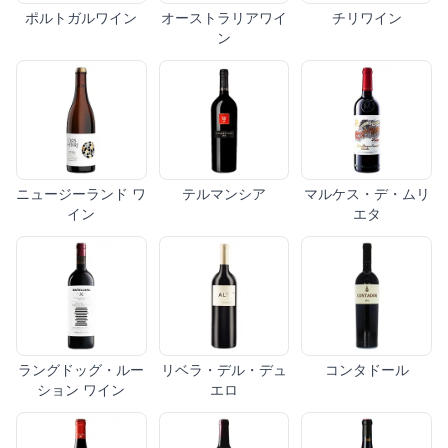
ポルトガルワイン
オーストラリアワイ
チリワイン
ン
ニュージーランド ワ
テルマンシア
マルケス・デ・ムリ
イン
エタ
ラングドッグ・ルー
リベラ・デル・デュ
コンタドール
ション ワイン
エロ