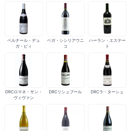
ベルナール・デュ
ベガ・シシリアウニ
ハーラン・エステー
ガ・ピィ
コ
ト
DRCロマネ・サン・
DRCリシュブール
DRCラ・ターシュ
ヴィヴァン