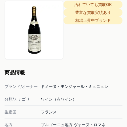
汚れていても買取OK
豊富な買取実績あり
相場上昇中ブランド
商品情報
ブランド/オーナー
ドメーヌ・モンジャール・ミュニュレ
分類/カテゴリ
ワイン（赤ワイン）
生産国
フランス
地方
ブルゴーニュ地方 ヴォーヌ・ロマネ