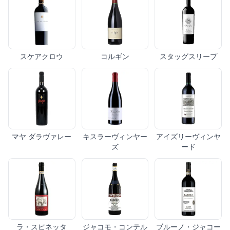
スケアクロウ
コルギン
スタッグスリープ
マヤ ダラヴァレー
キスラーヴィンヤー
アイズリーヴィンヤ
ズ
ード
ラ・スピネッタ
ジャコモ・コンテル
ブルーノ・ジャコー