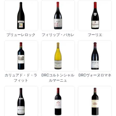
プリューレロック
フィリップ・パカレ
フーリエ
カリュアド・ド・ラ
DRCコルトンシャル
DRCヴォーヌロマネ
フィット
ルマーニュ