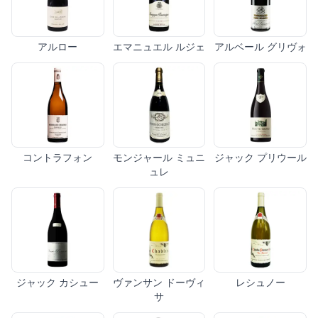
アルロー
エマニュエル ルジェ
アルベール グリヴォ
コントラフォン
モンジャール ミュニ
ジャック プリウール
ュレ
ジャック カシュー
ヴァンサン ドーヴィ
レシュノー
サ