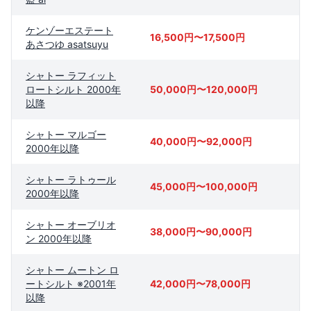
ケンゾーエステート
16,500円〜17,500円
あさつゆ asatsuyu
シャトー ラフィット
ロートシルト 2000年
50,000円〜120,000円
以降
シャトー マルゴー
40,000円〜92,000円
2000年以降
シャトー ラトゥール
45,000円〜100,000円
2000年以降
シャトー オーブリオ
38,000円〜90,000円
ン 2000年以降
シャトー ムートン ロ
ートシルト ※2001年
42,000円〜78,000円
以降