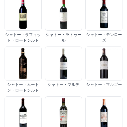
シャトー・ラフィッ
シャトー・ラトゥー
シャトー・モンロー
ト・ロートシルト
ル
ズ
シャトー・ムート
シャトー・マルテ
シャトー・マルゴー
ン・ロートシルト