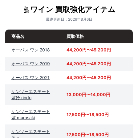
ワイン 買取強化アイテム
最終更新日：2026年8月6日
商品名
買取価格
オーパス ワン 2018
44,200円〜45,200円
オーパス ワン 2019
44,200円〜45,200円
オーパス ワン 2021
44,200円〜45,200円
ケンゾーエステート
13,000円〜14,000円
紫鈴 rindo
ケンゾーエステート
17,500円〜18,500円
紫 murasaki
ケンゾーエステート
17,500円〜18,500円
藍 ai