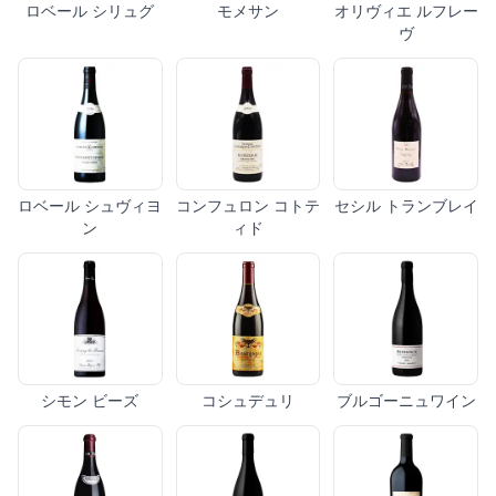
ロベール シリュグ
モメサン
オリヴィエ ルフレー
ヴ
ロベール シュヴィヨ
コンフュロン コトテ
セシル トランブレイ
ン
ィド
シモン ビーズ
コシュデュリ
ブルゴーニュワイン