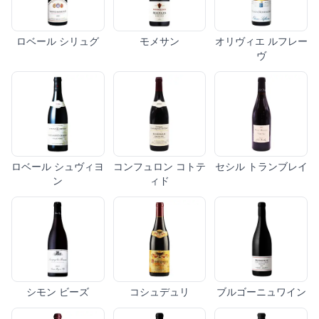
ロベール シリュグ
モメサン
オリヴィエ ルフレー
ヴ
ロベール シュヴィヨ
コンフュロン コトテ
セシル トランブレイ
ン
ィド
シモン ビーズ
コシュデュリ
ブルゴーニュワイン