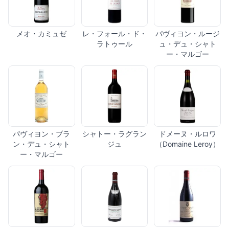
メオ・カミュゼ
レ・フォール・ド・
パヴィヨン・ルージ
ラトゥール
ュ・デュ・シャト
ー・マルゴー
パヴィヨン・ブラ
シャトー・ラグラン
ドメーヌ・ルロワ
ン・デュ・シャト
ジュ
（Domaine Leroy）
ー・マルゴー