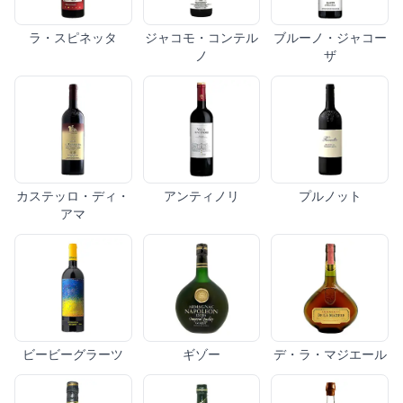
ラ・スピネッタ
ジャコモ・コンテル
ブルーノ・ジャコー
ノ
ザ
カステッロ・ディ・
アンティノリ
プルノット
アマ
ビービーグラーツ
ギゾー
デ・ラ・マジエール