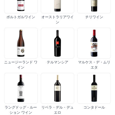
ポルトガルワイン
オーストラリアワイ
チリワイン
ン
ニュージーランド ワ
テルマンシア
マルケス・デ・ムリ
イン
エタ
ラングドッグ・ルー
リベラ・デル・デュ
コンタドール
ション ワイン
エロ