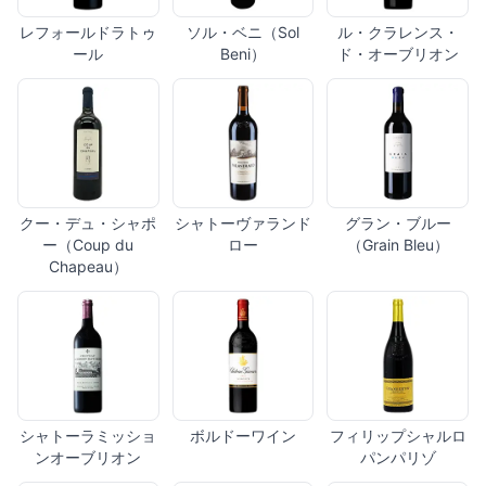
レフォールドラトゥ
ソル・ベニ（Sol
ル・クラレンス・
ール
Beni）
ド・オーブリオン
クー・デュ・シャポ
シャトーヴァランド
グラン・ブルー
ー（Coup du
ロー
（Grain Bleu）
Chapeau）
シャトーラミッショ
ボルドーワイン
フィリップシャルロ
ンオーブリオン
パンパリゾ