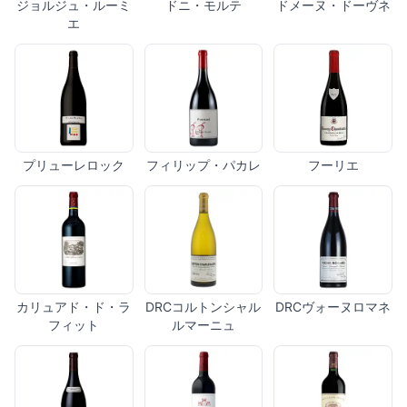
ジョルジュ・ルーミ
ドニ・モルテ
ドメーヌ・ドーヴネ
エ
プリューレロック
フィリップ・パカレ
フーリエ
カリュアド・ド・ラ
DRCコルトンシャル
DRCヴォーヌロマネ
フィット
ルマーニュ