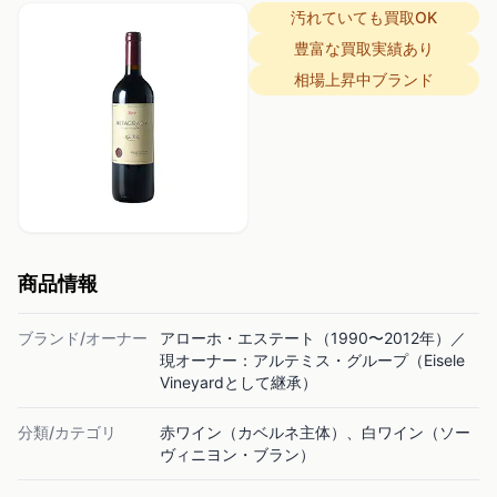
汚れていても買取OK
豊富な買取実績あり
相場上昇中ブランド
商品情報
ブランド/オーナー
アローホ・エステート（1990〜2012年）／
現オーナー：アルテミス・グループ（Eisele
Vineyardとして継承）
分類/カテゴリ
赤ワイン（カベルネ主体）、白ワイン（ソー
ヴィニヨン・ブラン）