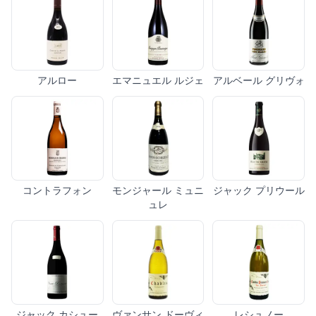
アルロー
エマニュエル ルジェ
アルベール グリヴォ
コントラフォン
モンジャール ミュニ
ジャック プリウール
ュレ
ジャック カシュー
ヴァンサン ドーヴィ
レシュノー