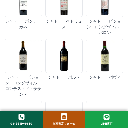
シャトー・ポンテ・
シャトー・ペトリュ
シャトー・ピショ
カネ
ス
ン・ロングヴィル・
バロン
シャトー・ピショ
シャトー・パルメ
シャトー・パヴィ
ン・ロングヴィル・
コンテス・ド・ララ
ンド
03-5919-6640
無料査定フォーム
LINE査定