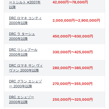
ートシルト ※2001年
42,000円〜78,000円
以降
DRC ロマネ コンティ
2,000,000円〜2,900,000円
2000年以降
DRC ラ ターシュ
450,000円〜630,000円
2000年以降
DRC リシュブール
330,000円〜425,000円
2000年以降
DRC ロマネ サン ヴィ
280,000円〜385,000円
ヴァン 2000年以降
DRC グラン エシェゾ
270,000円〜355,000円
ー 2000年以降
DRC エシェゾー
250,000円〜325,000円
2000年以降