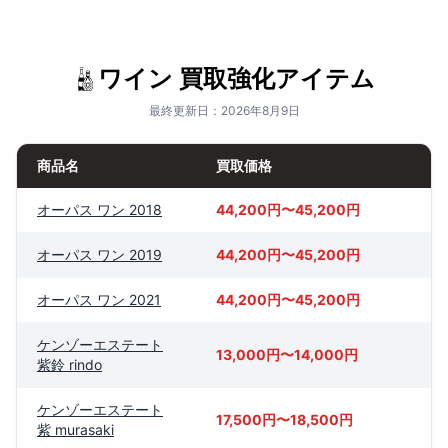
ワイン 買取強化アイテム
最終更新日：2026年8月9日
商品名
買取価格
オーパス ワン 2018
44,200円〜45,200円
オーパス ワン 2019
44,200円〜45,200円
オーパス ワン 2021
44,200円〜45,200円
ケンゾーエステート
13,000円〜14,000円
紫鈴 rindo
ケンゾーエステート
17,500円〜18,500円
紫 murasaki