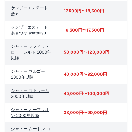
ケンゾーエステート
17,500円〜18,500円
藍 ai
ケンゾーエステート
16,500円〜17,500円
あさつゆ asatsuyu
シャトー ラフィット
ロートシルト 2000年
50,000円〜120,000円
以降
シャトー マルゴー
40,000円〜92,000円
2000年以降
シャトー ラトゥール
45,000円〜100,000円
2000年以降
シャトー オーブリオ
38,000円〜90,000円
ン 2000年以降
シャトー ムートン ロ