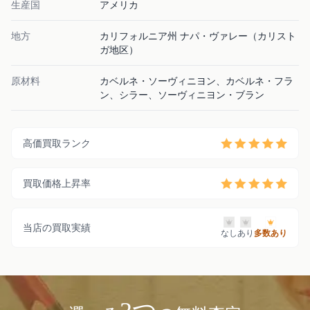
生産国
アメリカ
地方
カリフォルニア州 ナパ・ヴァレー（カリスト
ガ地区）
原材料
カベルネ・ソーヴィニヨン、カベルネ・フラ
ン、シラー、ソーヴィニヨン・ブラン
高価買取ランク
買取価格上昇率
当店の買取実績
なし
あり
多数あり