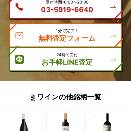
受付時間10:00〜20:00
03-5919-6640
1分で完了！
無料査定フォーム
24時間受付
お手軽LINE査定
ワインの他銘柄一覧