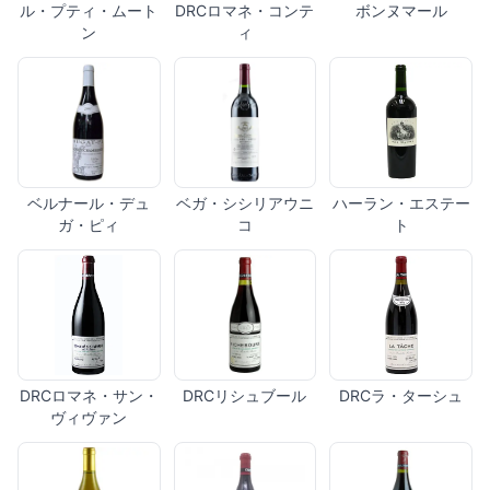
ル・プティ・ムート
DRCロマネ・コンテ
ボンヌマール
ン
ィ
ベルナール・デュ
ベガ・シシリアウニ
ハーラン・エステー
ガ・ピィ
コ
ト
DRCロマネ・サン・
DRCリシュブール
DRCラ・ターシュ
ヴィヴァン