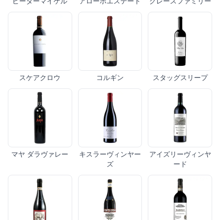
ピーターマイケル
アローホエステート
グレースファミリー
スケアクロウ
コルギン
スタッグスリープ
マヤ ダラヴァレー
キスラーヴィンヤー
アイズリーヴィンヤ
ズ
ード