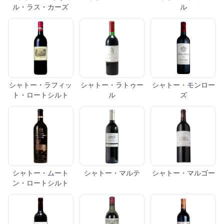
ル・ラス・カーズ
ル
シャトー・ラフィッ
シャトー・ラトゥー
シャトー・モンロー
ト・ロートシルト
ル
ズ
シャトー・ムート
シャトー・マルテ
シャトー・マルゴー
ン・ロートシルト