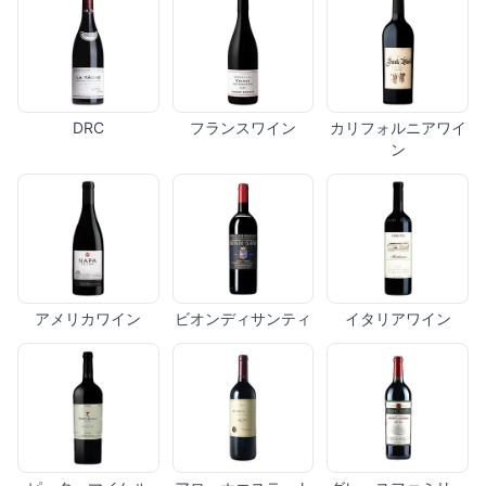
DRC
フランスワイン
カリフォルニアワイ
ン
アメリカワイン
ビオンディサンティ
イタリアワイン