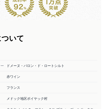
について
ナー
ドメーヌ・バロン・ド・ロートシルト
赤ワイン
フランス
メドック地区ポイヤック村