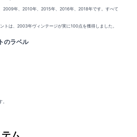
009年、2010年、2015年、2016年、2018年です。すべて
イントは、2003年ヴィンテージが実に100点を獲得しました。
トのラベル
す。
イテム