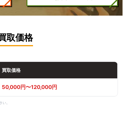
買取価格
買取価格
50,000円〜120,000円
さい。