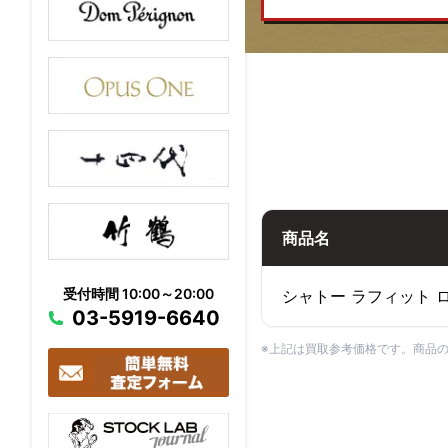
商品名
受付時間 10:00～20:00
シャトー ラフィット ロ
03-5919-6640
※上記は買取参考価格です。商品