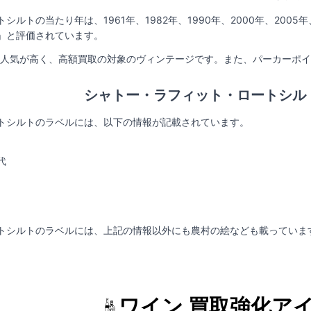
トの当たり年は、1961年、1982年、1990年、2000年、2005年、2
」と評価されています。
03年も人気が高く、高額買取の対象のヴィンテージです。また、パーカーポ
シャトー・ラフィット・ロートシル
トシルトのラベルには、以下の情報が記載されています。
代
トシルトのラベルには、上記の情報以外にも農村の絵なども載っていま
ワイン 買取強化ア