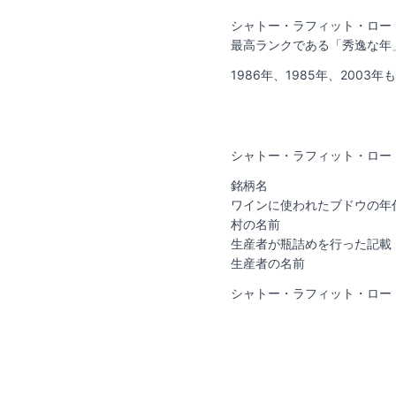
シャトー・ラフィット・ロートシル
最高ランクである「秀逸な年
1986年、1985年、20
シャトー・ラフィット・ロー
銘柄名
ワインに使われたブドウの年
村の名前
生産者が瓶詰めを行った記載
生産者の名前
シャトー・ラフィット・ロー