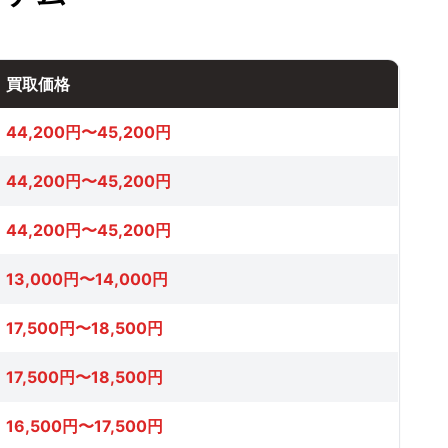
買取価格
44,200円〜45,200円
44,200円〜45,200円
44,200円〜45,200円
13,000円〜14,000円
17,500円〜18,500円
17,500円〜18,500円
16,500円〜17,500円