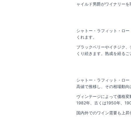
ャイルド男爵がワイナリーを
シャトー・ラフィット・ロー
くれます。
ブラックベリーやイチジク、
くり続きます。熟成を経るご
シャトー・ラフィット・ロー
高値で推移し、その相場動向
ヴィンテージによって価格変
1982年、古くは1950年
国内外でのワイン需要も上昇