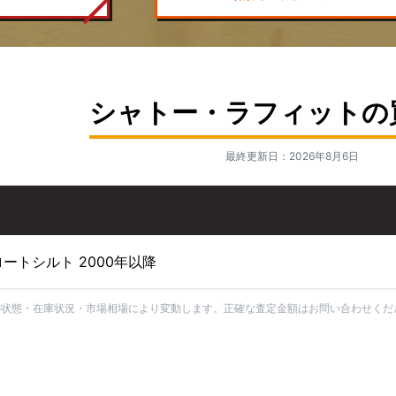
シャトー・ラフィットの
最終更新日：2026年8月6日
ートシルト 2000年以降
の状態・在庫状況・市場相場により変動します。正確な査定金額はお問い合わせくだ