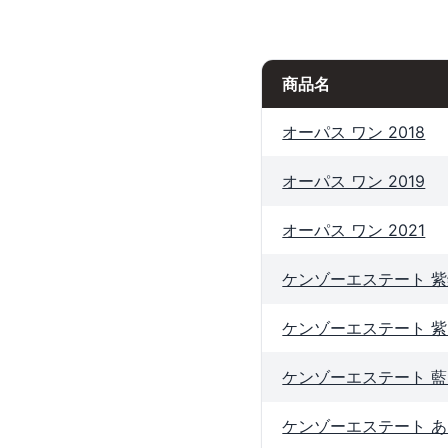
商品名
オーパス ワン 2018
オーパス ワン 2019
オーパス ワン 2021
ケンゾーエステート 紫鈴 
ケンゾーエステート 紫 m
ケンゾーエステート 藍 
ケンゾーエステート あさつ