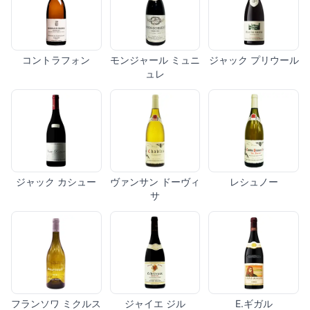
コントラフォン
モンジャール ミュニ
ジャック プリウール
ュレ
ジャック カシュー
ヴァンサン ドーヴィ
レシュノー
サ
フランソワ ミクルス
ジャイエ ジル
E.ギガル