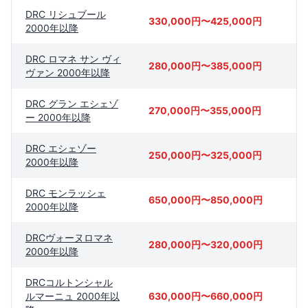
DRC リシュブール
330,000円〜425,000円
2000年以降
DRC ロマネ サン ヴィ
280,000円〜385,000円
ヴァン 2000年以降
DRC グラン エシェゾ
270,000円〜355,000円
ー 2000年以降
DRC エシェゾー
250,000円〜325,000円
2000年以降
DRC モンラッシェ
650,000円〜850,000円
2000年以降
DRCヴォーヌロマネ
280,000円〜320,000円
2000年以降
DRCコルトンシャル
ルマーニュ 2000年以
630,000円〜660,000円