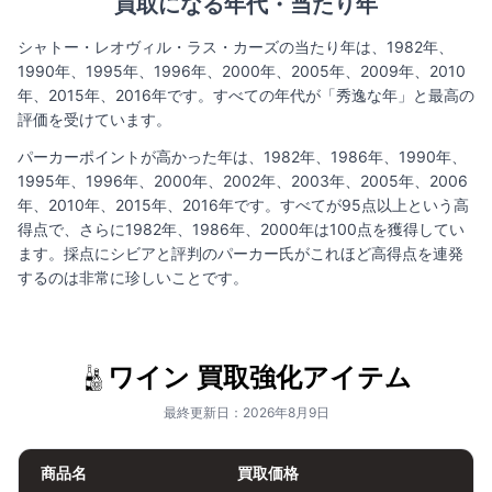
買取になる年代・当たり年
シャトー・レオヴィル・ラス・カーズの当たり年は、1982年、
1990年、1995年、1996年、2000年、2005年、2009年、2010
年、2015年、2016年です。すべての年代が「秀逸な年」と最高の
評価を受けています。
パーカーポイントが高かった年は、1982年、1986年、1990年、
1995年、1996年、2000年、2002年、2003年、2005年、2006
年、2010年、2015年、2016年です。すべてが95点以上という高
得点で、さらに1982年、1986年、2000年は100点を獲得してい
ます。採点にシビアと評判のパーカー氏がこれほど高得点を連発
するのは非常に珍しいことです。
ワイン 買取強化アイテム
最終更新日：2026年8月9日
商品名
買取価格