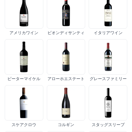
アメリカワイン
ビオンディサンティ
イタリアワイン
ピーターマイケル
アローホエステート
グレースファミリー
スケアクロウ
コルギン
スタッグスリープ