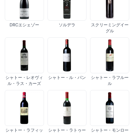
DRCエシェゾー
ソルデラ
スクリーミングイー
グル
シャトー・レオヴィ
シャトー・ル・パン
シャトー・ラフルー
ル・ラス・カーズ
ル
シャトー・ラフィッ
シャトー・ラトゥー
シャトー・モンロー