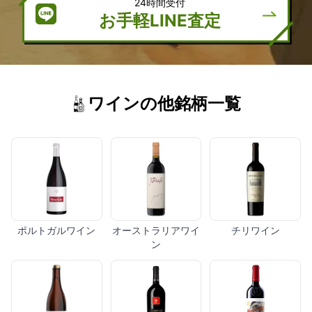
24時間受付
お手軽LINE査定
ワインの他銘柄一覧
ポルトガルワイン
オーストラリアワイ
チリワイン
ン