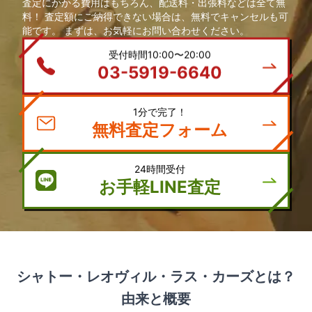
査定にかかる費用はもちろん、配送料・出張料などは全て無
料！ 査定額にご納得できない場合は、無料でキャンセルも可
能です。 まずは、お気軽にお問い合わせください。
受付時間10:00〜20:00
03-5919-6640
1分で完了！
無料査定フォーム
24時間受付
お手軽LINE査定
シャトー・レオヴィル・ラス・カーズとは？
由来と概要