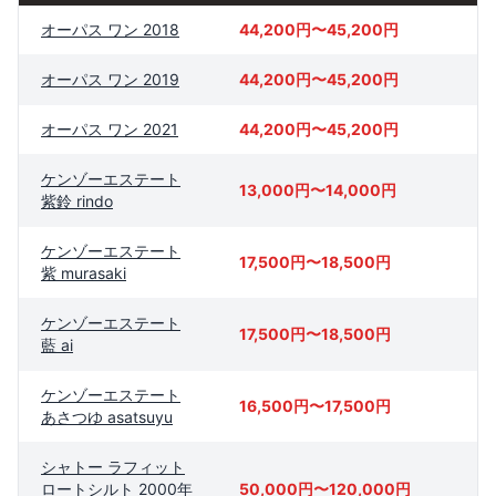
オーパス ワン 2018
44,200円〜45,200円
オーパス ワン 2019
44,200円〜45,200円
オーパス ワン 2021
44,200円〜45,200円
ケンゾーエステート
13,000円〜14,000円
紫鈴 rindo
ケンゾーエステート
17,500円〜18,500円
紫 murasaki
ケンゾーエステート
17,500円〜18,500円
藍 ai
ケンゾーエステート
16,500円〜17,500円
あさつゆ asatsuyu
シャトー ラフィット
ロートシルト 2000年
50,000円〜120,000円