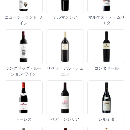
ニュージーランド ワ
テルマンシア
マルケス・デ・ムリ
イン
エタ
ラングドッグ・ルー
リベラ・デル・デュ
コンタドール
ション ワイン
エロ
トーレス
ベガ・シシリア
レルミタ