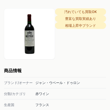
汚れていても買取OK
豊富な買取実績あり
相場上昇中ブランド
商品情報
ブランド/オーナー
ジャン・ウベール・ドゥロン
分類/カテゴリ
赤ワイン
生産国
フランス