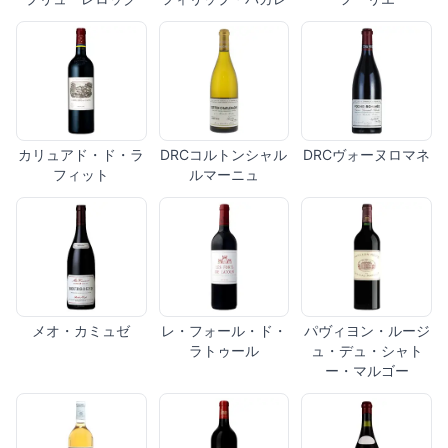
カリュアド・ド・ラ
DRCコルトンシャル
DRCヴォーヌロマネ
フィット
ルマーニュ
メオ・カミュゼ
レ・フォール・ド・
パヴィヨン・ルージ
ラトゥール
ュ・デュ・シャト
ー・マルゴー