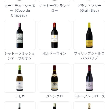
クー・デュ・シャポ
シャトーヴァランド
グラン・ブルー
ー（Coup du
ロー
（Grain Bleu）
Chapeau）
シャトーラミッショ
ボルドーワイン
フィリップシャルロ
ンオーブリオン
パンパリゾ
ラモネ
ジャングロ
ドルーアン ラローズ