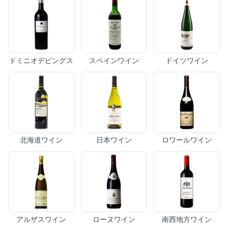
ドミニオデピングス
スペインワイン
ドイツワイン
北海道ワイン
日本ワイン
ロワールワイン
アルザスワイン
ローヌワイン
南西地方ワイン