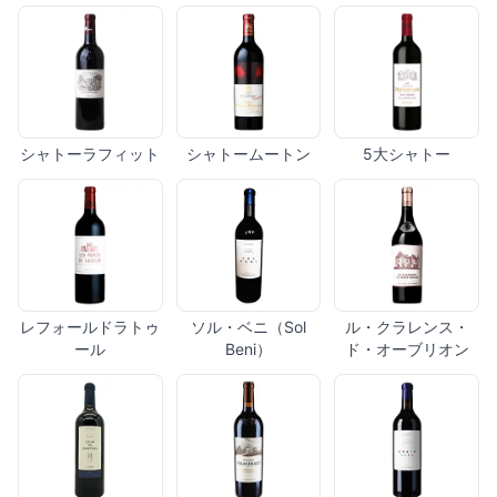
シャトーラフィット
シャトームートン
5大シャトー
レフォールドラトゥ
ソル・ベニ（Sol
ル・クラレンス・
ール
Beni）
ド・オーブリオン