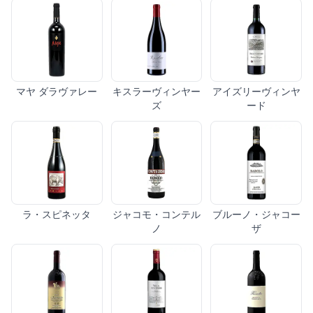
マヤ ダラヴァレー
キスラーヴィンヤー
アイズリーヴィンヤ
ズ
ード
ラ・スピネッタ
ジャコモ・コンテル
ブルーノ・ジャコー
ノ
ザ