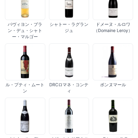
パヴィヨン・ブラ
シャトー・ラグラン
ドメーヌ・ルロワ
ン・デュ・シャト
ジュ
（Domaine Leroy）
ー・マルゴー
ル・プティ・ムート
DRCロマネ・コンテ
ボンヌマール
ン
ィ