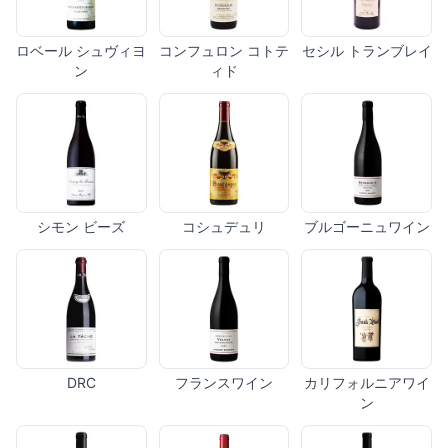
ロベール シュヴィヨ
コンフュロン コトテ
セシル トランブレイ
ン
ィド
シモン ビーズ
コシュデュリ
ブルゴーニュワイン
DRC
フランスワイン
カリフォルニアワイ
ン