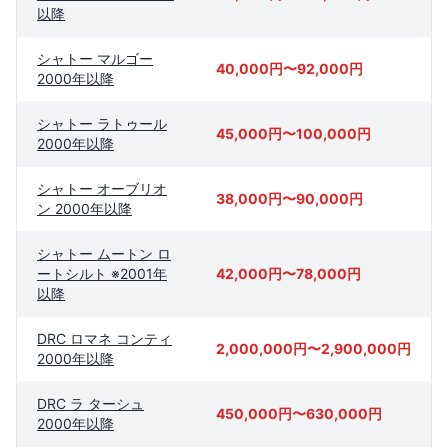
以降
シャトー マルゴー
40,000円〜92,000円
2000年以降
シャトー ラトゥール
45,000円〜100,000円
2000年以降
シャトー オーブリオ
38,000円〜90,000円
ン 2000年以降
シャトー ムートン ロ
ートシルト ※2001年
42,000円〜78,000円
以降
DRC ロマネ コンティ
2,000,000円〜2,900,000円
2000年以降
DRC ラ ターシュ
450,000円〜630,000円
2000年以降