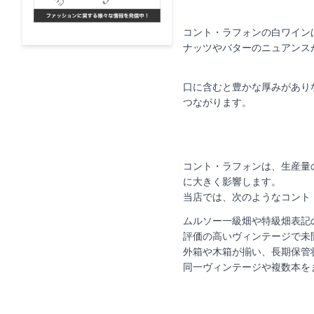
コント・ラフォンの白ワイン
ナッツやバターのニュアンス
口に含むと豊かな厚みがあり
つながります。
コント・ラフォンは、生産量
に大きく影響します。
当店では、次のようなコント
ムルソー一級畑や特級畑表記
評価の高いヴィンテージで未
外箱や木箱が揃い、長期保管
同一ヴィンテージや複数本を