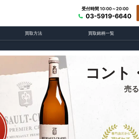
受付時間 10:00～20:00
03-5919-6640
買取方法
買取銘柄一覧
コント
売