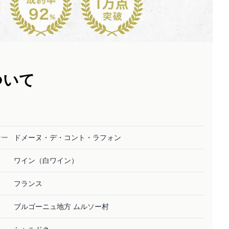
ついて
ナー
ドメーヌ・デ・コント・ラフォン
ワイン（白ワイン）
フランス
ブルゴーニュ地方 ムルソー村