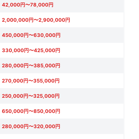
42,000円〜78,000円
2,000,000円〜2,900,000円
450,000円〜630,000円
330,000円〜425,000円
280,000円〜385,000円
270,000円〜355,000円
250,000円〜325,000円
650,000円〜850,000円
280,000円〜320,000円