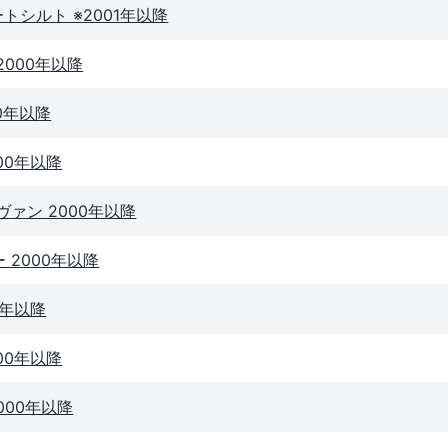
トシルト ※2001年以降
2000年以降
00年以降
00年以降
ヴァン 2000年以降
 2000年以降
0年以降
00年以降
000年以降