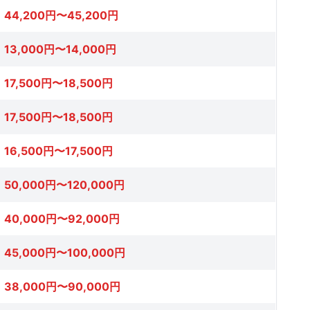
44,200円〜45,200円
13,000円〜14,000円
17,500円〜18,500円
17,500円〜18,500円
16,500円〜17,500円
50,000円〜120,000円
40,000円〜92,000円
45,000円〜100,000円
38,000円〜90,000円