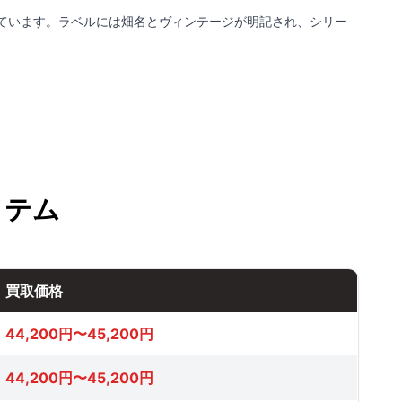
ています。ラベルには畑名とヴィンテージが明記され、シリー
イテム
買取価格
44,200円〜45,200円
44,200円〜45,200円