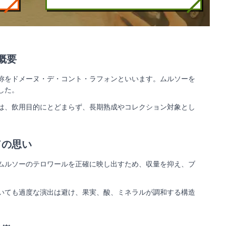
概要
称をドメーヌ・デ・コント・ラフォンといいます。ムルソーを
した。
は、飲用目的にとどまらず、長期熟成やコレクション対象とし
ドの思い
ムルソーのテロワールを正確に映し出すため、収量を抑え、ブ
いても過度な演出は避け、果実、酸、ミネラルが調和する構造