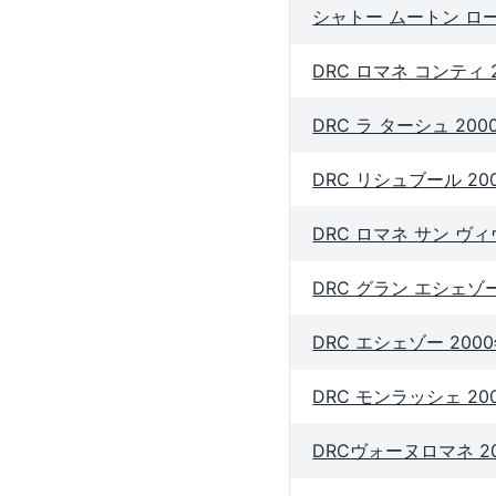
シャトー ムートン ロー
DRC ロマネ コンティ 
DRC ラ ターシュ 20
DRC リシュブール 20
DRC ロマネ サン ヴィ
DRC グラン エシェゾー
DRC エシェゾー 200
DRC モンラッシェ 20
DRCヴォーヌロマネ 2