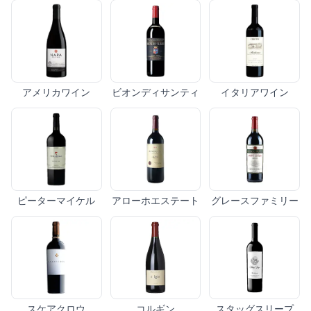
アメリカワイン
ビオンディサンティ
イタリアワイン
ピーターマイケル
アローホエステート
グレースファミリー
スケアクロウ
コルギン
スタッグスリープ