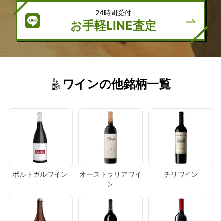
24時間受付
お手軽LINE査定
ワインの他銘柄一覧
ポルトガルワイン
オーストラリアワイ
チリワイン
ン