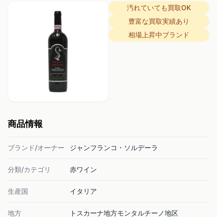
汚れていても買取OK
豊富な買取実績あり
相場上昇中ブランド
商品情報
ブランド/オーナー
ジャンフランコ・ソルデーラ
分類/カテゴリ
赤ワイン
生産国
イタリア
地方
トスカーナ地方モンタルチーノ地区