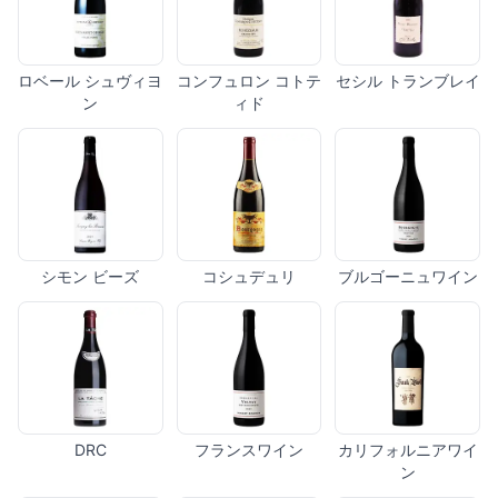
ロベール シュヴィヨ
コンフュロン コトテ
セシル トランブレイ
ン
ィド
シモン ビーズ
コシュデュリ
ブルゴーニュワイン
DRC
フランスワイン
カリフォルニアワイ
ン