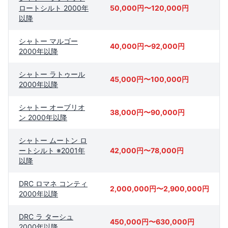
ロートシルト 2000年
50,000円〜120,000円
以降
シャトー マルゴー
40,000円〜92,000円
2000年以降
シャトー ラトゥール
45,000円〜100,000円
2000年以降
シャトー オーブリオ
38,000円〜90,000円
ン 2000年以降
シャトー ムートン ロ
ートシルト ※2001年
42,000円〜78,000円
以降
DRC ロマネ コンティ
2,000,000円〜2,900,000円
2000年以降
DRC ラ ターシュ
450,000円〜630,000円
2000年以降