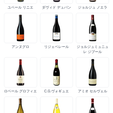
ユベール リニエ
ダヴィド デュバン
ジョルジュ ノエラ
アンヌグロ
リジェベレール
ジョルジュミュニュ
レ ジブール
ロベール グロフィエ
C.G.ヴォギュエ
アミオ セルヴェル