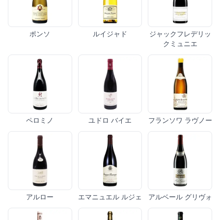
ポンソ
ルイジャド
ジャックフレデリッ
クミュニエ
ペロミノ
ユドロ バイエ
フランソワ ラヴノー
アルロー
エマニュエル ルジェ
アルベール グリヴォ