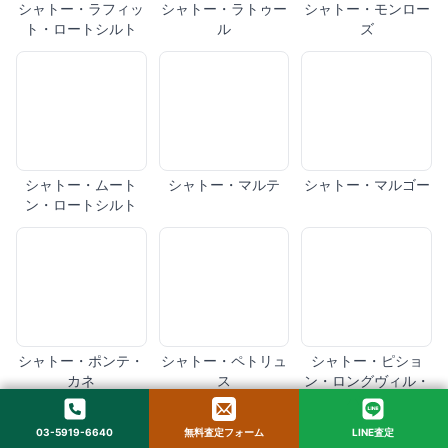
シャトー・ラフィッ
シャトー・ラトゥー
シャトー・モンロー
ト・ロートシルト
ル
ズ
シャトー・ムート
シャトー・マルテ
シャトー・マルゴー
ン・ロートシルト
シャトー・ポンテ・
シャトー・ペトリュ
シャトー・ピショ
カネ
ス
ン・ロングヴィル・
バロン
03-5919-6640
無料査定フォーム
LINE査定