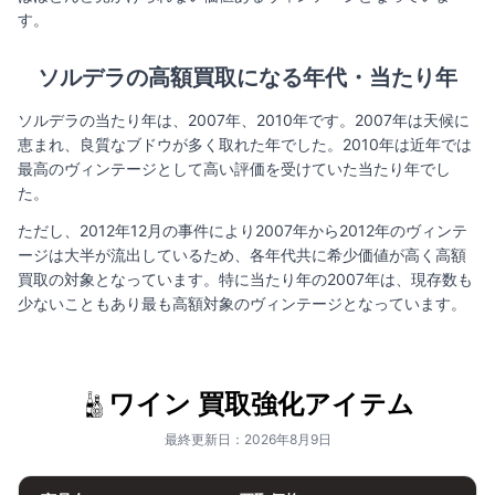
す。
ソルデラの高額買取になる年代・当たり年
ソルデラの当たり年は、2007年、2010年です。2007年は天候に
恵まれ、良質なブドウが多く取れた年でした。2010年は近年では
最高のヴィンテージとして高い評価を受けていた当たり年でし
た。
ただし、2012年12月の事件により2007年から2012年のヴィンテ
ージは大半が流出しているため、各年代共に希少価値が高く高額
買取の対象となっています。特に当たり年の2007年は、現存数も
少ないこともあり最も高額対象のヴィンテージとなっています。
ワイン 買取強化アイテム
最終更新日：2026年8月9日