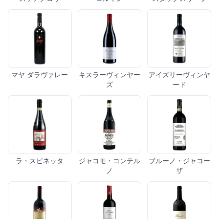
マヤ ダラヴァレー
キスラーヴィンヤー
アイズリーヴィンヤ
ズ
ード
ラ・スピネッタ
ジャコモ・コンテル
ブルーノ・ジャコー
ノ
ザ