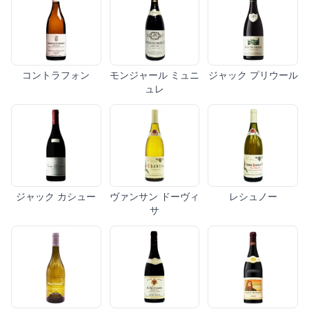
コントラフォン
モンジャール ミュニ
ジャック プリウール
ュレ
ジャック カシュー
ヴァンサン ドーヴィ
レシュノー
サ