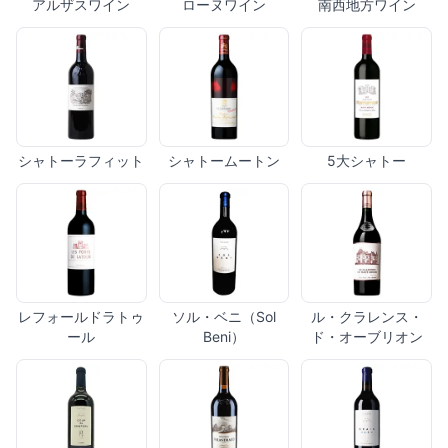
アルザスワイン
ローヌワイン
南西地方ワイン
シャトーラフィット
シャトームートン
5大シャトー
レフォールドラトゥ
ソル・ベニ（Sol
ル・クラレンス・
ール
Beni）
ド・オーブリオン