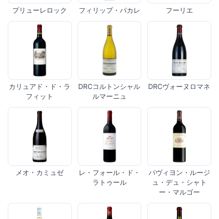
プリューレロック
フィリップ・パカレ
フーリエ
カリュアド・ド・ラ
DRCコルトンシャル
DRCヴォーヌロマネ
フィット
ルマーニュ
メオ・カミュゼ
レ・フォール・ド・
パヴィヨン・ルージ
ラトゥール
ュ・デュ・シャト
ー・マルゴー