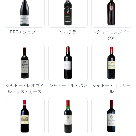
DRCエシェゾー
ソルデラ
スクリーミングイー
グル
シャトー・レオヴィ
シャトー・ル・パン
シャトー・ラフルー
ル・ラス・カーズ
ル