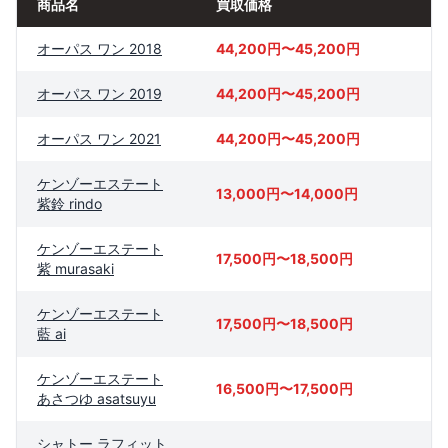
商品名
買取価格
オーパス ワン 2018
44,200円〜45,200円
オーパス ワン 2019
44,200円〜45,200円
オーパス ワン 2021
44,200円〜45,200円
ケンゾーエステート
13,000円〜14,000円
紫鈴 rindo
ケンゾーエステート
17,500円〜18,500円
紫 murasaki
ケンゾーエステート
17,500円〜18,500円
藍 ai
ケンゾーエステート
16,500円〜17,500円
あさつゆ asatsuyu
シャトー ラフィット