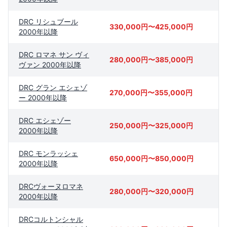
DRC リシュブール
330,000円〜425,000円
2000年以降
DRC ロマネ サン ヴィ
280,000円〜385,000円
ヴァン 2000年以降
DRC グラン エシェゾ
270,000円〜355,000円
ー 2000年以降
DRC エシェゾー
250,000円〜325,000円
2000年以降
DRC モンラッシェ
650,000円〜850,000円
2000年以降
DRCヴォーヌロマネ
280,000円〜320,000円
2000年以降
DRCコルトンシャル