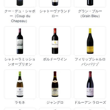
クー・デュ・シャポ
シャトーヴァランド
グラン・ブルー
ー（Coup du
ロー
（Grain Bleu）
Chapeau）
シャトーラミッショ
ボルドーワイン
フィリップシャルロ
ンオーブリオン
パンパリゾ
ラモネ
ジャングロ
ドルーアン ラローズ