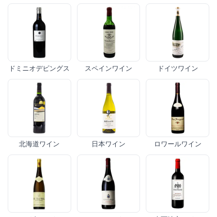
ドミニオデピングス
スペインワイン
ドイツワイン
北海道ワイン
日本ワイン
ロワールワイン