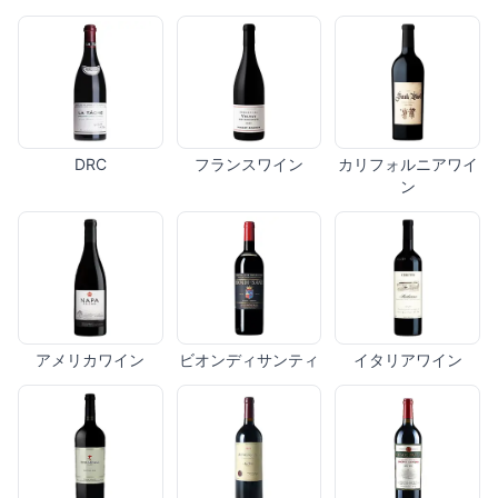
DRC
フランスワイン
カリフォルニアワイ
ン
アメリカワイン
ビオンディサンティ
イタリアワイン