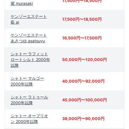
17,500円〜18,500円
紫 murasaki
ケンゾーエステート
17,500円〜18,500円
藍 ai
ケンゾーエステート
16,500円〜17,500円
あさつゆ asatsuyu
シャトー ラフィット
ロートシルト 2000年
50,000円〜120,000円
以降
シャトー マルゴー
40,000円〜92,000円
2000年以降
シャトー ラトゥール
45,000円〜100,000円
2000年以降
シャトー オーブリオ
38,000円〜90,000円
ン 2000年以降