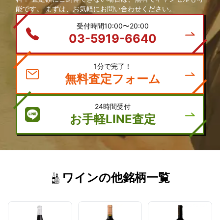
能です。 まずは、お気軽にお問い合わせください。
受付時間10:00〜20:00
03-5919-6640
1分で完了！
無料査定フォーム
24時間受付
お手軽LINE査定
ワインの他銘柄一覧