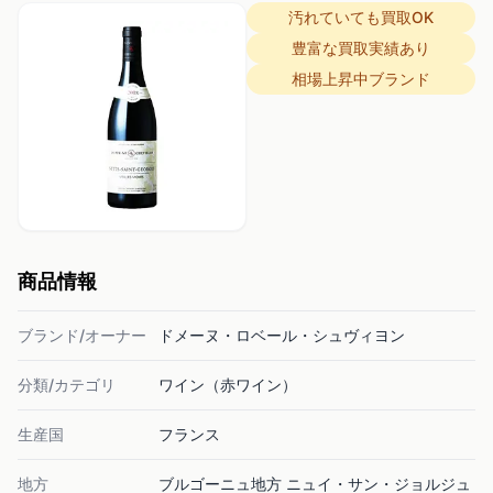
汚れていても買取OK
豊富な買取実績あり
相場上昇中ブランド
商品情報
ブランド/オーナー
ドメーヌ・ロベール・シュヴィヨン
分類/カテゴリ
ワイン（赤ワイン）
生産国
フランス
地方
ブルゴーニュ地方 ニュイ・サン・ジョルジュ