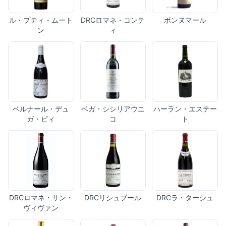
ル・プティ・ムート
DRCロマネ・コンテ
ボンヌマール
ン
ィ
ベルナール・デュ
ベガ・シシリアウニ
ハーラン・エステー
ガ・ピィ
コ
ト
DRCロマネ・サン・
DRCリシュブール
DRCラ・ターシュ
ヴィヴァン