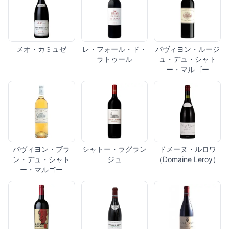
メオ・カミュゼ
レ・フォール・ド・
パヴィヨン・ルージ
ラトゥール
ュ・デュ・シャト
ー・マルゴー
パヴィヨン・ブラ
シャトー・ラグラン
ドメーヌ・ルロワ
ン・デュ・シャト
ジュ
（Domaine Leroy）
ー・マルゴー