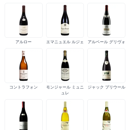
アルロー
エマニュエル ルジェ
アルベール グリヴォ
コントラフォン
モンジャール ミュニ
ジャック プリウール
ュレ