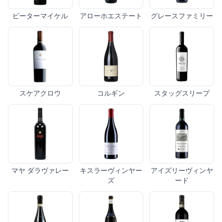
ピーターマイケル
アローホエステート
グレースファミリー
スケアクロウ
コルギン
スタッグスリープ
マヤ ダラヴァレー
キスラーヴィンヤー
アイズリーヴィンヤ
ズ
ード