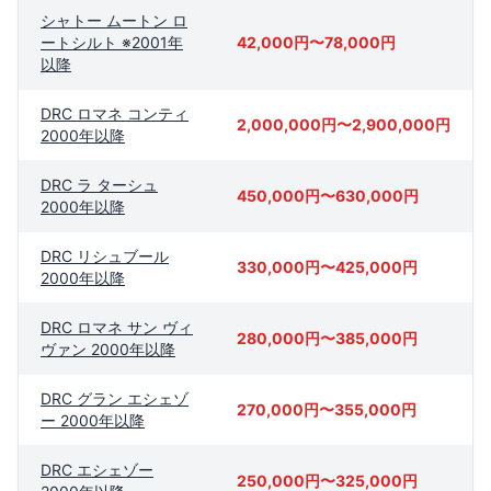
シャトー ムートン ロ
ートシルト ※2001年
42,000円〜78,000円
以降
DRC ロマネ コンティ
2,000,000円〜2,900,000円
2000年以降
DRC ラ ターシュ
450,000円〜630,000円
2000年以降
DRC リシュブール
330,000円〜425,000円
2000年以降
DRC ロマネ サン ヴィ
280,000円〜385,000円
ヴァン 2000年以降
DRC グラン エシェゾ
270,000円〜355,000円
ー 2000年以降
DRC エシェゾー
250,000円〜325,000円