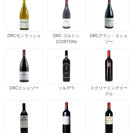
DRCモンラッシェ
DRC コルトン
DRCグラン・エシェ
(CORTON)
ゾー
DRCエシェゾー
ソルデラ
スクリーミングイー
グル