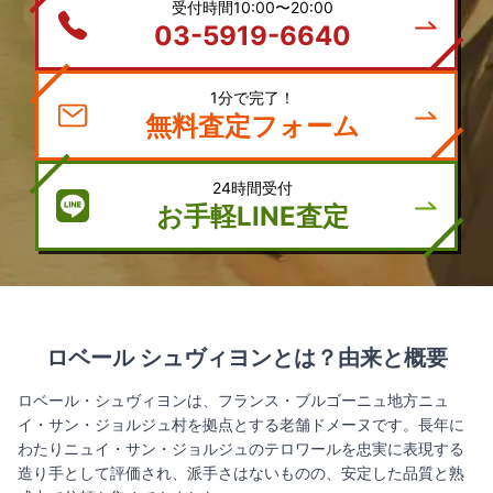
受付時間10:00〜20:00
03-5919-6640
1分で完了！
無料査定フォーム
24時間受付
お手軽LINE査定
ロベール シュヴィヨンとは？由来と概要
ロベール・シュヴィヨンは、フランス・ブルゴーニュ地方ニュ
イ・サン・ジョルジュ村を拠点とする老舗ドメーヌです。長年に
わたりニュイ・サン・ジョルジュのテロワールを忠実に表現する
造り手として評価され、派手さはないものの、安定した品質と熟