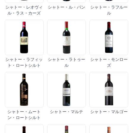
シャトー・レオヴィ
シャトー・ル・パン
シャトー・ラフルー
ル・ラス・カーズ
ル
シャトー・ラフィッ
シャトー・ラトゥー
シャトー・モンロー
ト・ロートシルト
ル
ズ
シャトー・ムート
シャトー・マルテ
シャトー・マルゴー
ン・ロートシルト