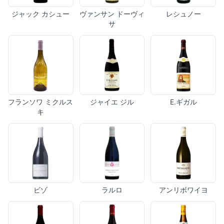
ジャック カシュー
ヴァンサン ドーヴィ
レシュノー
サ
フランソワ ミクルス
ジャイエ ジル
E.ギガル
キ
ビゾ
ラルロ
アンリボワイヨ