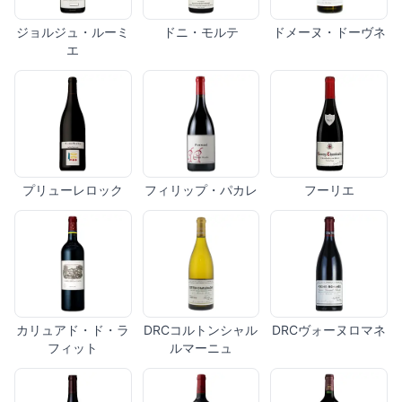
ジョルジュ・ルーミ
ドニ・モルテ
ドメーヌ・ドーヴネ
エ
プリューレロック
フィリップ・パカレ
フーリエ
カリュアド・ド・ラ
DRCコルトンシャル
DRCヴォーヌロマネ
フィット
ルマーニュ