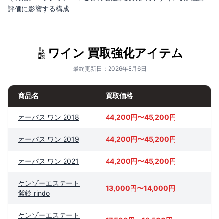
評価に影響する構成
ワイン 買取強化アイテム
最終更新日：2026年8月6日
商品名
買取価格
オーパス ワン 2018
44,200円〜45,200円
オーパス ワン 2019
44,200円〜45,200円
オーパス ワン 2021
44,200円〜45,200円
ケンゾーエステート
13,000円〜14,000円
紫鈴 rindo
ケンゾーエステート