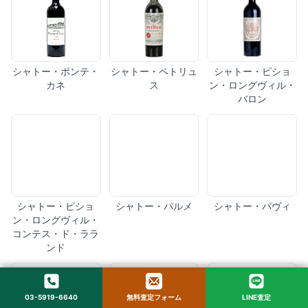
シャトー・ポンテ・
シャトー・ペトリュ
シャトー・ピショ
カネ
ス
ン・ロングヴィル・
バロン
シャトー・ピショ
シャトー・パルメ
シャトー・パヴィ
ン・ロングヴィル・
コンテス・ド・ララ
ンド
03-5919-6640
無料査定フォーム
LINE査定