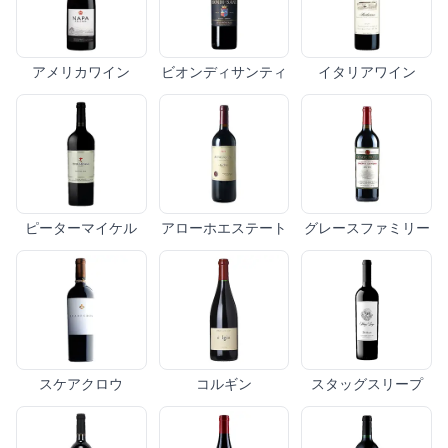
アメリカワイン
ビオンディサンティ
イタリアワイン
ピーターマイケル
アローホエステート
グレースファミリー
スケアクロウ
コルギン
スタッグスリープ