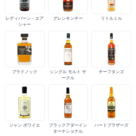
レディバーン・エア
グレンキンチー
リトルミル
シャー
ブラドノック
シングル モルト サ
チーフタンズ
ークル
ジャン ボワイエ
ブラックアダーイン
ハートブラザーズ
ターナショナル