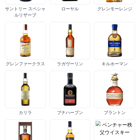
サントリー スペシャ
ローヤル
グレンモーレンジ
ルリザーブ
グレンファークラス
ラガヴーリン
キルホーマン
カリラ
ブナハーブン
ブラントン