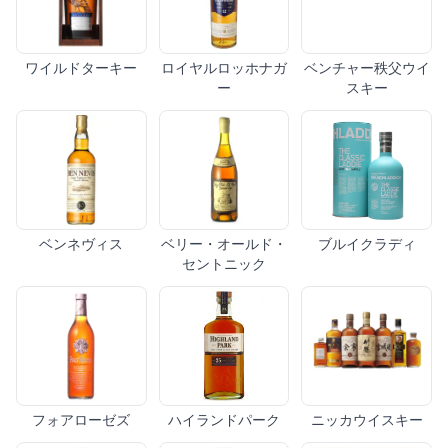
ワイルドターキー
ロイヤルロッホナガ
ベンチャー秩父ウイ
ー
スキー
ベンネヴィス
ベリー・オールド・
ブルイクラディ
セントニック
フォアローゼズ
ハイランドパーク
ニッカウイスキー