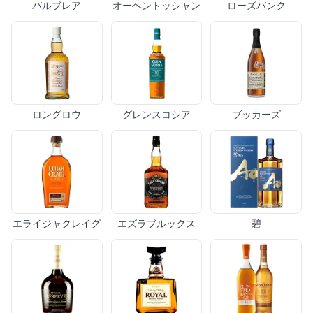
バルブレア
オーヘントッシャン
ローズバンク
ロングロウ
グレンスコシア
ブッカーズ
エライジャクレイグ
エズラブルックス
碧