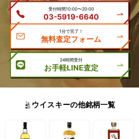
受付時間10:00〜20:00
03-5919-6640
1分で完了！
無料査定フォーム
24時間受付
お手軽LINE査定
ウイスキーの他銘柄一覧