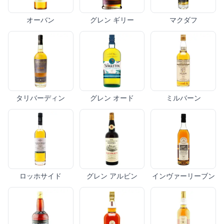
オーバン
グレン ギリー
マクダフ
タリバーディン
グレン オード
ミルバーン
ロッホサイド
グレン アルビン
インヴァーリーブン