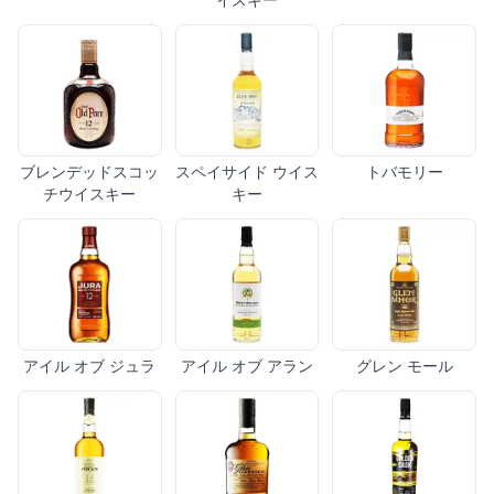
ブレンデッドスコッ
スペイサイド ウイス
トバモリー
チウイスキー
キー
アイル オブ ジュラ
アイル オブ アラン
グレン モール