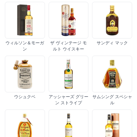
ウィルソン＆モーガ
ザ ヴィンテージ モ
サンディ マック
ン
ルト ウイスキー
ウシュクベ
アッシャーズ グリー
サムシング スペシャ
ン ストライプ
ル