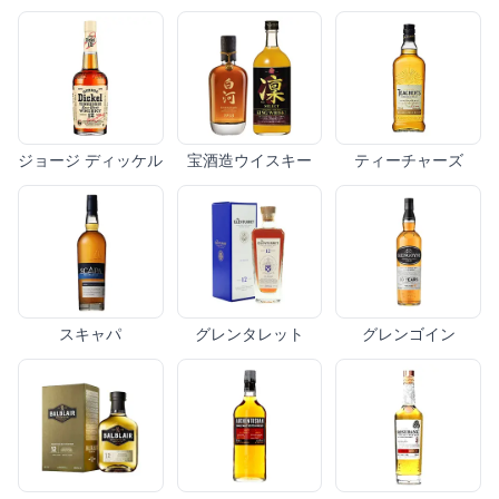
ジョージ ディッケル
宝酒造ウイスキー
ティーチャーズ
スキャパ
グレンタレット
グレンゴイン