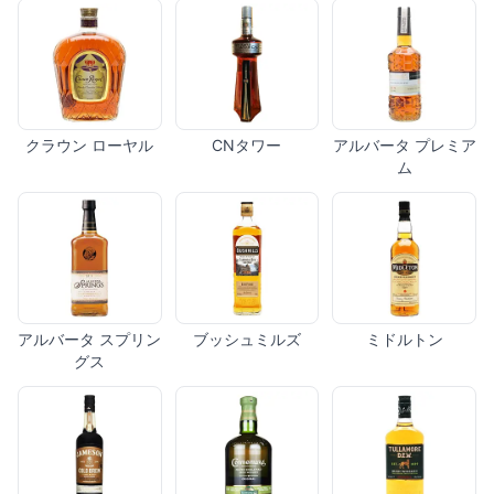
クラウン ローヤル
CNタワー
アルバータ プレミア
ム
アルバータ スプリン
ブッシュミルズ
ミドルトン
グス