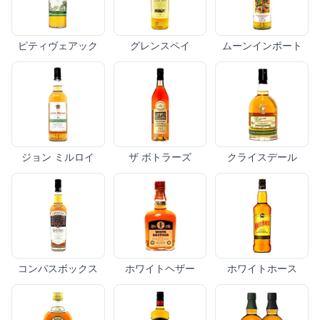
ピティヴェアック
グレンスペイ
ムーンインポート
ジョン ミルロイ
ザ ボトラーズ
クライスデール
コンパスボックス
ホワイトヘザー
ホワイトホース