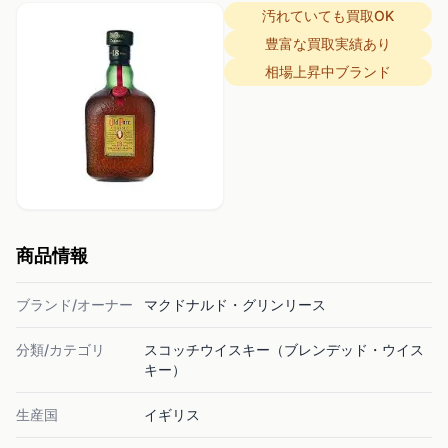
汚れていても買取OK
豊富な買取実績あり
相場上昇中ブランド
商品情報
ブランド/オーナー
マクドナルド・グリンリース
分類/カテゴリ
スコッチウイスキー（ブレンデッド・ウイス
キー）
生産国
イギリス