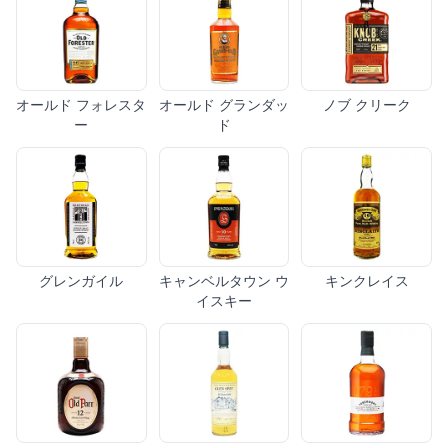
オールド フォレスタ
オールド グランダッ
ノブ クリーク
ー
ド
グレンガイル
キャンベルタウン ウ
キンクレイス
イスキー