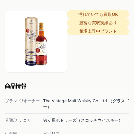
汚れていても買取OK
豊富な買取実績あり
相場上昇中ブランド
商品情報
ブランド/オーナー
The Vintage Malt Whisky Co. Ltd.（グラスゴ
ー）
分類/カテゴリ
独立系ボトラーズ（スコッチウイスキー）
生産国
イギリス