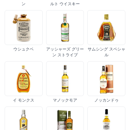
ン
ルト ウイスキー
ウシュクベ
アッシャーズ グリー
サムシング スペシャ
ン ストライプ
ル
イ モンクス
マノックモア
ノッカンドゥ