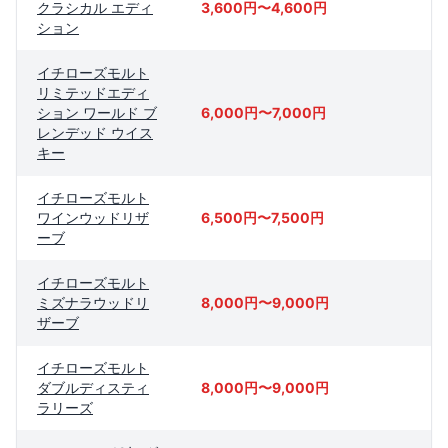
クラシカル エディ
3,600円〜4,600円
ション
イチローズモルト
リミテッドエディ
ション ワールド ブ
6,000円〜7,000円
レンデッド ウイス
キー
イチローズモルト
ワインウッドリザ
6,500円〜7,500円
ーブ
イチローズモルト
ミズナラウッドリ
8,000円〜9,000円
ザーブ
イチローズモルト
ダブルディスティ
8,000円〜9,000円
ラリーズ