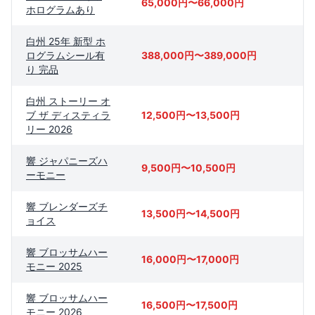
65,000円〜66,000円
ホログラムあり
白州 25年 新型 ホ
ログラムシール有
388,000円〜389,000円
り 完品
白州 ストーリー オ
ブ ザ ディスティラ
12,500円〜13,500円
リー 2026
響 ジャパニーズハ
9,500円〜10,500円
ーモニー
響 ブレンダーズチ
13,500円〜14,500円
ョイス
響 ブロッサムハー
16,000円〜17,000円
モニー 2025
響 ブロッサムハー
16,500円〜17,500円
モニー 2026