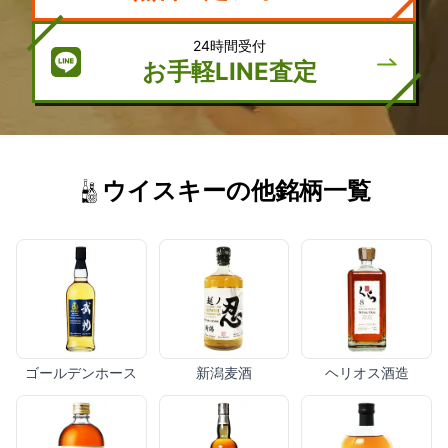
24時間受付
お手軽LINE査定
ウイスキーの他銘柄一覧
ゴールデンホース
新潟麦酒
ヘリオス酒造