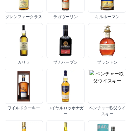
グレンファークラス
ラガヴーリン
キルホーマン
カリラ
ブナハーブン
ブラントン
ワイルドターキー
ロイヤルロッホナガ
ベンチャー秩父ウイ
ー
スキー