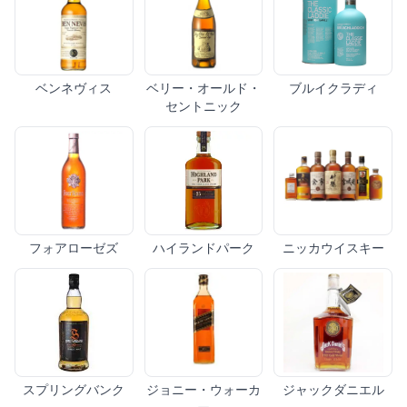
ベンネヴィス
ベリー・オールド・
ブルイクラディ
セントニック
フォアローゼズ
ハイランドパーク
ニッカウイスキー
スプリングバンク
ジョニー・ウォーカ
ジャックダニエル