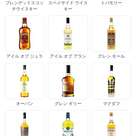
ブレンデッドスコッ
スペイサイド ウイス
トバモリー
チウイスキー
キー
アイル オブ ジュラ
アイル オブ アラン
グレン モール
オーバン
グレン ギリー
マクダフ