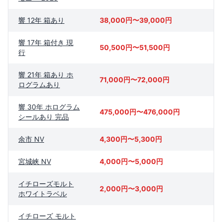
響 12年 箱あり
38,000円〜39,000円
響 17年 箱付き 現
50,500円〜51,500円
行
響 21年 箱あり ホ
71,000円〜72,000円
ログラムあり
響 30年 ホログラム
475,000円〜476,000円
シールあり 完品
余市 NV
4,300円〜5,300円
宮城峡 NV
4,000円〜5,000円
イチローズモルト
2,000円〜3,000円
ホワイトラベル
イチローズ モルト