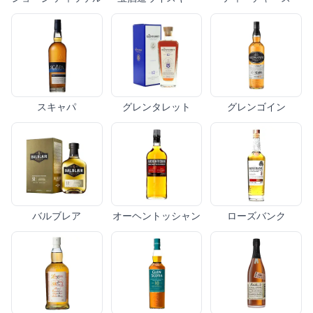
スキャパ
グレンタレット
グレンゴイン
バルブレア
オーヘントッシャン
ローズバンク