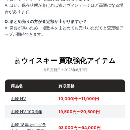
A. はい、保存状態が良ければ古いヴィンテージほど高額になる場
合があります。
Q. まとめ売りの方が査定額が上がりますか？
A. 需要が高いため、複数本をまとめてお売りいただくと査定額ア
ップが期待できます。
ウイスキー 買取強化アイテム
最終更新日：2026年8月9日
商品名
買取価格
山崎 NV
10,000円〜11,000円
山崎 NV 100周年
19,500円〜20,500円
山崎 18年 ホログラ
93,000円〜94,000円