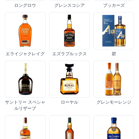
ロングロウ
グレンスコシア
ブッカーズ
エライジャクレイグ
エズラブルックス
碧
サントリー スペシャ
ローヤル
グレンモーレンジ
ルリザーブ