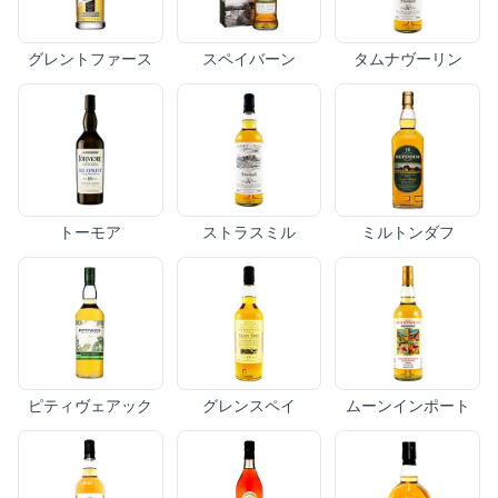
グレントファース
スペイバーン
タムナヴーリン
トーモア
ストラスミル
ミルトンダフ
ピティヴェアック
グレンスペイ
ムーンインポート