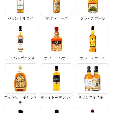
ジョン ミルロイ
ザ ボトラーズ
クライスデール
コンパスボックス
ホワイトヘザー
ホワイトホース
ウィンザー キャッス
ホワイト＆マッカイ
キリンウイスキー
ル