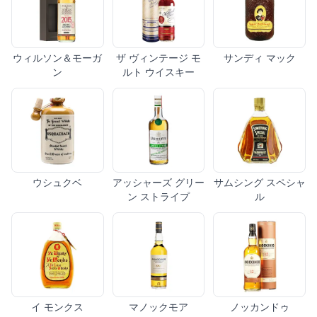
ウィルソン＆モーガ
ザ ヴィンテージ モ
サンディ マック
ン
ルト ウイスキー
ウシュクベ
アッシャーズ グリー
サムシング スペシャ
ン ストライプ
ル
イ モンクス
マノックモア
ノッカンドゥ