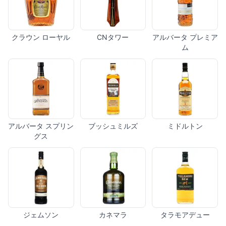
クラウン ローヤル
CNタワー
アルバータ プレミア
ム
アルバータ スプリン
ブッシュミルズ
ミドルトン
グス
ジェムソン
カネマラ
タラモアデュー