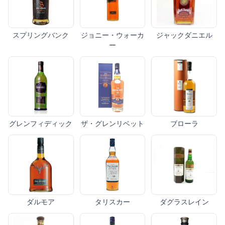
スプリングバンク
ジョニー・ウォーカ
ジャックダニエル
ー
グレンフィディック
ザ・グレンリベット
ブローラ
ダルモア
タリスカー
ダグラスレイン