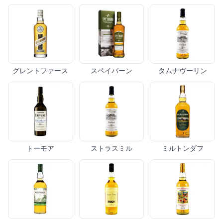
グレントファース
スペイバーン
タムナヴーリン
トーモア
ストラスミル
ミルトンダフ