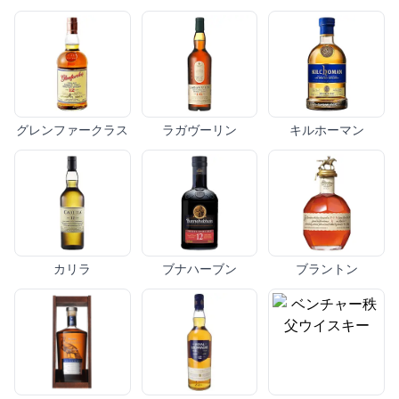
グレンファークラス
ラガヴーリン
キルホーマン
カリラ
ブナハーブン
ブラントン