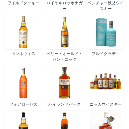
ワイルドターキー
ロイヤルロッホナガ
ベンチャー秩父ウイ
ー
スキー
ベンネヴィス
ベリー・オールド・
ブルイクラディ
セントニック
フォアローゼズ
ハイランドパーク
ニッカウイスキー