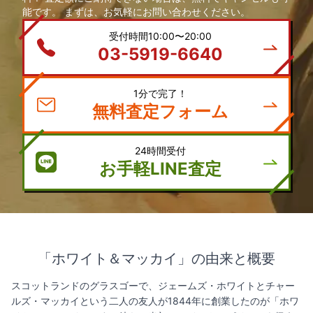
能です。 まずは、お気軽にお問い合わせください。
受付時間10:00〜20:00
03-5919-6640
1分で完了！
無料査定フォーム
24時間受付
お手軽LINE査定
「ホワイト＆マッカイ」の由来と概要
スコットランドのグラスゴーで、ジェームズ・ホワイトとチャー
ルズ・マッカイという二人の友人が1844年に創業したのが「ホワ