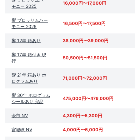
16,000円〜17,000円
モニー 2025
響 ブロッサムハー
16,500円〜17,500円
モニー 2026
響 12年 箱あり
38,000円〜39,000円
響 17年 箱付き 現
50,500円〜51,500円
行
響 21年 箱あり ホ
71,000円〜72,000円
ログラムあり
響 30年 ホログラム
475,000円〜476,000円
シールあり 完品
余市 NV
4,300円〜5,300円
宮城峡 NV
4,000円〜5,000円