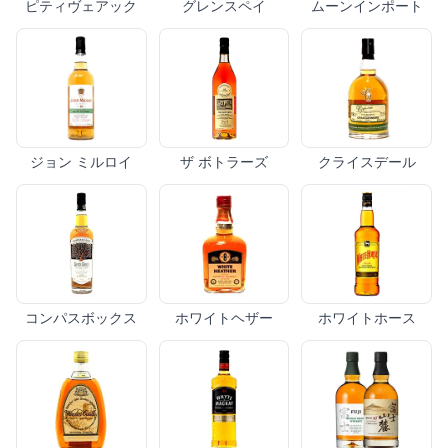
ピティヴェアック
グレンスペイ
ムーンインポート
ジョン ミルロイ
ザ ボトラーズ
クライスデール
コンパスボックス
ホワイトヘザー
ホワイトホース