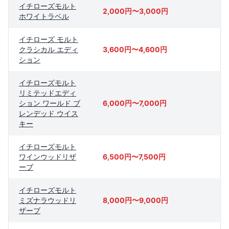
イチローズモルト
2,000円〜3,000円
ホワイトラベル
イチローズ モルト
クラシカル エディ
3,600円〜4,600円
ション
イチローズモルト
リミテッドエディ
ション ワールド ブ
6,000円〜7,000円
レンデッド ウイス
キー
イチローズモルト
ワインウッドリザ
6,500円〜7,500円
ーブ
イチローズモルト
ミズナラウッドリ
8,000円〜9,000円
ザーブ