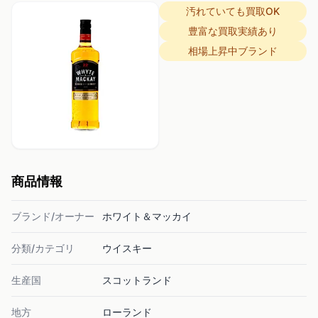
汚れていても買取OK
豊富な買取実績あり
相場上昇中ブランド
商品情報
ブランド/オーナー
ホワイト＆マッカイ
分類/カテゴリ
ウイスキー
生産国
スコットランド
地方
ローランド