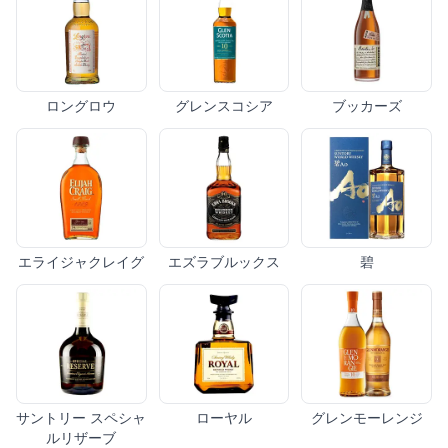
ロングロウ
グレンスコシア
ブッカーズ
エライジャクレイグ
エズラブルックス
碧
サントリー スペシャ
ローヤル
グレンモーレンジ
ルリザーブ