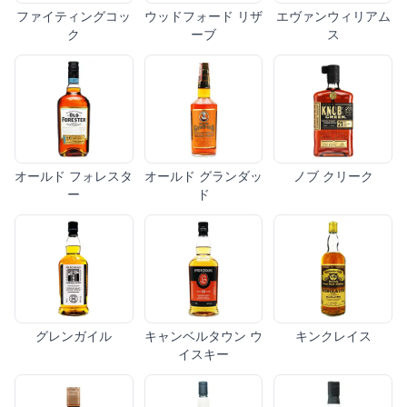
ファイティングコッ
ウッドフォード リザ
エヴァンウィリアム
ク
ーブ
ス
オールド フォレスタ
オールド グランダッ
ノブ クリーク
ー
ド
グレンガイル
キャンベルタウン ウ
キンクレイス
イスキー