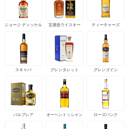
ジョージ ディッケル
宝酒造ウイスキー
ティーチャーズ
スキャパ
グレンタレット
グレンゴイン
バルブレア
オーヘントッシャン
ローズバンク