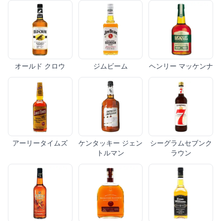
オールド クロウ
ジムビーム
ヘンリー マッケンナ
アーリータイムズ
ケンタッキー ジェン
シーグラムセブンク
トルマン
ラウン