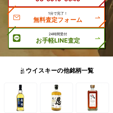
1分で完了！
無料査定フォーム
24時間受付
お手軽LINE査定
ウイスキーの他銘柄一覧