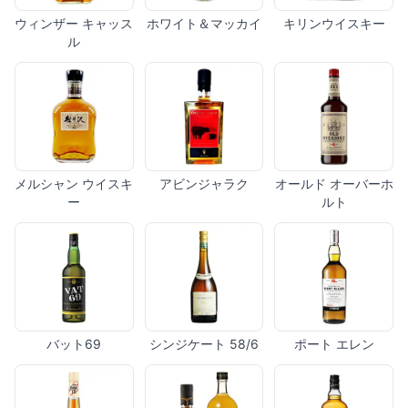
ウィンザー キャッス
ホワイト＆マッカイ
キリンウイスキー
ル
メルシャン ウイスキ
アビンジャラク
オールド オーバーホ
ー
ルト
バット69
シンジケート 58/6
ポート エレン