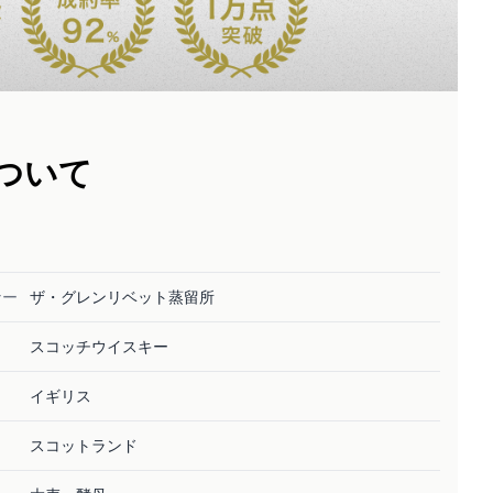
ついて
ナー
ザ・グレンリベット蒸留所
スコッチウイスキー
イギリス
スコットランド