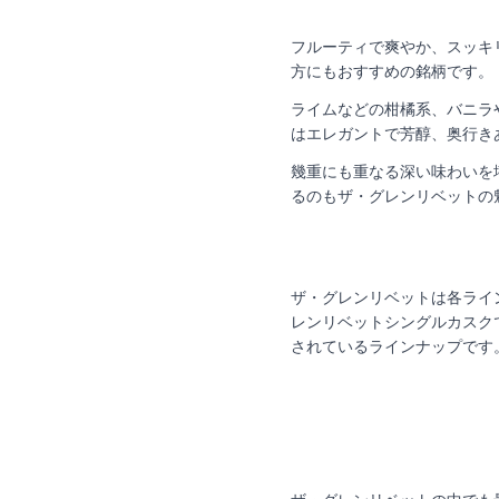
フルーティで爽やか、スッキ
方にもおすすめの銘柄です。
ライムなどの柑橘系、バニラ
はエレガントで芳醇、奥行き
幾重にも重なる深い味わいを
るのもザ・グレンリベットの
ザ・グレンリベットは各ライ
レンリベットシングルカスク
されているラインナップです