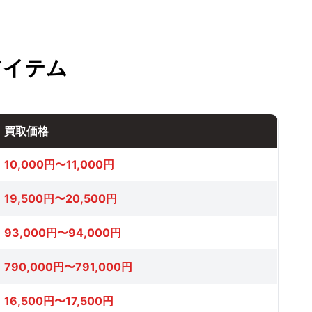
アイテム
買取価格
10,000円〜11,000円
19,500円〜20,500円
93,000円〜94,000円
790,000円〜791,000円
16,500円〜17,500円