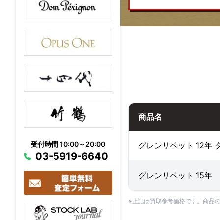
商品名
受付時間 10:00～20:00
グレンリベット 12年
03-5919-6640
グレンリベット 15年
※上記は買取参考価格です。商品