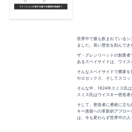
世界中で最も飲まれているシ
ました。長い歴史を刻んでき
ザ・グレンリベットの創業者
あるスペイサイドは、ウイス
そんなスペイサイドで農家を
やエセックス、そしてスコッ
そんな中、1824年スミス
スミス氏はウイスキー密造者
そして、密造者に勇敢に立ち
キー蒸留への革新的アプロー
は、今も変わらず世界中の人