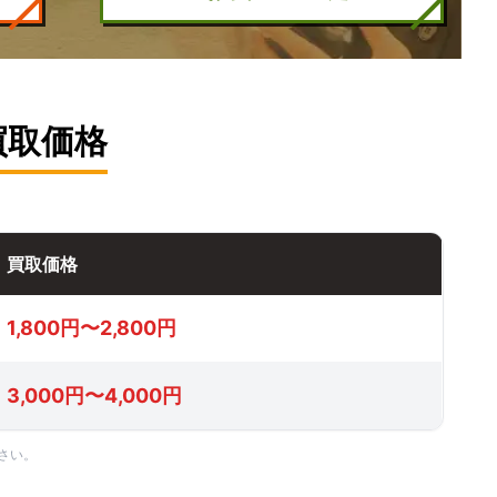
買取価格
買取価格
1,800円〜2,800円
3,000円〜4,000円
さい。