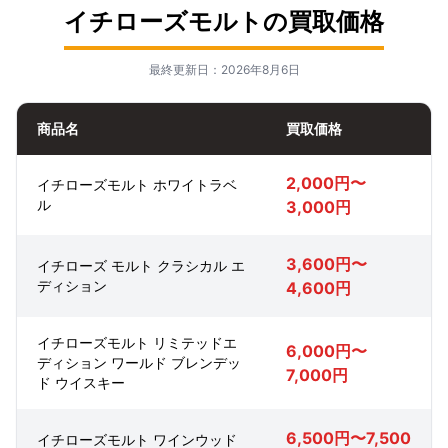
イチローズモルトの買取価格
最終更新日：2026年8月6日
商品名
買取価格
2,000円〜
イチローズモルト ホワイトラベ
ル
3,000円
3,600円〜
イチローズ モルト クラシカル エ
ディション
4,600円
イチローズモルト リミテッドエ
6,000円〜
ディション ワールド ブレンデッ
7,000円
ド ウイスキー
6,500円〜7,500
イチローズモルト ワインウッド