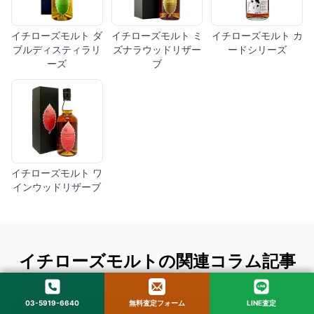
イチローズモルト ダ
イチローズモルト ミ
イチローズモルト カ
ブルディスティラリ
ズナラウッドリザー
ードシリーズ
ーズ
ブ
イチローズモルト ワ
インウッドリザーブ
イチローズモルトの関連コラム記事
03-5919-6640
無料査定フォーム
LINE査定