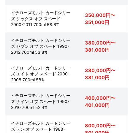
イチローズモルト カードシリー
350,000円〜
ズ シックス オブ スペード
351,000円
2000-2011 700ml 58.6%
イチローズモルト カードシリー
380,000円〜
ズ セブン オブ スペード 1990-
381,000円
2012 700ml 53.8%
イチローズモルト カードシリー
380,000円〜
ズ エイト オブ スペード 2000-
381,000円
2008 700ml 58%
イチローズモルト カードシリー
400,000円〜
ズ ナイン オブ スペード 1990-
401,000円
2010 700ml 52.4%
イチローズモルト カードシリー
800,000円〜
ズ テン オブ スペード 1988-
801,000円