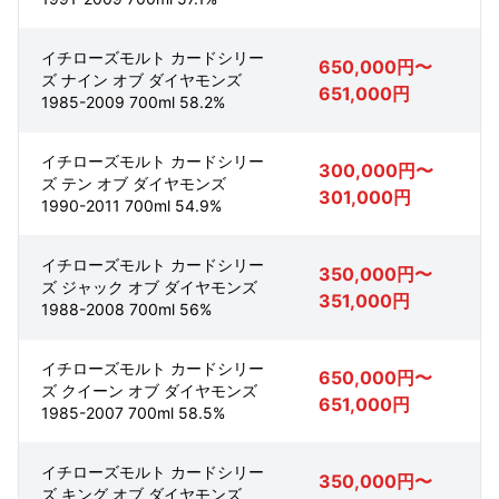
イチローズモルト カードシリー
650,000円〜
ズ ナイン オブ ダイヤモンズ
651,000円
1985-2009 700ml 58.2%
イチローズモルト カードシリー
300,000円〜
ズ テン オブ ダイヤモンズ
301,000円
1990-2011 700ml 54.9%
イチローズモルト カードシリー
350,000円〜
ズ ジャック オブ ダイヤモンズ
351,000円
1988-2008 700ml 56%
イチローズモルト カードシリー
650,000円〜
ズ クイーン オブ ダイヤモンズ
651,000円
1985-2007 700ml 58.5%
イチローズモルト カードシリー
350,000円〜
ズ キング オブ ダイヤモンズ