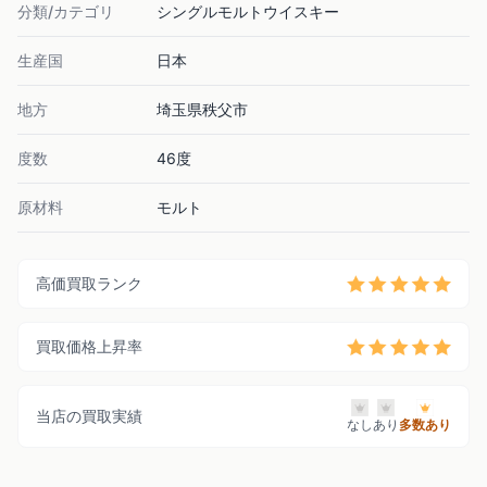
分類/カテゴリ
シングルモルトウイスキー
生産国
日本
地方
埼玉県秩父市
度数
46度
原材料
モルト
高価買取ランク
買取価格上昇率
当店の買取実績
なし
あり
多数あり