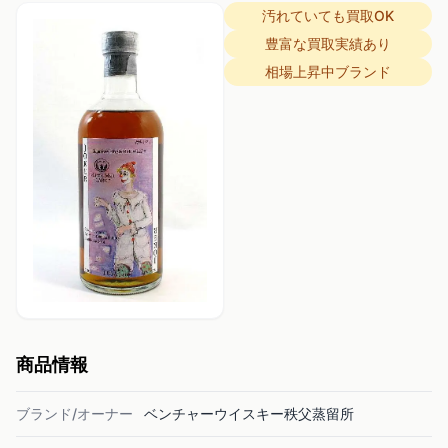
汚れていても買取OK
豊富な買取実績あり
相場上昇中ブランド
商品情報
ブランド/オーナー
ベンチャーウイスキー秩父蒸留所