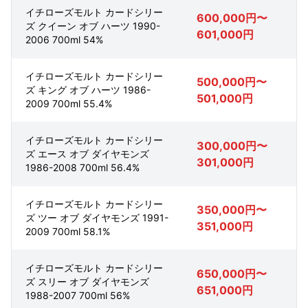
イチローズモルト カードシリー
600,000円〜
ズ クイーン オブ ハーツ 1990-
601,000円
2006 700ml 54%
イチローズモルト カードシリー
500,000円〜
ズ キング オブ ハーツ 1986-
501,000円
2009 700ml 55.4%
イチローズモルト カードシリー
300,000円〜
ズ エース オブ ダイヤモンズ
301,000円
1986-2008 700ml 56.4%
イチローズモルト カードシリー
350,000円〜
ズ ツー オブ ダイヤモンズ 1991-
351,000円
2009 700ml 58.1%
イチローズモルト カードシリー
650,000円〜
ズ スリー オブ ダイヤモンズ
651,000円
1988-2007 700ml 56%