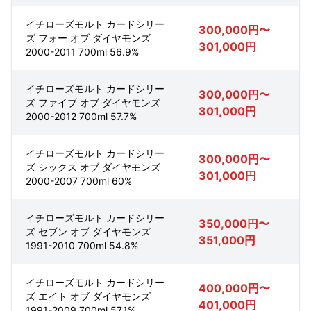
イチローズモルト カードシリー
300,000円〜
ズ フォー オブ ダイヤモンズ
301,000円
2000-2011 700ml 56.9%
イチローズモルト カードシリー
300,000円〜
ズ ファイブ オブ ダイヤモンズ
301,000円
2000-2012 700ml 57.7%
イチローズモルト カードシリー
300,000円〜
ズ シックス オブ ダイヤモンズ
301,000円
2000-2007 700ml 60%
イチローズモルト カードシリー
350,000円〜
ズ セブン オブ ダイヤモンズ
351,000円
1991-2010 700ml 54.8%
イチローズモルト カードシリー
400,000円〜
ズ エイト オブ ダイヤモンズ
401,000円
1991-2009 700ml 57.1%