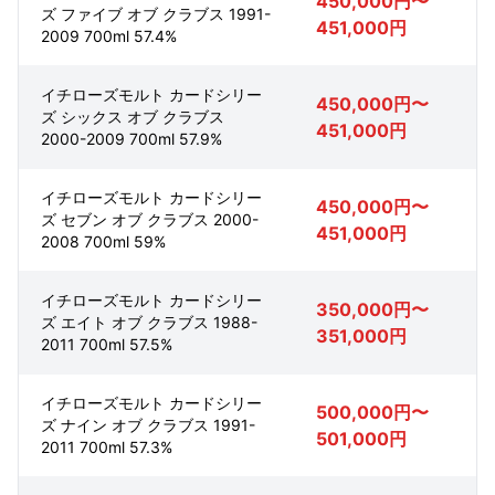
450,000円〜
ズ ファイブ オブ クラブス 1991-
451,000円
2009 700ml 57.4%
イチローズモルト カードシリー
450,000円〜
ズ シックス オブ クラブス
451,000円
2000-2009 700ml 57.9%
イチローズモルト カードシリー
450,000円〜
ズ セブン オブ クラブス 2000-
451,000円
2008 700ml 59%
イチローズモルト カードシリー
350,000円〜
ズ エイト オブ クラブス 1988-
351,000円
2011 700ml 57.5%
イチローズモルト カードシリー
500,000円〜
ズ ナイン オブ クラブス 1991-
501,000円
2011 700ml 57.3%