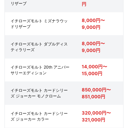
リザーブ
円
8,000円〜
イチローズモルト ミズナラウッ
ドリザーブ
9,000円
8,000円〜
イチローズモルト ダブルディス
ティラリーズ
9,000円
14,000円〜
イチローズモルト 20th アニバー
サリーエディション
15,000円
850,000円〜
イチローズモルト カードシリー
ズ ジョーカー モノクローム
851,000円
320,000円〜
イチローズモルト カードシリー
ズ ジョーカー カラー
321,000円