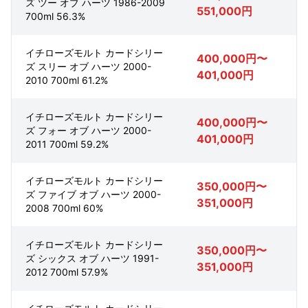
ズ ツー オブ ハーツ 1986-2009
551,000円
700ml 56.3%
イチローズモルト カードシリー
400,000円〜
ズ スリー オブ ハーツ 2000-
401,000円
2010 700ml 61.2%
イチローズモルト カードシリー
400,000円〜
ズ フォー オブ ハーツ 2000-
401,000円
2011 700ml 59.2%
イチローズモルト カードシリー
350,000円〜
ズ ファイブ オブ ハーツ 2000-
351,000円
2008 700ml 60%
イチローズモルト カードシリー
350,000円〜
ズ シックス オブ ハーツ 1991-
351,000円
2012 700ml 57.9%