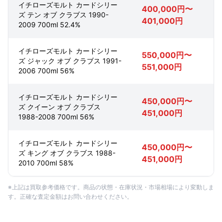
イチローズモルト カードシリー
400,000円〜
ズ テン オブ クラブス 1990-
401,000円
2009 700ml 52.4%
イチローズモルト カードシリー
550,000円〜
ズ ジャック オブ クラブス 1991-
551,000円
2006 700ml 56%
イチローズモルト カードシリー
450,000円〜
ズ クイーン オブ クラブス
451,000円
1988-2008 700ml 56%
イチローズモルト カードシリー
450,000円〜
ズ キング オブ クラブス 1988-
451,000円
2010 700ml 58%
※上記は買取参考価格です。商品の状態・在庫状況・市場相場により変動しま
す。正確な査定金額はお問い合わせください。