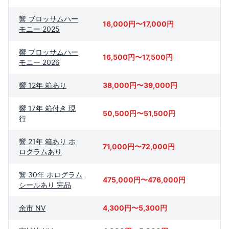
響 ブロッサムハー
16,000円〜17,000円
モニー 2025
響 ブロッサムハー
16,500円〜17,500円
モニー 2026
響 12年 箱あり
38,000円〜39,000円
響 17年 箱付き 現
50,500円〜51,500円
行
響 21年 箱あり ホ
71,000円〜72,000円
ログラムあり
響 30年 ホログラム
475,000円〜476,000円
シールあり 完品
余市 NV
4,300円〜5,300円