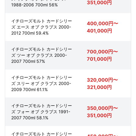
351,000円
1988-2006 700ml 56%
イチローズモルト カードシリー
400,000円〜
ズ エース オブ クラブス 2000-
401,000円
2012 700ml 59.4%
イチローズモルト カードシリー
700,000円〜
ズ ツー オブ クラブス 2000-
701,000円
2007 700ml 57%
イチローズモルト カードシリー
320,000円〜
ズ スリー オブ クラブス 2000-
321,000円
2009 700ml 61.1%
イチローズモルト カードシリー
350,000円〜
ズ フォー オブ クラブス 1991-
351,000円
2007 700ml 58.1%
イチローズモルト カードシリー