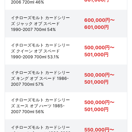
2006 720ml 46%
イチローズモルト カードシリー
600,000円〜
ズ ジャック オブ スペード
601,000円
1990-2007 700ml 54%
イチローズモルト カードシリー
500,000円〜
ズ クイーン オブ スペード
501,000円
1990-2009 700ml 53.1%
イチローズモルト カードシリー
500,000円〜
ズ キング オブ スペード 1986-
501,000円
2007 700ml 57%
イチローズモルト カードシリー
500,000円〜
ズ エース オブ ハーツ 1985-
501,000円
2007 700ml 56%
イチローズモルト カードシリー
550,000円〜