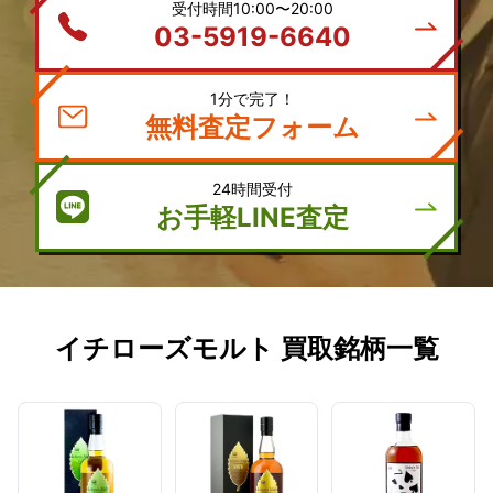
受付時間10:00〜20:00
03-5919-6640
1分で完了！
無料査定フォーム
24時間受付
お手軽LINE査定
イチローズモルト 買取銘柄一覧