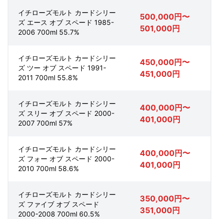
イチローズモルト カードシリー
500,000円〜
ズ エース オブ スペード 1985-
501,000円
2006 700ml 55.7%
イチローズモルト カードシリー
450,000円〜
ズ ツー オブ スペード 1991-
451,000円
2011 700ml 55.8%
イチローズモルト カードシリー
400,000円〜
ズ スリー オブ スペード 2000-
401,000円
2007 700ml 57%
イチローズモルト カードシリー
400,000円〜
ズ フォー オブ スペード 2000-
401,000円
2010 700ml 58.6%
イチローズモルト カードシリー
350,000円〜
ズ ファイブ オブ スペード
351,000円
2000-2008 700ml 60.5%