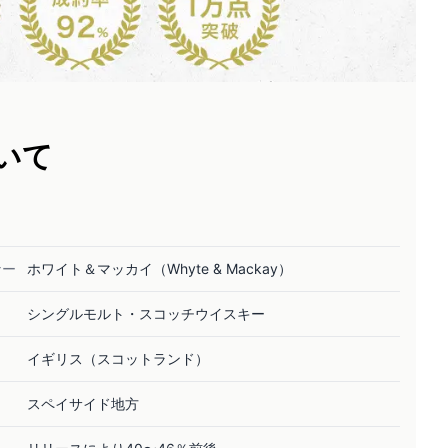
いて
ナー
ホワイト＆マッカイ（Whyte & Mackay）
シングルモルト・スコッチウイスキー
イギリス（スコットランド）
スペイサイド地方