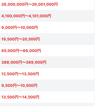
26,000,000円〜26,001,000円
4,100,000円〜4,101,000円
9,000円〜10,000円
19,500円〜20,500円
65,000円〜66,000円
388,000円〜389,000円
12,500円〜13,500円
9,500円〜10,500円
13,500円〜14,500円