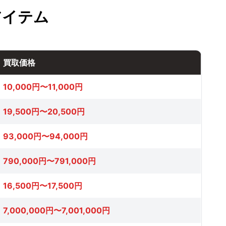
アイテム
買取価格
10,000円〜11,000円
19,500円〜20,500円
93,000円〜94,000円
790,000円〜791,000円
16,500円〜17,500円
7,000,000円〜7,001,000円