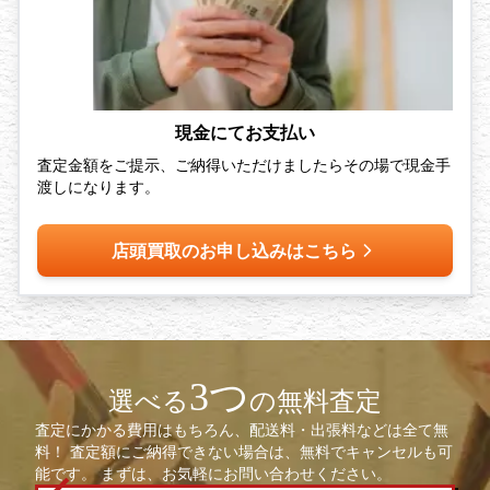
現金にてお支払い
査定金額をご提示、ご納得いただけましたらその場で現金手
渡しになります。
店頭買取のお申し込みはこちら
3つ
選べる
の無料査定
査定にかかる費用はもちろん、配送料・出張料などは全て無
料！ 査定額にご納得できない場合は、無料でキャンセルも可
能です。 まずは、お気軽にお問い合わせください。