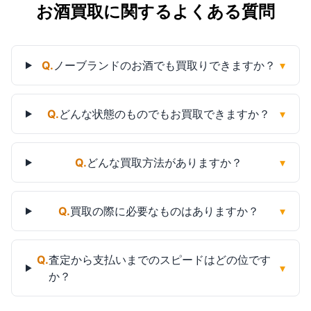
お酒買取に関するよくある質問
Q.
ノーブランドのお酒でも買取りできますか？
▾
Q.
どんな状態のものでもお買取できますか？
▾
Q.
どんな買取方法がありますか？
▾
Q.
買取の際に必要なものはありますか？
▾
Q.
査定から支払いまでのスピードはどの位です
▾
か？