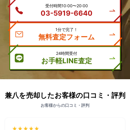
受付時間10:00〜20:00
03-5919-6640
1分で完了！
無料査定フォーム
24時間受付
お手軽LINE査定
兼八を売却したお客様の口コミ・評判
お客様からの口コミ・評判
★★★★★