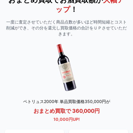
ップ
！
一度に査定させていただく商品点数が多いほど時間短縮とコスト
削減ができ、その分を還元し買取価格の合計をＵＰさせていただ
きます。
ペトリュス2000年 単品買取価格350,000円が
おまとめ買取で 360,000円
10,000円UP!