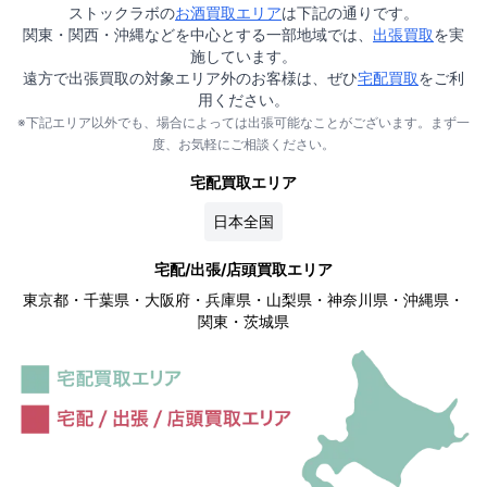
ストックラボの
お酒買取エリア
は下記の通りです。
関東・関西・沖縄などを中心とする一部地域では、
出張買取
を実
施しています。
遠方で出張買取の対象エリア外のお客様は、ぜひ
宅配買取
をご利
用ください。
※下記エリア以外でも、場合によっては出張可能なことがございます。まず一
度、お気軽にご相談ください。
宅配買取エリア
日本全国
宅配/出張/店頭買取エリア
東京都・千葉県・大阪府・兵庫県・山梨県・神奈川県・沖縄県・
関東・茨城県