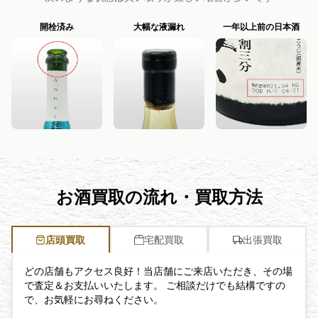
開栓済み
大幅な液漏れ
一年以上前の日本酒
お酒買取の流れ・買取方法
店頭買取
宅配買取
出張買取
どの店舗もアクセス良好！当店舗にご来店いただき、その場
で査定＆お支払いいたします。 ご相談だけでも結構ですの
で、お気軽にお尋ねください。