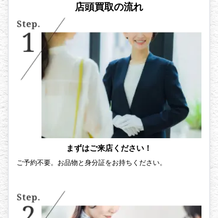
店頭買取の流れ
まずはご来店ください！
ご予約不要。お品物と身分証をお持ちください。