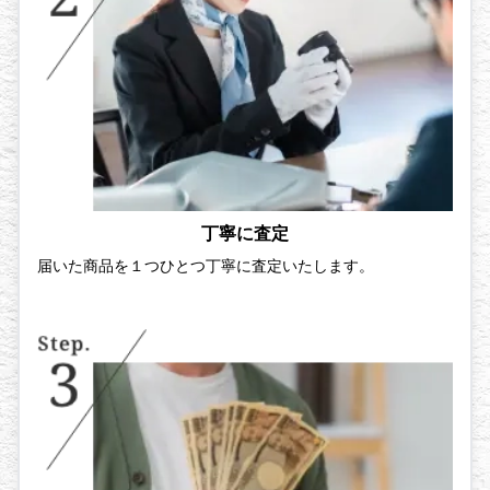
丁寧に査定
届いた商品を１つひとつ丁寧に査定いたします。