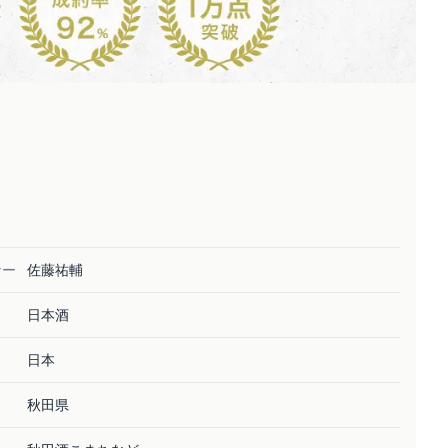
ナー
佐藤祐輔
日本酒
日本
秋田県