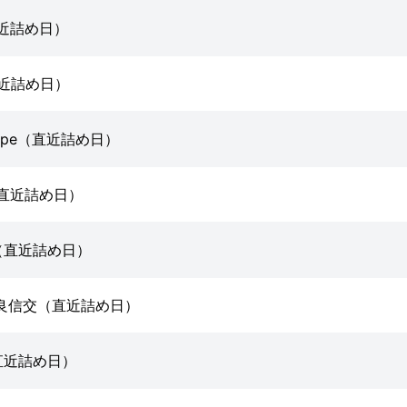
（直近詰め日）
（直近詰め日）
-type（直近詰め日）
E（直近詰め日）
（直近詰め日）
改良信交（直近詰め日）
直近詰め日）