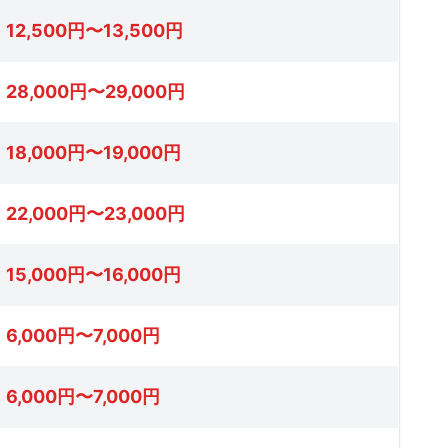
12,500円〜13,500円
28,000円〜29,000円
18,000円〜19,000円
22,000円〜23,000円
15,000円〜16,000円
6,000円〜7,000円
6,000円〜7,000円