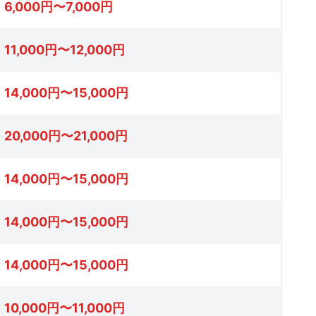
6,000円〜7,000円
11,000円〜12,000円
14,000円〜15,000円
20,000円〜21,000円
14,000円〜15,000円
14,000円〜15,000円
14,000円〜15,000円
10,000円〜11,000円