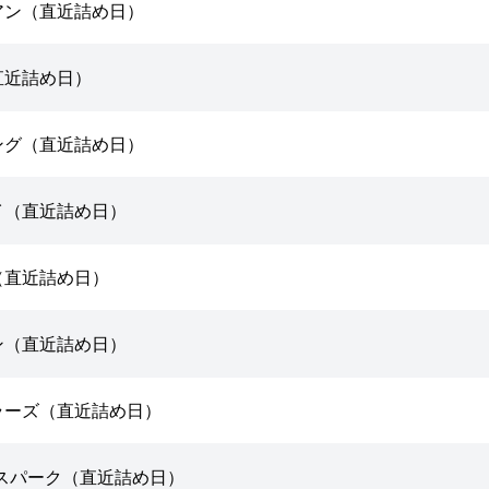
アン（直近詰め日）
直近詰め日）
ング（直近詰め日）
イ（直近詰め日）
（直近詰め日）
ン（直近詰め日）
ラーズ（直近詰め日）
 スパーク（直近詰め日）