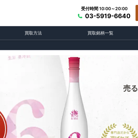
受付時間 10:00～20:00
03-5919-6640
買取方法
買取銘柄一覧
売