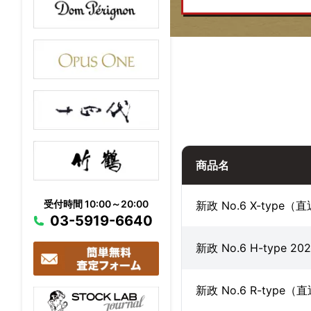
商品名
受付時間 10:00～20:00
新政 No.6 X-type
03-5919-6640
新政 No.6 H-type
新政 No.6 R-type