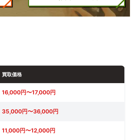
買取価格
16,000円〜17,000円
35,000円〜36,000円
11,000円〜12,000円