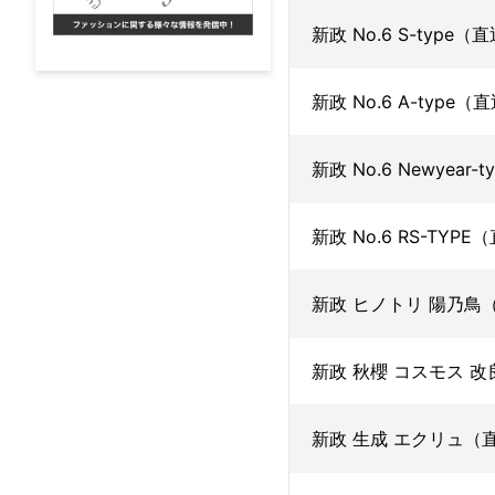
新政 No.6 S-type
新政 No.6 A-type
新政 No.6 Newyear
新政 No.6 RS-TYP
新政 ヒノトリ 陽乃鳥
新政 秋櫻 コスモス 
新政 生成 エクリュ（