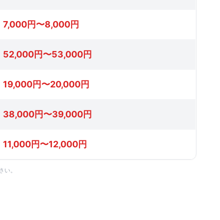
7,000円〜8,000円
52,000円〜53,000円
19,000円〜20,000円
38,000円〜39,000円
11,000円〜12,000円
さい。