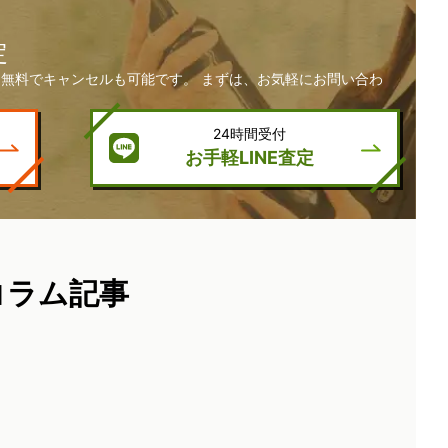
定
無料でキャンセルも可能です。 まずは、お気軽にお問い合わ
24時間受付
お手軽LINE査定
コラム記事