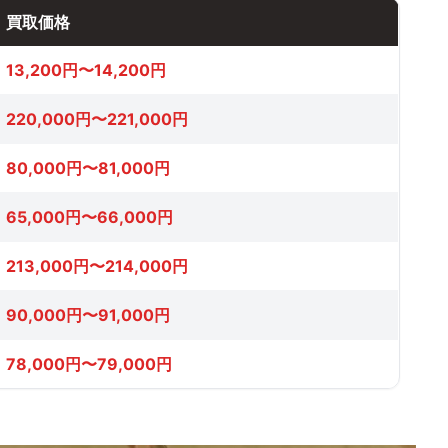
買取価格
13,200円〜14,200円
220,000円〜221,000円
80,000円〜81,000円
65,000円〜66,000円
213,000円〜214,000円
90,000円〜91,000円
78,000円〜79,000円