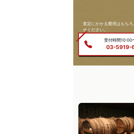
査定にかかる費用はもちろ
せください。
受付時間10:00〜
03-5919-