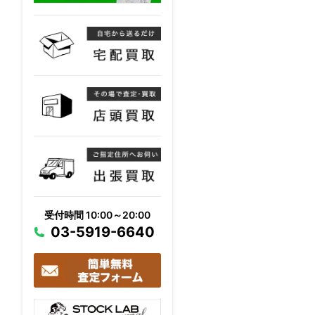
受付時間 10:00～20:00
03-5919-6640