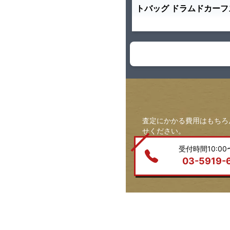
トバッグ ドラムドカーフ
査定にかかる費用はもちろ
せください。
受付時間10:00〜
03-5919-