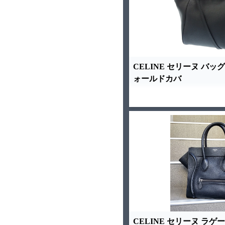
CELINE セリーヌ バッグ
ォールドカバ
CELINE セリーヌ ラゲ