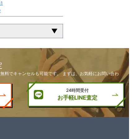
1
9
▼
定
無料でキャンセルも可能です。 まずは、お気軽にお問い合わ
24時間受付
お手軽LINE査定