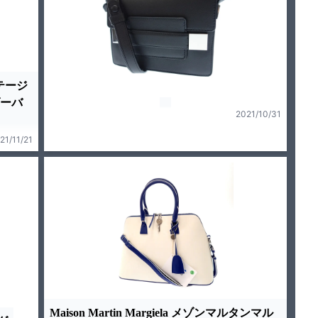
ンテージ
ダーバ
2021/10/31
21/11/21
Maison Martin Margiela メゾンマルタンマル