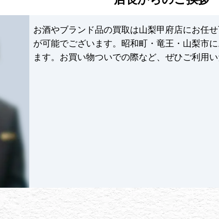
お酒やブランド品の買取は山梨甲府店にお任せ
が可能でございます。昭和町・竜王・山梨市に
ます。お買い物ついでの際など、ぜひご利用い