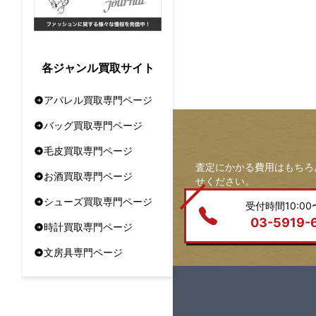
各ジャンル買取サイト
アパレル買取専門ページ
バッグ買取専門ページ
毛皮買取専門ページ
査定にかかる費用はもちろ
お酒買取専門ページ
せください。
シューズ買取専門ページ
受付時間10:00〜
03-5919-
時計買取専門ページ
文房具専門ページ