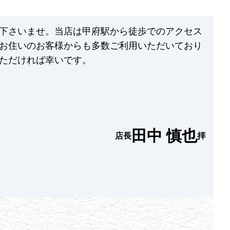
下さいませ。当店は甲府駅から徒歩でのアクセス
お住いのお客様からも多数ご利用いただいており
ただければ幸いです。
田中 慎也
店長
拝