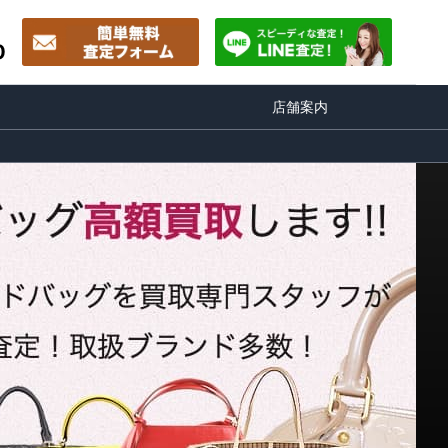
0
店舗案内