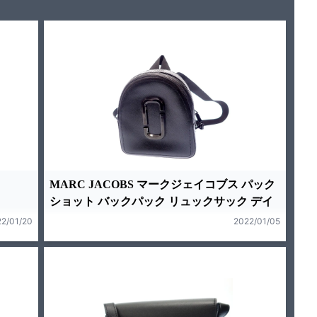
MARC JACOBS マークジェイコブス パック
ショット バックパック リュックサック デイ
2/01/20
2022/01/05