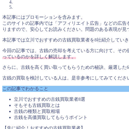
本記事にはプロモーションを含みます。
このサイトの記事内では「アフィリエイト広告」などの広告
りますので、安心してお読みください。問題のある表現が見
本記事では立川でおすすめの古銭買取業者を8社紹介してい
今回の記事では、古銭の売却を考えている方に向けて、その
っているのかを詳しく解説します。
さらに、古銭を高く買い取ってもらうための秘訣、厳選した
古銭の買取を検討している人は、是非参考にしてみてくださ
この記事でわかること
立川でおすすめの古銭買取業者8選
そもそも古銭買取とは
古銭の種類と買取相場
古銭を高価買取してもらうポイント
【先に紹介！おすすめの古銭買取業者】