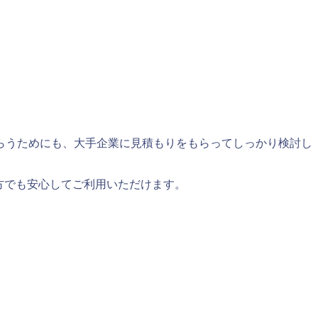
らう
ためにも、大手企業に見積もりをもらってしっかり検討し
方でも安心してご利用いただけます。