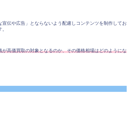
な宣伝や広告」とならないよう配慮しコンテンツを制作してお
す。
銭が高価買取の対象となるのか、その価格相場はどのようにな