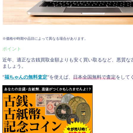
※価格や時期や品目によって異なる場合があります。
近年、適正な古銭買取金額よりも安く買い取るなど、悪質な
ましょう。
”
福ちゃんの無料査定
”を使えば、
日本全国無料で査定
をして