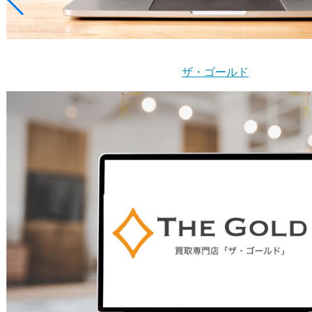
ザ・ゴールド