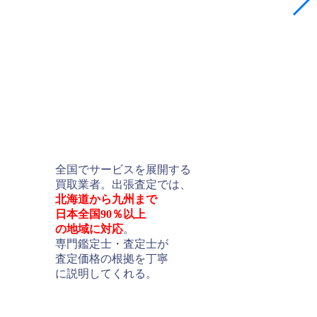
全国でサービスを展開する
買取業者。出張査定では、
北海道から九州まで
日本全国90％以上
の地域に対応
。
専門鑑定士・査定士が
査定価格の根拠を丁寧
に説明してくれる。