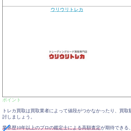
ウリウリトレカ
トレカ買取は買取業者によって値段がつかなかったり、買取
討しましょう。
業界歴10年以上のプロの鑑定士による高額査定
が期待できる