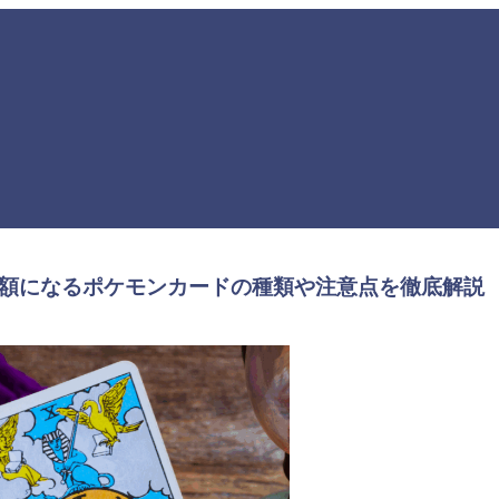
高額になるポケモンカードの種類や注意点を徹底解説