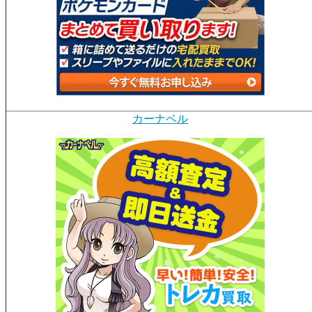
カーナベル