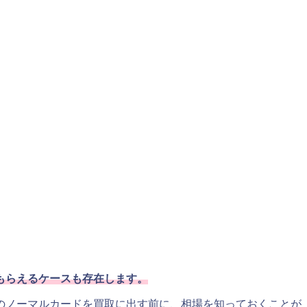
もらえるケースも存在します。
のノーマルカードを買取に出す前に、相場を知っておくことが