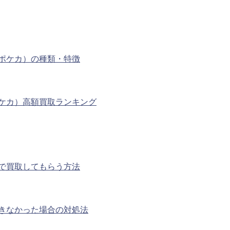
ポケカ）の種類・特徴
ケカ）高額買取ランキング
で買取してもらう方法
きなかった場合の対処法