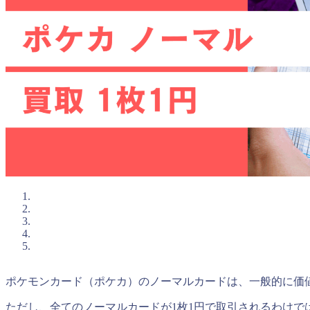
ポケモンカード（ポケカ）のノーマルカードは、一般的に価
ただし、全てのノーマルカードが1枚1円で取引されるわけ