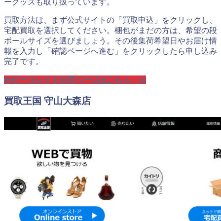
ーグッズも取り扱っています。
買取方法は、まず公式サイトの「買取申込」をクリックし、
宅配買取を選択してください。梱包がまだの方は、希望の段
ボールサイズを選びましょう。その後集荷希望日やお届け情
報を入力し「確認ページへ進む」をクリックしたら申し込み
完了です。
ホビーコレクト公式ページはこちら ≫
買取王国 守山大森店