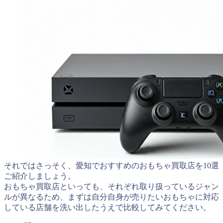
それではさっそく、愛知でおすすめのおもちゃ買取店を10選
ご紹介しましょう。
おもちゃ買取店といっても、それぞれ取り扱っているジャン
ルが異なるため、まずは自分自身が売りたいおもちゃに対応
している店舗を洗い出したうえで比較してみてください。