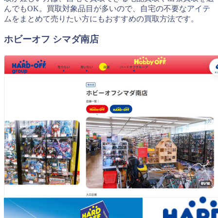
んでもOK。買取対象品目が多いので、自宅の不要なアイテ
ムをまとめて売りたい方にもおすすめの買取方法です。
ホビーオフ シマダ南店