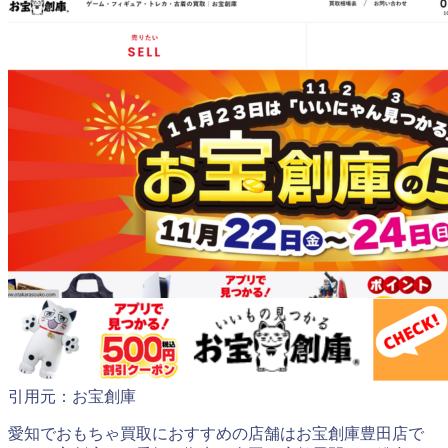
引用元：お宝創庫
愛知でおもちゃ買取におすすめの店舗はお宝創庫豊田店で