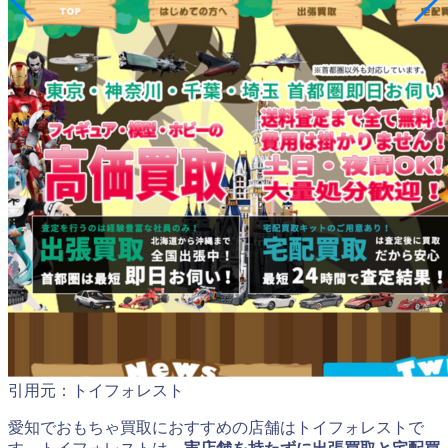
引用元：トイフォレスト
愛知でおもちゃ買取におすすめの店舗はトイフォレストで