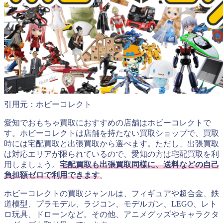
引用元：ホビーコレクト
愛知でおもちゃ買取におすすめの店舗はホビーコレクトで
す。ホビーコレクトは店舗を持たない買取ショップで、買取
時には宅配買取と出張買取から選べます。ただし、出張買取
は対応エリアが限られているので、愛知の方は宅配買取を利
用しましょう。
宅配買取も出張買取同様に、送料などの自己
負担額ゼロで利用できます
。
ホビーコレクトの買取ジャンルは、フィギュアや超合金、鉄
道模型、プラモデル、ラジコン、モデルガン、LEGO、レト
ロ玩具、ドローンなど。その他、アニメグッズやキャラクタ