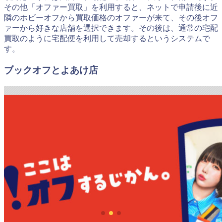
その他「オファー買取」を利用すると、ネットで申請後に近
隣のホビーオフから買取価格のオファーが来て、その後オフ
ァーから好きな店舗を選択できます。その後は、通常の宅配
買取のように宅配便を利用して売却するというシステムで
す。
ブックオフとよあけ店