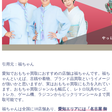
引用元：福ちゃん
愛知でおもちゃ買取におすすめの店舗は福ちゃんです。福ち
ゃんといえば、古銭や着物、ブランド品買取というイメージ
が強いかと思いますが、実はおもちゃ買取にも力を入れてい
ます。おもちゃ買取ジャンルも幅広く、レトロ玩具やレゴ、
トレカ、ゲーム機、ラジコンからビックリマンシールまで買
取可能です。
福ちゃんは全国に18店舗あり、
愛知エリアには「名古屋 御