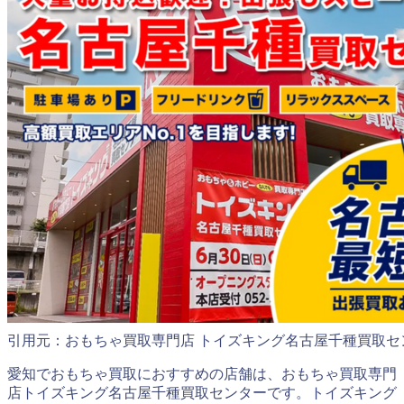
引用元：おもちゃ買取専門店 トイズキング名古屋千種買取セ
愛知でおもちゃ買取におすすめの店舗は、おもちゃ買取専門
店トイズキング名古屋千種買取センターです。トイズキング