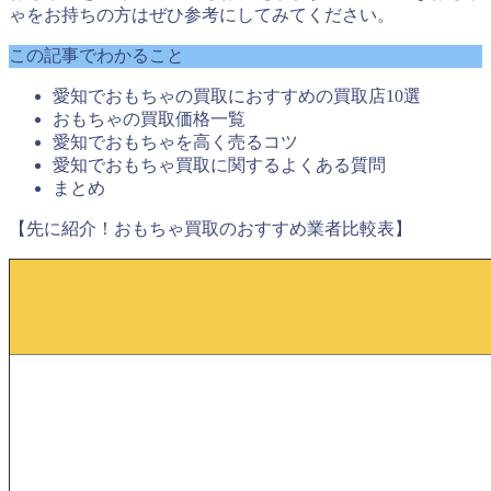
ゃをお持ちの方はぜひ参考にしてみてください。
この記事でわかること
愛知でおもちゃの買取におすすめの買取店10選
おもちゃの買取価格一覧
愛知でおもちゃを高く売るコツ
愛知でおもちゃ買取に関するよくある質問
まとめ
【先に紹介！おもちゃ買取のおすすめ業者比較表】