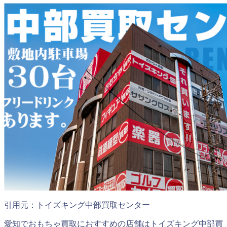
引用元：トイズキング中部買取センター
愛知でおもちゃ買取におすすめの店舗はトイズキング中部買