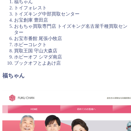
福ちゃん
トイフォレスト
トイズキング中部買取センター
お宝創庫 豊田店
おもちゃ買取専門店 トイズキング名古屋千種買取セン
ター
お宝市番館 尾張小牧店
ホビーコレクト
買取王国 守山大森店
ホビーオフ シマダ南店
ブックオフとよあけ店
福ちゃん