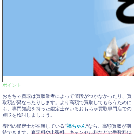
おもちゃ買取は買取業者によって値段がつかなかったり、買
取額が異なったりします。より高額で買取してもらうために
も、専門知識を持った鑑定士がいるおもちゃ買取専門店での
買取を検討しましょう。
専門の鑑定士が在籍している”
福ちゃん
“なら、高額買取が期
待できます。
査定料や出張料、キャンセル料などの手数料は