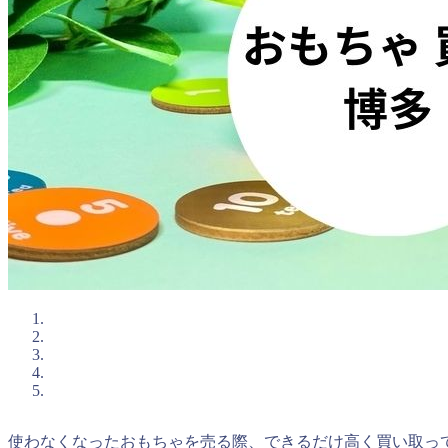
使わなくなったおもちゃを売る際、できるだけ高く買い取っ