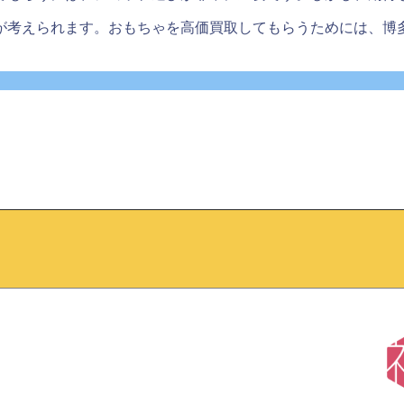
が考えられます。おもちゃを高価買取してもらうためには、博
。