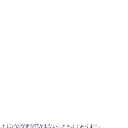
したほどの査定金額が出ないこともよくあります。