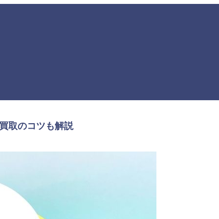
額買取のコツも解説