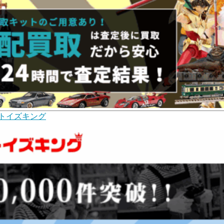
トイズキング