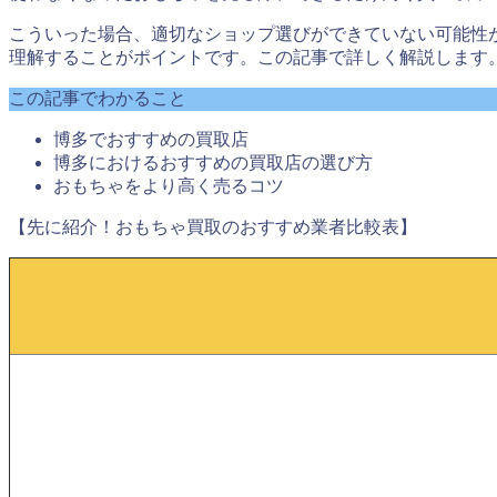
こういった場合、適切なショップ選びができていない可能性
理解することがポイントです。この記事で詳しく解説します
この記事でわかること
博多でおすすめの買取店
博多におけるおすすめの買取店の選び方
おもちゃをより高く売るコツ
【先に紹介！おもちゃ買取のおすすめ業者比較表】