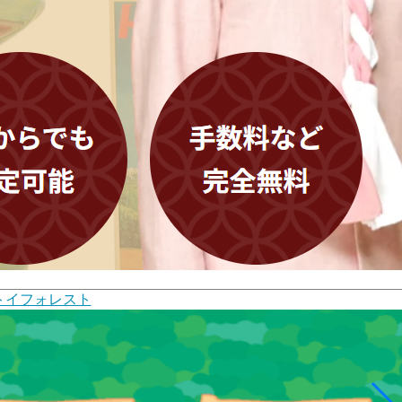
トイフォレスト