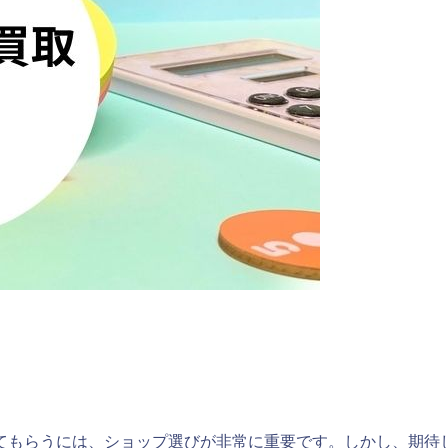
てもらうには、ショップ選びが非常に重要です。しかし、期待