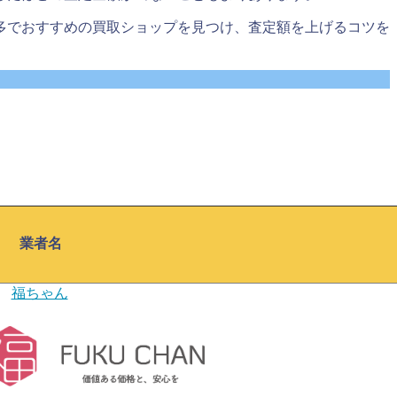
多でおすすめの買取ショップを見つけ、査定額を上げるコツを
業者名
福ちゃん